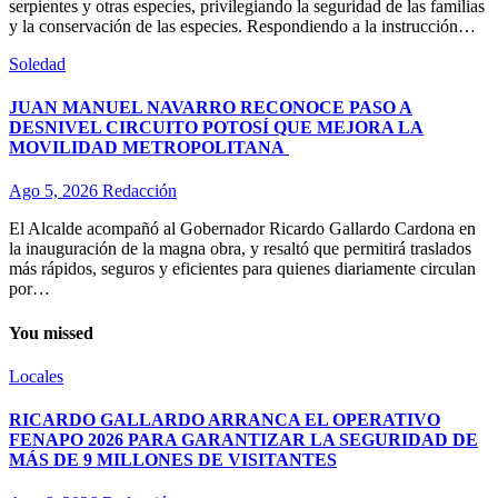
serpientes y otras especies, privilegiando la seguridad de las familias
y la conservación de las especies. Respondiendo a la instrucción…
Soledad
JUAN MANUEL NAVARRO RECONOCE PASO A
DESNIVEL CIRCUITO POTOSÍ QUE MEJORA LA
MOVILIDAD METROPOLITANA
Ago 5, 2026
Redacción
El Alcalde acompañó al Gobernador Ricardo Gallardo Cardona en
la inauguración de la magna obra, y resaltó que permitirá traslados
más rápidos, seguros y eficientes para quienes diariamente circulan
por…
You missed
Locales
RICARDO GALLARDO ARRANCA EL OPERATIVO
FENAPO 2026 PARA GARANTIZAR LA SEGURIDAD DE
MÁS DE 9 MILLONES DE VISITANTES