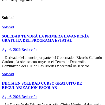
Soledad
Soledad
SOLEDAD TENDRÁ LA PRIMERA LAVANDERÍA
GRATUITA DEL PROGRAMA ESTATAL
Ago 6, 2026
Redacción
– Derivado del anuncio por parte del Gobernador, Ricardo Gallardo
Cardona, la obra se construye en el Centro de Desarrollo
Comunitario del DIF de Las Huertas y acercará un servicio…
Soledad
INICIA EN SOLEDAD CURSO GRATUITO DE
REGULARIZACIÓN ESCOLAR
Ago 6, 2026
Redacción
– La Dirección de Educación y Acción Cívica Municipal desarrolla