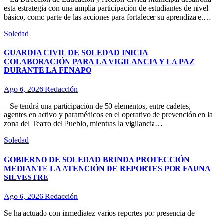
esta estrategia con una amplia participación de estudiantes de nivel
básico, como parte de las acciones para fortalecer su aprendizaje.…
Soledad
GUARDIA CIVIL DE SOLEDAD INICIA
COLABORACIÓN PARA LA VIGILANCIA Y LA PAZ
DURANTE LA FENAPO
Ago 6, 2026
Redacción
– Se tendrá una participación de 50 elementos, entre cadetes,
agentes en activo y paramédicos en el operativo de prevención en la
zona del Teatro del Pueblo, mientras la vigilancia…
Soledad
GOBIERNO DE SOLEDAD BRINDA PROTECCIÓN
MEDIANTE LA ATENCIÓN DE REPORTES POR FAUNA
SILVESTRE
Ago 6, 2026
Redacción
Se ha actuado con inmediatez varios reportes por presencia de