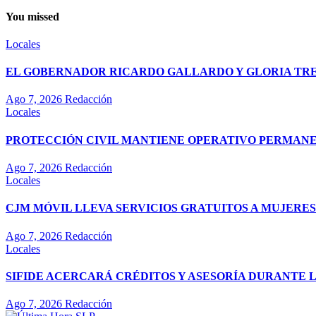
You missed
Locales
EL GOBERNADOR RICARDO GALLARDO Y GLORIA TREV
Ago 7, 2026
Redacción
Locales
PROTECCIÓN CIVIL MANTIENE OPERATIVO PERMANEN
Ago 7, 2026
Redacción
Locales
CJM MÓVIL LLEVA SERVICIOS GRATUITOS A MUJERES
Ago 7, 2026
Redacción
Locales
SIFIDE ACERCARÁ CRÉDITOS Y ASESORÍA DURANTE 
Ago 7, 2026
Redacción