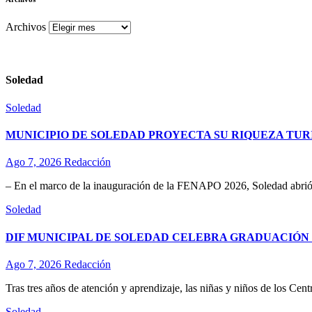
Archivos
Soledad
Soledad
MUNICIPIO DE SOLEDAD PROYECTA SU RIQUEZA TURÍ
Ago 7, 2026
Redacción
– En el marco de la inauguración de la FENAPO 2026, Soledad abrió 
Soledad
DIF MUNICIPAL DE SOLEDAD CELEBRA GRADUACIÓN D
Ago 7, 2026
Redacción
Tras tres años de atención y aprendizaje, las niñas y niños de los Ce
Soledad