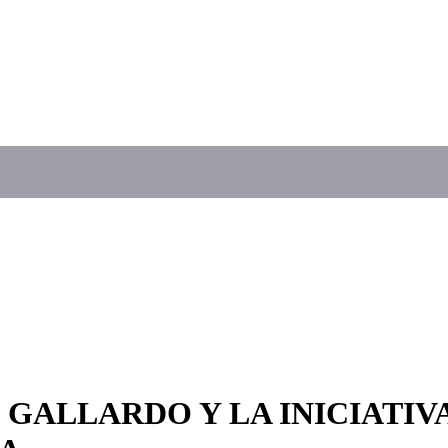
GALLARDO Y LA INICIATIV