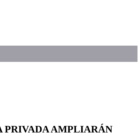
A PRIVADA AMPLIARÁN