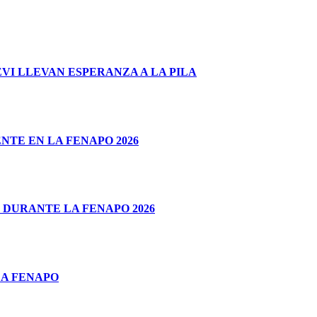
I LLEVAN ESPERANZA A LA PILA
TE EN LA FENAPO 2026
 DURANTE LA FENAPO 2026
LA FENAPO