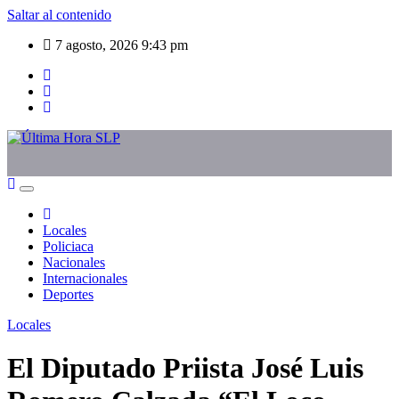
Saltar al contenido
7 agosto, 2026
9:43 pm
Locales
Policiaca
Nacionales
Internacionales
Deportes
Locales
El Diputado Priista José Luis