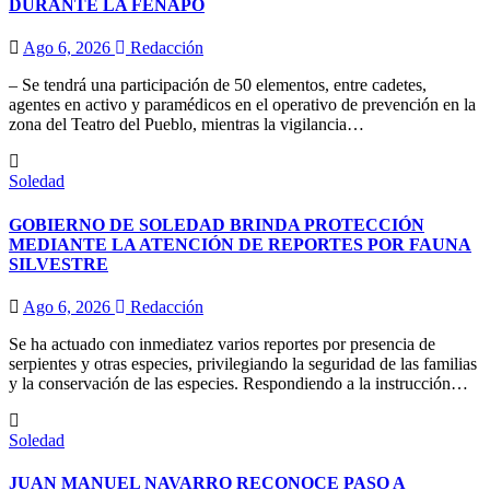
DURANTE LA FENAPO
Ago 6, 2026
Redacción
– Se tendrá una participación de 50 elementos, entre cadetes,
agentes en activo y paramédicos en el operativo de prevención en la
zona del Teatro del Pueblo, mientras la vigilancia…
Soledad
GOBIERNO DE SOLEDAD BRINDA PROTECCIÓN
MEDIANTE LA ATENCIÓN DE REPORTES POR FAUNA
SILVESTRE
Ago 6, 2026
Redacción
Se ha actuado con inmediatez varios reportes por presencia de
serpientes y otras especies, privilegiando la seguridad de las familias
y la conservación de las especies. Respondiendo a la instrucción…
Soledad
JUAN MANUEL NAVARRO RECONOCE PASO A