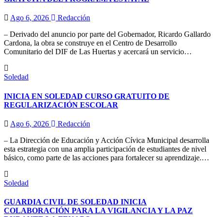
Ago 6, 2026
Redacción
– Derivado del anuncio por parte del Gobernador, Ricardo Gallardo
Cardona, la obra se construye en el Centro de Desarrollo
Comunitario del DIF de Las Huertas y acercará un servicio…
Soledad
INICIA EN SOLEDAD CURSO GRATUITO DE
REGULARIZACIÓN ESCOLAR
Ago 6, 2026
Redacción
– La Dirección de Educación y Acción Cívica Municipal desarrolla
esta estrategia con una amplia participación de estudiantes de nivel
básico, como parte de las acciones para fortalecer su aprendizaje.…
Soledad
GUARDIA CIVIL DE SOLEDAD INICIA
COLABORACIÓN PARA LA VIGILANCIA Y LA PAZ