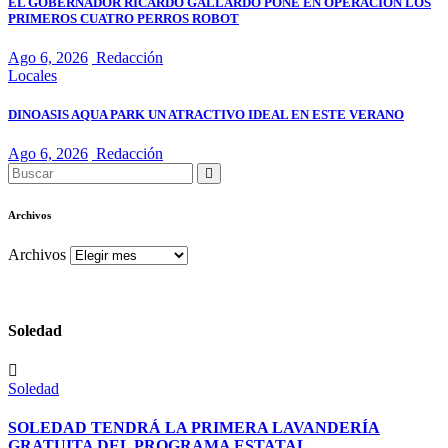
EL GOBERNADOR RICARDO GALLARDO PONE EN OPERACIÓN LOS
PRIMEROS CUATRO PERROS ROBOT
Ago 6, 2026
Redacción
Locales
DINOASIS AQUA PARK UN ATRACTIVO IDEAL EN ESTE VERANO
Ago 6, 2026
Redacción
Archivos
Archivos
Soledad
Soledad
SOLEDAD TENDRÁ LA PRIMERA LAVANDERÍA
GRATUITA DEL PROGRAMA ESTATAL