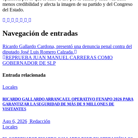
menos credibilidad y afecta la imagen de su partido y del Congreso
del Estado.
Navegación de entradas
Ricardo Gallardo Cardona, presentó una denuncia penal contra del
diputado José Luis Romero Calzada.
REPRUEBA JUAN MANUEL CARRERAS COMO
GOBERNADOR DE SLP
Entrada relacionada
Locales
RICARDO GALLARDO ARRANCA EL OPERATIVO FENAPO 2026 PARA
GARANTIZAR LA SEGURIDAD DE MÁS DE 9 MILLONES DE
VISITANTES
Ago 6, 2026
Redacción
Locales