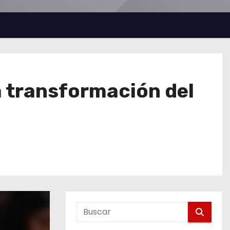
 transformación del