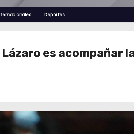
nternacionales
Deportes
 Lázaro es acompañar la