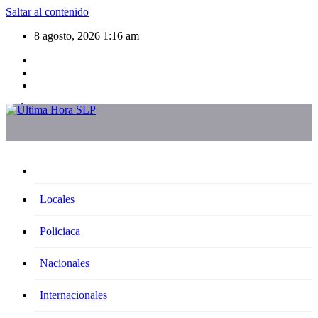
Saltar al contenido
8 agosto, 2026
1:16 am
Locales
Policiaca
Nacionales
Internacionales