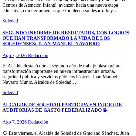
Centros de Atención Infantil, avanzan hacia una nueva etapa
educativa, con herramientas que fortalecen su desarrollo y…
Soledad
SEGUNDO INFORME DE RESULTADOS, CON LOGROS
QUE HAN TRANSFORMADO LA VIDA DE LOS
SOLEDENSES: JUAN MANUEL NAVARRO
Ago 7, 2026
Redacción
El Alcalde destacó que el segundo año de trabajo plasmará una
transformación importante en nueva infraestructura urbana,
seguridad pública y servicios públicos básicos. Juan Manuel
Navarro Muñiz, Alcalde de Soledad…
Soledad
ALCALDE DE SOLEDAD PARTICIPA EN INICIO DE
AUDITORÍAS DE GASTO FEDERALIZADO 📝
Ago 7, 2026
Redacción
📋 Este viernes, el Alcalde de Soledad de Graciano Sánchez, Juan