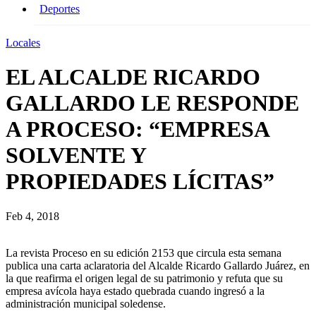
Deportes
Locales
EL ALCALDE RICARDO
GALLARDO LE RESPONDE
A PROCESO: “EMPRESA
SOLVENTE Y
PROPIEDADES LÍCITAS”
Feb 4, 2018
La revista Proceso en su edición 2153 que circula esta semana
publica una carta aclaratoria del Alcalde Ricardo Gallardo Juárez, en
la que reafirma el origen legal de su patrimonio y refuta que su
empresa avícola haya estado quebrada cuando ingresó a la
administración municipal soledense.