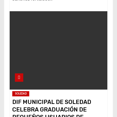
SOLEDAD
DIF MUNICIPAL DE SOLEDAD
CELEBRA GRADUACIÓN DE