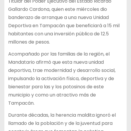
Titular del Poder Ejecutivo del Estado Ricardo
Gallardo Cardona, quien este miércoles dio
banderazo de arranque a una nueva Unidad
Deportiva en Tampacán que beneficiará a 15 mil
habitantes con una inversión pública de 12.5
millones de pesos.
Acompañado por las familias de la región, el
Mandatario afirmó que esta nueva unidad
deportiva, trae modernidad y desarrollo social,
impulsando la activación física, deportiva y de
bienestar para las y los potosinos de este
municipio y como un atractivo más de
Tampacán.
Durante décadas, la herencia maldita ignoró el
llamado de la población y de la juventud para