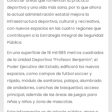
construir áreas que fomentan la práctica
deportiva y una vida más sana, por lo que ahora
la actual administración estatal mejora la
infraestructura deportiva, cultural y recreativa,
con nuevos espacios en las cuatro regiones que
contribuyen a la Estrategia Integral de Seguridad
Pública.
En una superficie de 19 mil 685 metros cuadrados
de la Unidad Deportiva “Profesor Benjamín”, el
Poder Ejecutivo del Estado, edificará los nuevos
espacios, como campos de futbol soccer y
rápido, módulo de sanitarios, palapa, alumbrado
de andadores, canchas de basquetbol, acceso
principal, además de las áreas de juegos para
niñas y niños y zona de mascotas.
Esta información es de interés público, ajena a