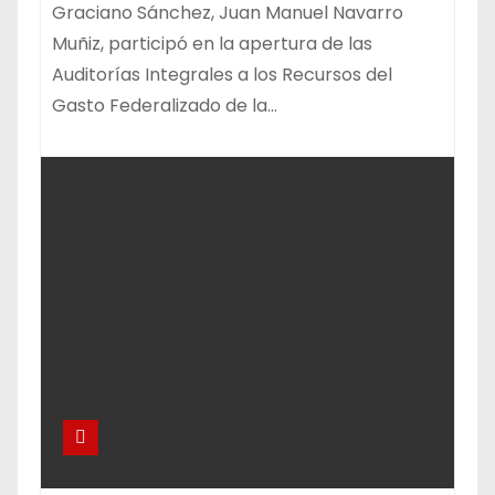
Graciano Sánchez, Juan Manuel Navarro
Muñiz, participó en la apertura de las
Auditorías Integrales a los Recursos del
Gasto Federalizado de la…