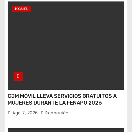
LOCALES
CJM MÓVIL LLEVA SERVICIOS GRATUITOS A
MUJERES DURANTE LA FENAPO 2026
Ago 7, 2026
Redacción