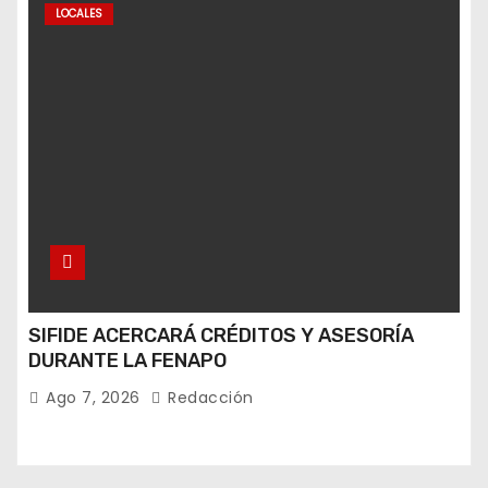
LOCALES
SIFIDE ACERCARÁ CRÉDITOS Y ASESORÍA
DURANTE LA FENAPO
Ago 7, 2026
Redacción