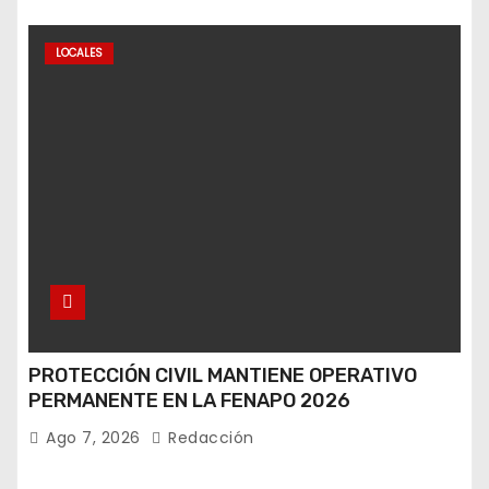
LOCALES
PROTECCIÓN CIVIL MANTIENE OPERATIVO
PERMANENTE EN LA FENAPO 2026
Ago 7, 2026
Redacción