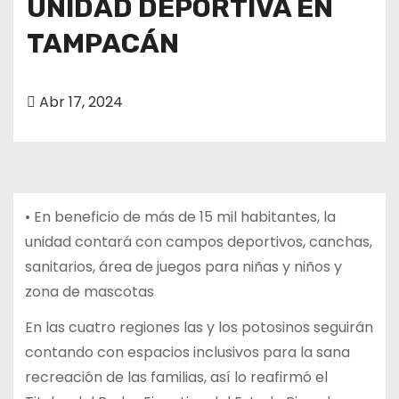
UNIDAD DEPORTIVA EN
TAMPACÁN
Abr 17, 2024
• En beneficio de más de 15 mil habitantes, la
unidad contará con campos deportivos, canchas,
sanitarios, área de juegos para niñas y niños y
zona de mascotas
En las cuatro regiones las y los potosinos seguirán
contando con espacios inclusivos para la sana
recreación de las familias, así lo reafirmó el