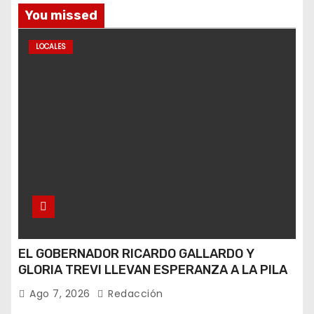
You missed
LOCALES
EL GOBERNADOR RICARDO GALLARDO Y
GLORIA TREVI LLEVAN ESPERANZA A LA PILA
Ago 7, 2026
Redacción