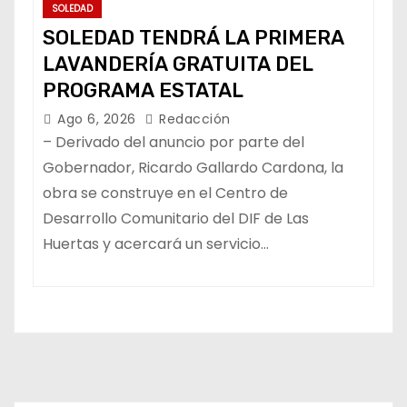
SOLEDAD
SOLEDAD TENDRÁ LA PRIMERA
LAVANDERÍA GRATUITA DEL
PROGRAMA ESTATAL
Ago 6, 2026
Redacción
– Derivado del anuncio por parte del
Gobernador, Ricardo Gallardo Cardona, la
obra se construye en el Centro de
Desarrollo Comunitario del DIF de Las
Huertas y acercará un servicio…