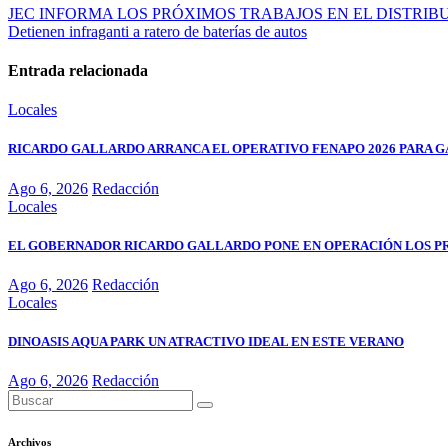
JEC INFORMA LOS PRÓXIMOS TRABAJOS EN EL DISTRIB
Detienen infraganti a ratero de baterías de autos
Entrada relacionada
Locales
RICARDO GALLARDO ARRANCA EL OPERATIVO FENAPO 2026 PARA GA
Ago 6, 2026
Redacción
Locales
EL GOBERNADOR RICARDO GALLARDO PONE EN OPERACIÓN LOS P
Ago 6, 2026
Redacción
Locales
DINOASIS AQUA PARK UN ATRACTIVO IDEAL EN ESTE VERANO
Ago 6, 2026
Redacción
Archivos