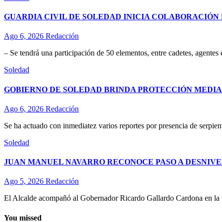
GUARDIA CIVIL DE SOLEDAD INICIA COLABORACIÓN 
Ago 6, 2026
Redacción
– Se tendrá una participación de 50 elementos, entre cadetes, agentes
Soledad
GOBIERNO DE SOLEDAD BRINDA PROTECCIÓN MEDIA
Ago 6, 2026
Redacción
Se ha actuado con inmediatez varios reportes por presencia de serpient
Soledad
JUAN MANUEL NAVARRO RECONOCE PASO A DESNIVE
Ago 5, 2026
Redacción
El Alcalde acompañó al Gobernador Ricardo Gallardo Cardona en la ina
You missed