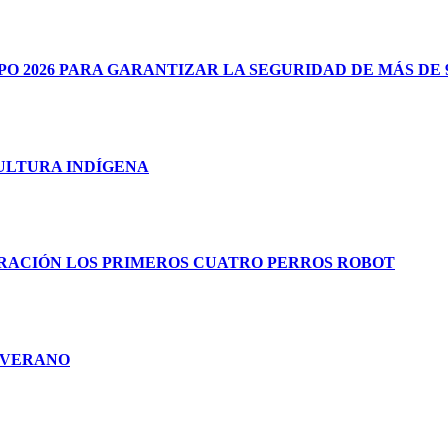
 2026 PARA GARANTIZAR LA SEGURIDAD DE MÁS DE 9
CULTURA INDÍGENA
RACIÓN LOS PRIMEROS CUATRO PERROS ROBOT
E VERANO