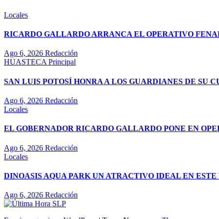
Locales
RICARDO GALLARDO ARRANCA EL OPERATIVO FENAPO
Ago 6, 2026
Redacción
HUASTECA
Principal
SAN LUIS POTOSÍ HONRA A LOS GUARDIANES DE SU 
Ago 6, 2026
Redacción
Locales
EL GOBERNADOR RICARDO GALLARDO PONE EN OPE
Ago 6, 2026
Redacción
Locales
DINOASIS AQUA PARK UN ATRACTIVO IDEAL EN EST
Ago 6, 2026
Redacción