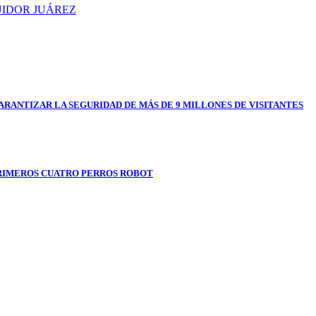
UIDOR JUÁREZ
RANTIZAR LA SEGURIDAD DE MÁS DE 9 MILLONES DE VISITANTES
RIMEROS CUATRO PERROS ROBOT