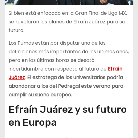
Si bien está enfocado en la Gran Final de Liga MX,
se revelaron los planes de Efraín Juárez para su
futuro.
Los Pumas están por disputar una de las
definiciones más importantes de los últimos años,
pero en las últimas horas se desató
incertidumbre con respecto al futuro de
Efraín
Juárez
.
El estratega de los universitarios podría
abandonar a los del Pedregal este verano para
cumplir su sueño europeo.
Efraín Juárez y su futuro
en Europa