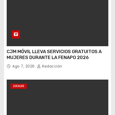
CJM MÓVIL LLEVA SERVICIOS GRATUITOS A
MUJERES DURANTE LA FENAPO 2026
Ago 7, 2026
Redacción
LOCALES