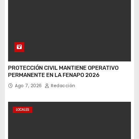
PROTECCIÓN CIVIL MANTIENE OPERATIVO
PERMANENTE EN LA FENAPO 2026
Ago 7, 2026
Redacción
LOCALES