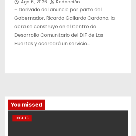
Ago 6, 2026
Redacción
– Derivado del anuncio por parte del
Gobernador, Ricardo Gallardo Cardona, la
obra se construye en el Centro de
Desarrollo Comunitario del DIF de Las
Huertas y acercará un servicio…
You missed
LOCALES