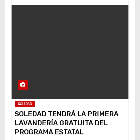
SOLEDAD
SOLEDAD TENDRÁ LA PRIMERA
LAVANDERÍA GRATUITA DEL
PROGRAMA ESTATAL