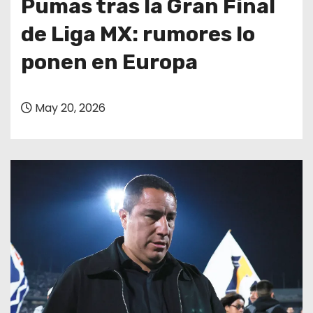
Pumas tras la Gran Final
de Liga MX: rumores lo
ponen en Europa
May 20, 2026