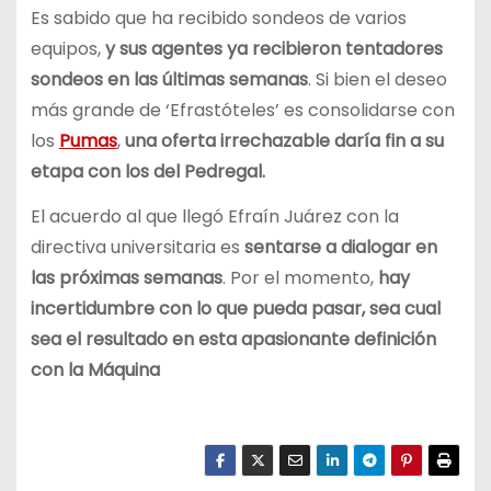
Es sabido que ha recibido sondeos de varios
equipos,
y sus agentes ya recibieron tentadores
sondeos en las últimas semanas
. Si bien el deseo
más grande de ‘Efrastóteles’ es consolidarse con
los
Pumas
,
una oferta irrechazable daría fin a su
etapa con los del Pedregal.
El acuerdo al que llegó Efraín Juárez con la
directiva universitaria es
sentarse a dialogar en
las próximas semanas
. Por el momento,
hay
incertidumbre con lo que pueda pasar, sea cual
sea el resultado en esta apasionante definición
con la Máquina