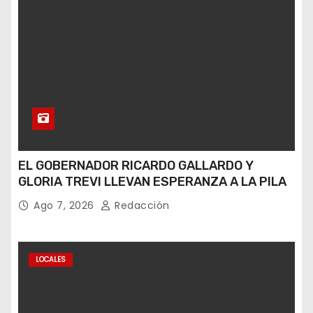
EL GOBERNADOR RICARDO GALLARDO Y
GLORIA TREVI LLEVAN ESPERANZA A LA PILA
Ago 7, 2026
Redacción
LOCALES