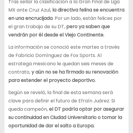
Tras sellar la clasificación a la Gran Final de Liga
MX ante Cruz Azul,
la directiva felina se encuentra
en una encrucijada
. Por un lado, están felices por
el gran trabajo de su DT,
pero ya saben que
vendrán por él desde el Viejo Continente.
La información se conoció este martes a través
de Fabricio Domínguez de Fox Sports. Al
estratega mexicano le quedan seis meses de
contrato,
y aún no se ha firmado su renovación
para extender el proyecto deportivo.
Según se reveló, la final de esta semana será
clave para definir el futuro de Efraín Juárez. Si
queda campeón,
el DT podría optar por asegurar
su continuidad en Ciudad Universitario o tomar la
oportunidad de dar el salto a Europa.