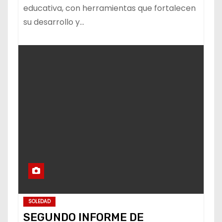
educativa, con herramientas que fortalecen
su desarrollo y…
SOLEDAD
SEGUNDO INFORME DE