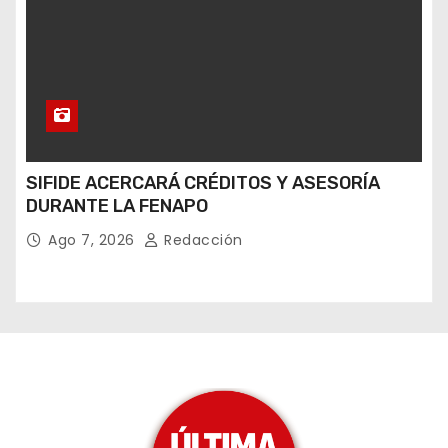
SIFIDE ACERCARÁ CRÉDITOS Y ASESORÍA
DURANTE LA FENAPO
Ago 7, 2026
Redacción