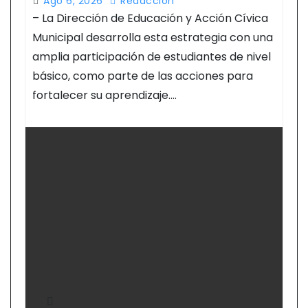
Ago 6, 2026
Redacción
– La Dirección de Educación y Acción Cívica
Municipal desarrolla esta estrategia con una
amplia participación de estudiantes de nivel
básico, como parte de las acciones para
fortalecer su aprendizaje.…