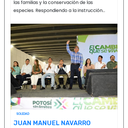
las familias y la conservación de las
especies. Respondiendo a la instrucción…
SOLEDAD
JUAN MANUEL NAVARRO