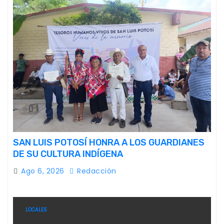
SAN LUIS POTOSÍ HONRA A LOS GUARDIANES
DE SU CULTURA INDÍGENA
Ago 6, 2026
Redacción
LOCALES