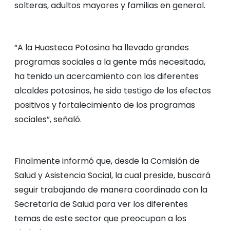
solteras, adultos mayores y familias en general.
“A la Huasteca Potosina ha llevado grandes
programas sociales a la gente más necesitada,
ha tenido un acercamiento con los diferentes
alcaldes potosinos, he sido testigo de los efectos
positivos y fortalecimiento de los programas
sociales”, señaló.
Finalmente informó que, desde la Comisión de
Salud y Asistencia Social, la cual preside, buscará
seguir trabajando de manera coordinada con la
Secretaría de Salud para ver los diferentes
temas de este sector que preocupan a los