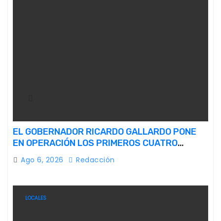
EL GOBERNADOR RICARDO GALLARDO PONE
EN OPERACIÓN LOS PRIMEROS CUATRO
PERROS ROBOT
Ago 6, 2026
Redacción
LOCALES