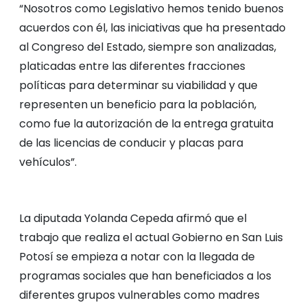
“Nosotros como Legislativo hemos tenido buenos
acuerdos con él, las iniciativas que ha presentado
al Congreso del Estado, siempre son analizadas,
platicadas entre las diferentes fracciones
políticas para determinar su viabilidad y que
representen un beneficio para la población,
como fue la autorización de la entrega gratuita
de las licencias de conducir y placas para
vehículos”.
La diputada Yolanda Cepeda afirmó que el
trabajo que realiza el actual Gobierno en San Luis
Potosí se empieza a notar con la llegada de
programas sociales que han beneficiados a los
diferentes grupos vulnerables como madres