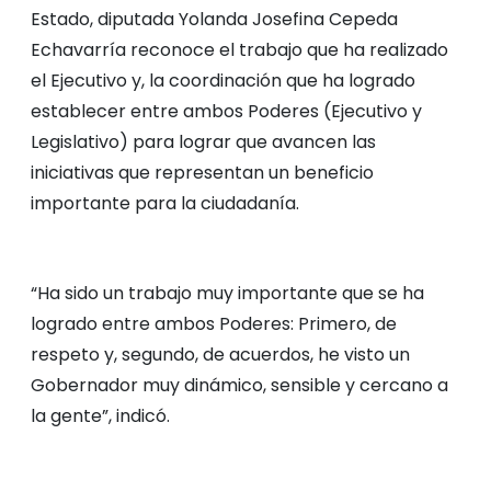
Estado, diputada Yolanda Josefina Cepeda
Echavarría reconoce el trabajo que ha realizado
el Ejecutivo y, la coordinación que ha logrado
establecer entre ambos Poderes (Ejecutivo y
Legislativo) para lograr que avancen las
iniciativas que representan un beneficio
importante para la ciudadanía.
“Ha sido un trabajo muy importante que se ha
logrado entre ambos Poderes: Primero, de
respeto y, segundo, de acuerdos, he visto un
Gobernador muy dinámico, sensible y cercano a
la gente”, indicó.