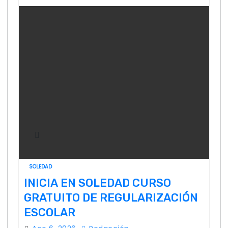
SOLEDAD
INICIA EN SOLEDAD CURSO
GRATUITO DE REGULARIZACIÓN
ESCOLAR