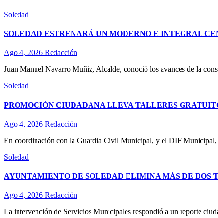
Soledad
SOLEDAD ESTRENARÁ UN MODERNO E INTEGRAL CE
Ago 4, 2026
Redacción
Juan Manuel Navarro Muñiz, Alcalde, conoció los avances de la const
Soledad
PROMOCIÓN CIUDADANA LLEVA TALLERES GRATUITO
Ago 4, 2026
Redacción
En coordinación con la Guardia Civil Municipal, y el DIF Municipal,
Soledad
AYUNTAMIENTO DE SOLEDAD ELIMINA MÁS DE DOS 
Ago 4, 2026
Redacción
La intervención de Servicios Municipales respondió a un reporte ciud