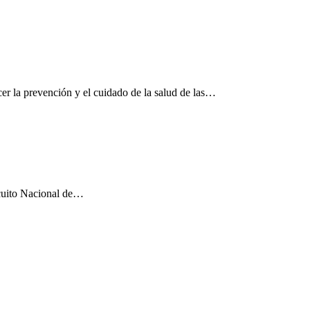
er la prevención y el cuidado de la salud de las…
rcuito Nacional de…