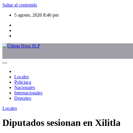
Saltar al contenido
5 agosto, 2026
8:46 pm
Locales
Policiaca
Nacionales
Internacionales
Deportes
Locales
Diputados sesionan en Xilitla