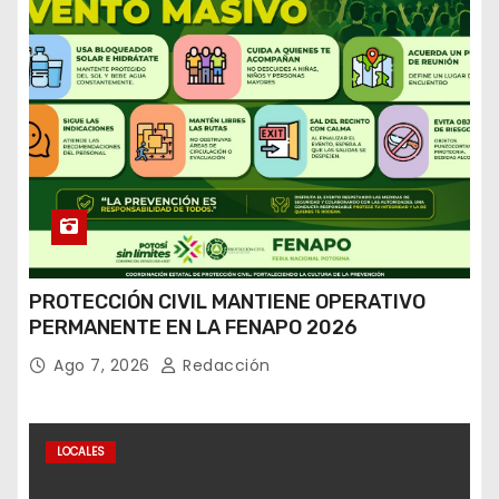
PROTECCIÓN CIVIL MANTIENE OPERATIVO
PERMANENTE EN LA FENAPO 2026
Ago 7, 2026
Redacción
LOCALES