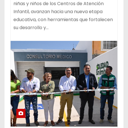
niñas y niños de los Centros de Atención
Infantil, avanzan hacia una nueva etapa
educativa, con herramientas que fortalecen
su desarrollo y…