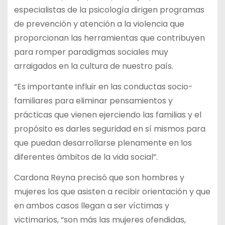
especialistas de la psicología dirigen programas
de prevención y atención a la violencia que
proporcionan las herramientas que contribuyen
para romper paradigmas sociales muy
arraigados en la cultura de nuestro país.
“Es importante influir en las conductas socio-
familiares para eliminar pensamientos y
prácticas que vienen ejerciendo las familias y el
propósito es darles seguridad en sí mismos para
que puedan desarrollarse plenamente en los
diferentes ámbitos de la vida social”.
Cardona Reyna precisó que son hombres y
mujeres los que asisten a recibir orientación y que
en ambos casos llegan a ser víctimas y
victimarios, “son más las mujeres ofendidas,