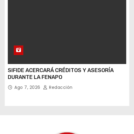
SIFIDE ACERCARÁ CRÉDITOS Y ASESORÍA
DURANTE LA FENAPO
Ago 7, 2026
Redacción