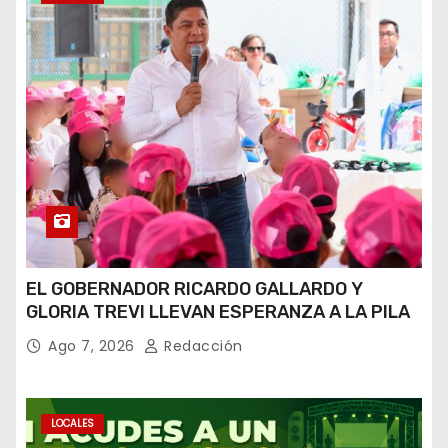
EL GOBERNADOR RICARDO GALLARDO Y
GLORIA TREVI LLEVAN ESPERANZA A LA PILA
Ago 7, 2026
Redacción
LOCALES