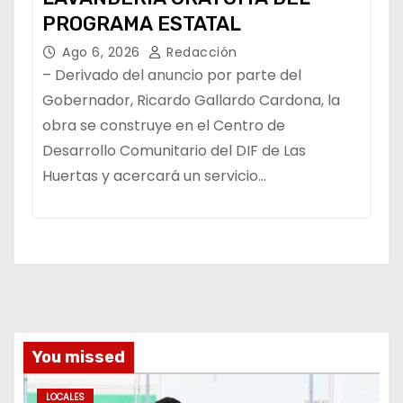
PROGRAMA ESTATAL
Ago 6, 2026
Redacción
– Derivado del anuncio por parte del
Gobernador, Ricardo Gallardo Cardona, la
obra se construye en el Centro de
Desarrollo Comunitario del DIF de Las
Huertas y acercará un servicio…
You missed
LOCALES