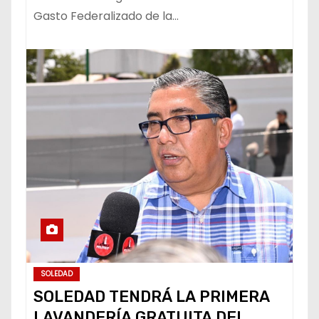
Gasto Federalizado de la…
SOLEDAD
SOLEDAD TENDRÁ LA PRIMERA
LAVANDERÍA GRATUITA DEL