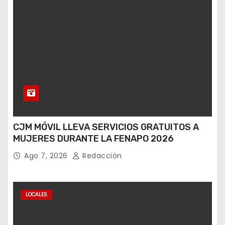
CJM MÓVIL LLEVA SERVICIOS GRATUITOS A
MUJERES DURANTE LA FENAPO 2026
Ago 7, 2026
Redacción
LOCALES