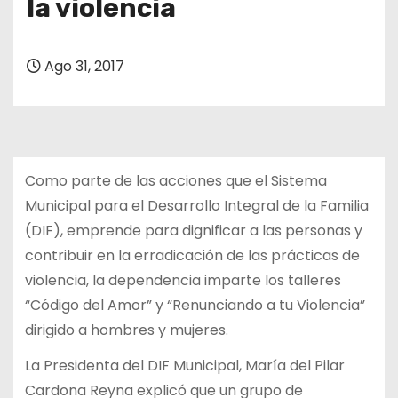
la violencia
Ago 31, 2017
Como parte de las acciones que el Sistema
Municipal para el Desarrollo Integral de la Familia
(DIF), emprende para dignificar a las personas y
contribuir en la erradicación de las prácticas de
violencia, la dependencia imparte los talleres
“Código del Amor” y “Renunciando a tu Violencia”
dirigido a hombres y mujeres.
La Presidenta del DIF Municipal, María del Pilar
Cardona Reyna explicó que un grupo de