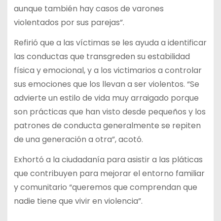
aunque también hay casos de varones
violentados por sus parejas”.
Refirió que a las víctimas se les ayuda a identificar
las conductas que transgreden su estabilidad
física y emocional, y a los victimarios a controlar
sus emociones que los llevan a ser violentos. “Se
advierte un estilo de vida muy arraigado porque
son prácticas que han visto desde pequeños y los
patrones de conducta generalmente se repiten
de una generación a otra”, acotó.
Exhortó a la ciudadanía para asistir a las pláticas
que contribuyen para mejorar el entorno familiar
y comunitario “queremos que comprendan que
nadie tiene que vivir en violencia”.