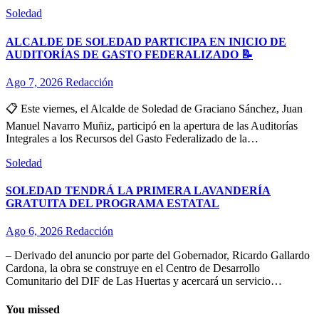
Soledad
ALCALDE DE SOLEDAD PARTICIPA EN INICIO DE
AUDITORÍAS DE GASTO FEDERALIZADO 📝
Ago 7, 2026
Redacción
📋 Este viernes, el Alcalde de Soledad de Graciano Sánchez, Juan
Manuel Navarro Muñiz, participó en la apertura de las Auditorías
Integrales a los Recursos del Gasto Federalizado de la…
Soledad
SOLEDAD TENDRÁ LA PRIMERA LAVANDERÍA
GRATUITA DEL PROGRAMA ESTATAL
Ago 6, 2026
Redacción
– Derivado del anuncio por parte del Gobernador, Ricardo Gallardo
Cardona, la obra se construye en el Centro de Desarrollo
Comunitario del DIF de Las Huertas y acercará un servicio…
You missed