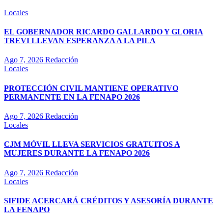
Locales
EL GOBERNADOR RICARDO GALLARDO Y GLORIA
TREVI LLEVAN ESPERANZA A LA PILA
Ago 7, 2026
Redacción
Locales
PROTECCIÓN CIVIL MANTIENE OPERATIVO
PERMANENTE EN LA FENAPO 2026
Ago 7, 2026
Redacción
Locales
CJM MÓVIL LLEVA SERVICIOS GRATUITOS A
MUJERES DURANTE LA FENAPO 2026
Ago 7, 2026
Redacción
Locales
SIFIDE ACERCARÁ CRÉDITOS Y ASESORÍA DURANTE
LA FENAPO