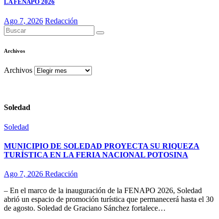
LA FENAPO 2026
Ago 7, 2026
Redacción
Archivos
Archivos
Soledad
Soledad
MUNICIPIO DE SOLEDAD PROYECTA SU RIQUEZA
TURÍSTICA EN LA FERIA NACIONAL POTOSINA
Ago 7, 2026
Redacción
– En el marco de la inauguración de la FENAPO 2026, Soledad
abrió un espacio de promoción turística que permanecerá hasta el 30
de agosto. Soledad de Graciano Sánchez fortalece…