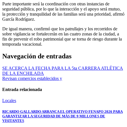
Parte importante será la coordinación con otras instancias de
seguridad pública, por lo que la interacción y el apoyo será mutuo,
la protección y tranquilidad de las familias será una prioridad, afirmó
García Rodríguez.
De igual manera, confirmó que los patrullajes y los recorridos de
sobre vigilancia se fortalecerán en las cuatro zonas de la ciudad, a
fin de prevenir el robo patrimonial que se torna de riesgo durante la
temporada vacacional.
Navegación de entradas
SE ACERCA LA FECHA PARA LA 5ta CARRERA ATLÉTICA
DE LA ENCHILADA
Revisan comercios establecidos y
Entrada relacionada
Locales
RICARDO GALLARDO ARRANCA EL OPERATIVO FENAPO 2026 PARA
GARANTIZAR LA SEGURIDAD DE MÁS DE 9 MILLONES DE
VISITANTES