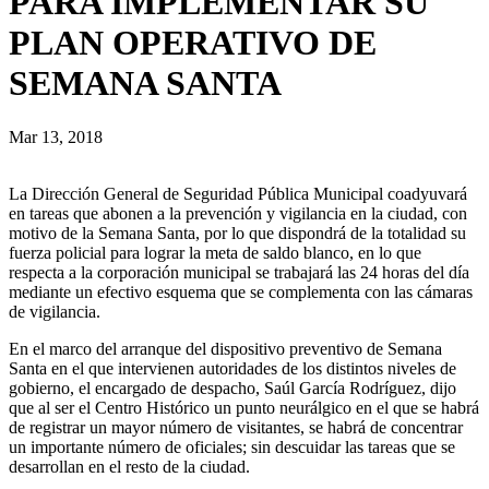
PARA IMPLEMENTAR SU
PLAN OPERATIVO DE
SEMANA SANTA
Mar 13, 2018
La Dirección General de Seguridad Pública Municipal coadyuvará
en tareas que abonen a la prevención y vigilancia en la ciudad, con
motivo de la Semana Santa, por lo que dispondrá de la totalidad su
fuerza policial para lograr la meta de saldo blanco, en lo que
respecta a la corporación municipal se trabajará las 24 horas del día
mediante un efectivo esquema que se complementa con las cámaras
de vigilancia.
En el marco del arranque del dispositivo preventivo de Semana
Santa en el que intervienen autoridades de los distintos niveles de
gobierno, el encargado de despacho, Saúl García Rodríguez, dijo
que al ser el Centro Histórico un punto neurálgico en el que se habrá
de registrar un mayor número de visitantes, se habrá de concentrar
un importante número de oficiales; sin descuidar las tareas que se
desarrollan en el resto de la ciudad.