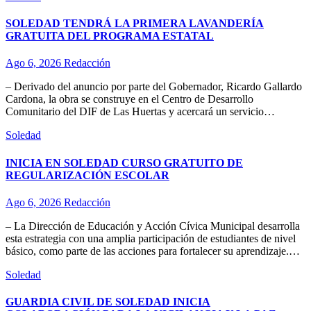
SOLEDAD TENDRÁ LA PRIMERA LAVANDERÍA
GRATUITA DEL PROGRAMA ESTATAL
Ago 6, 2026
Redacción
– Derivado del anuncio por parte del Gobernador, Ricardo Gallardo
Cardona, la obra se construye en el Centro de Desarrollo
Comunitario del DIF de Las Huertas y acercará un servicio…
Soledad
INICIA EN SOLEDAD CURSO GRATUITO DE
REGULARIZACIÓN ESCOLAR
Ago 6, 2026
Redacción
– La Dirección de Educación y Acción Cívica Municipal desarrolla
esta estrategia con una amplia participación de estudiantes de nivel
básico, como parte de las acciones para fortalecer su aprendizaje.…
Soledad
GUARDIA CIVIL DE SOLEDAD INICIA