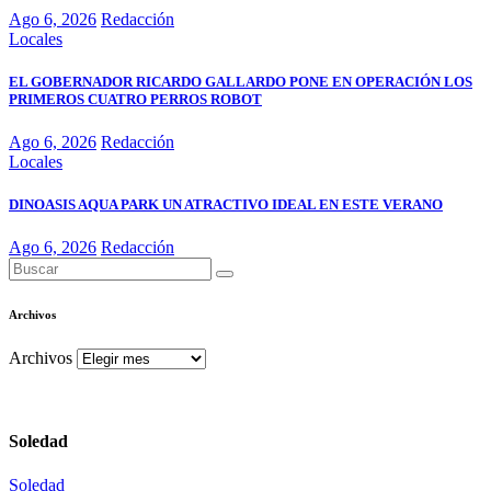
Ago 6, 2026
Redacción
Locales
EL GOBERNADOR RICARDO GALLARDO PONE EN OPERACIÓN LOS
PRIMEROS CUATRO PERROS ROBOT
Ago 6, 2026
Redacción
Locales
DINOASIS AQUA PARK UN ATRACTIVO IDEAL EN ESTE VERANO
Ago 6, 2026
Redacción
Archivos
Archivos
Soledad
Soledad