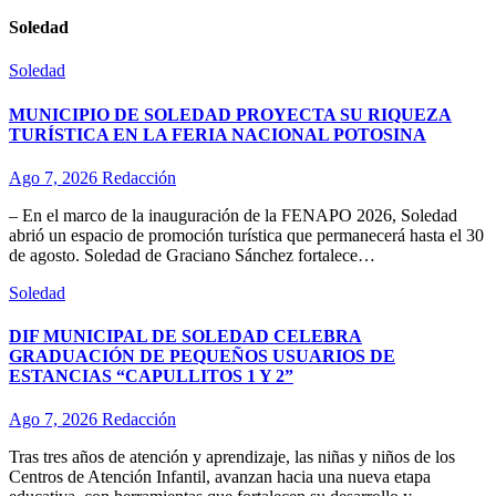
Soledad
Soledad
MUNICIPIO DE SOLEDAD PROYECTA SU RIQUEZA
TURÍSTICA EN LA FERIA NACIONAL POTOSINA
Ago 7, 2026
Redacción
– En el marco de la inauguración de la FENAPO 2026, Soledad
abrió un espacio de promoción turística que permanecerá hasta el 30
de agosto. Soledad de Graciano Sánchez fortalece…
Soledad
DIF MUNICIPAL DE SOLEDAD CELEBRA
GRADUACIÓN DE PEQUEÑOS USUARIOS DE
ESTANCIAS “CAPULLITOS 1 Y 2”
Ago 7, 2026
Redacción
Tras tres años de atención y aprendizaje, las niñas y niños de los
Centros de Atención Infantil, avanzan hacia una nueva etapa