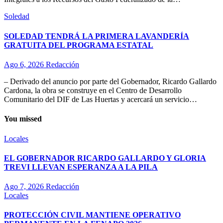
Soledad
SOLEDAD TENDRÁ LA PRIMERA LAVANDERÍA
GRATUITA DEL PROGRAMA ESTATAL
Ago 6, 2026
Redacción
– Derivado del anuncio por parte del Gobernador, Ricardo Gallardo
Cardona, la obra se construye en el Centro de Desarrollo
Comunitario del DIF de Las Huertas y acercará un servicio…
You missed
Locales
EL GOBERNADOR RICARDO GALLARDO Y GLORIA
TREVI LLEVAN ESPERANZA A LA PILA
Ago 7, 2026
Redacción
Locales
PROTECCIÓN CIVIL MANTIENE OPERATIVO