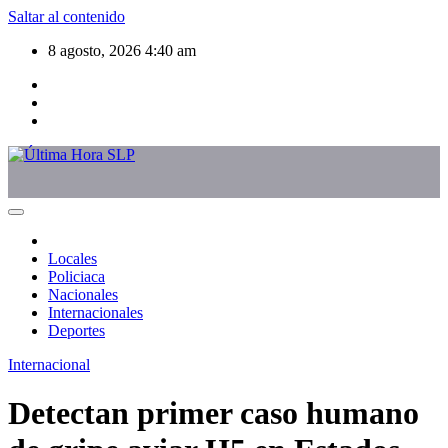
Saltar al contenido
8 agosto, 2026
4:40 am
Locales
Policiaca
Nacionales
Internacionales
Deportes
Internacional
Detectan primer caso humano