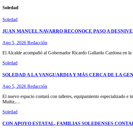
Soledad
Soledad
JUAN MANUEL NAVARRO RECONOCE PASO A DESNIVE
Ago 5, 2026
Redacción
El Alcalde acompañó al Gobernador Ricardo Gallardo Cardona en la ina
Soledad
SOLEDAD A LA VANGUARDIA Y MÁS CERCA DE LA GE
Ago 5, 2026
Redacción
El nuevo espacio contará con talleres, equipamiento especializado e in
Muñiz,…
Soledad
CON APOYO ESTATAL, FAMILIAS SOLEDENSES CONTA