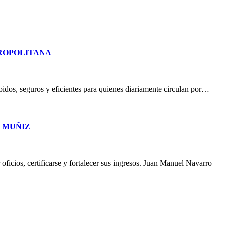
TROPOLITANA
idos, seguros y eficientes para quienes diariamente circulan por…
O MUÑIZ
oficios, certificarse y fortalecer sus ingresos. Juan Manuel Navarro