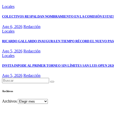
Locales
COLECTIVOS RESPALDAN NOMBRAMIENTO EN LA COMISIÓN ESTATA
Ago 6, 2026
Redacción
Locales
RICARDO GALLARDO INAUGURA EN TIEMPO RÉCORD EL NUEVO PASO
Ago 5, 2026
Redacción
Locales
INVITA INPODE AL PRIMER TORNEO SIN LÍMITES SAN LUIS OPEN 202
Ago 5, 2026
Redacción
Archivos
Archivos