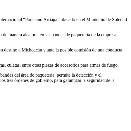
Internacional “Ponciano Arriaga” ubicado en el Municipio de Soledad
ión de manera aleatoria en las bandas de paquetería de la empresa
con destino a Michoacán y ante la posible comisión de una conducta
as, culatas, entre otras piezas de accesorios para armas de fuego.
bandas del área de paquetería, permite la detección y el
los tres órdenes de gobierno, para garantizar la seguridad de la