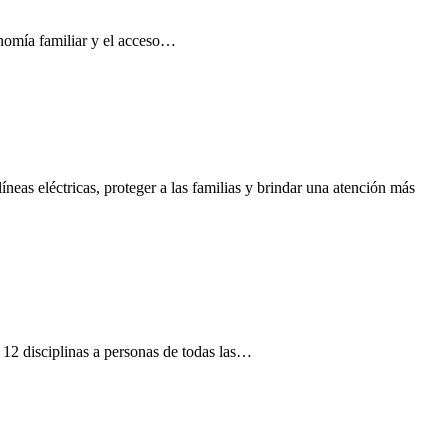
conomía familiar y el acceso…
neas eléctricas, proteger a las familias y brindar una atención más
12 disciplinas a personas de todas las…