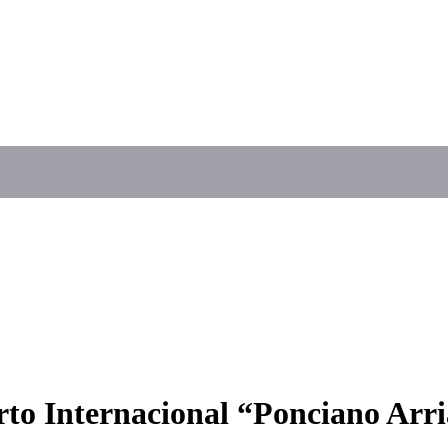
to Internacional “Ponciano Arr