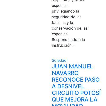
especies,
privilegiando la
seguridad de las
familias y la
conservación de las
especies.
Respondiendo a la
instrucción…
Soledad
JUAN MANUEL
NAVARRO
RECONOCE PASO
A DESNIVEL
CIRCUITO POTOSÍ
QUE MEJORA LA