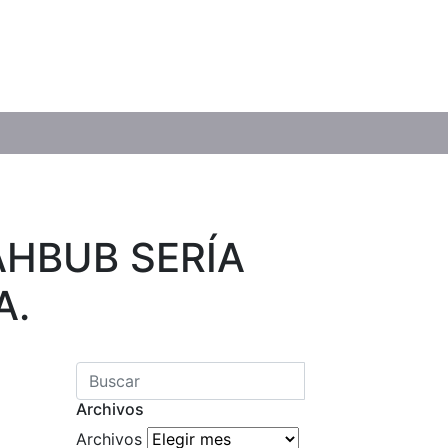
AHBUB SERÍA
A.
Archivos
Archivos