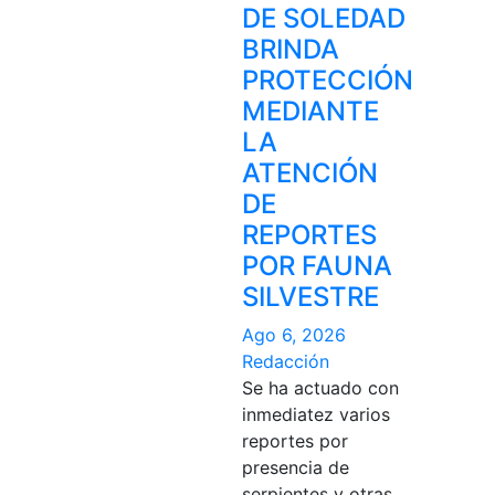
DE SOLEDAD
BRINDA
PROTECCIÓN
MEDIANTE
LA
ATENCIÓN
DE
REPORTES
POR FAUNA
SILVESTRE
Ago 6, 2026
Redacción
Se ha actuado con
inmediatez varios
reportes por
presencia de
serpientes y otras