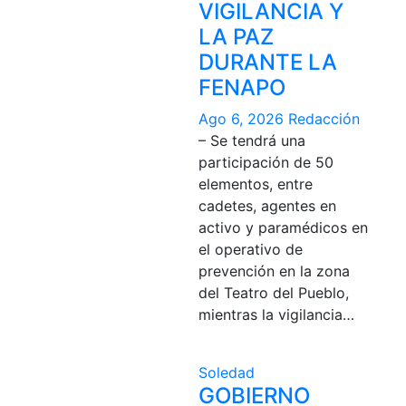
VIGILANCIA Y
LA PAZ
DURANTE LA
FENAPO
Ago 6, 2026
Redacción
– Se tendrá una
participación de 50
elementos, entre
cadetes, agentes en
activo y paramédicos en
el operativo de
prevención en la zona
del Teatro del Pueblo,
mientras la vigilancia…
Soledad
GOBIERNO