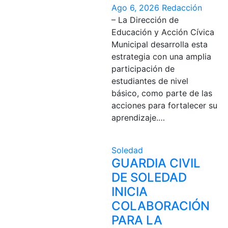
Ago 6, 2026
Redacción
– La Dirección de
Educación y Acción Cívica
Municipal desarrolla esta
estrategia con una amplia
participación de
estudiantes de nivel
básico, como parte de las
acciones para fortalecer su
aprendizaje.…
Soledad
GUARDIA CIVIL
DE SOLEDAD
INICIA
COLABORACIÓN
PARA LA