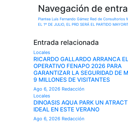
Navegación de entr
Plantea Luis Fernando Gámez Red de Consultorios 
EL 1º DE JULIO, EL PRD SERÁ EL PARTIDO MAYO
Entrada relacionada
Locales
RICARDO GALLARDO ARRANCA E
OPERATIVO FENAPO 2026 PARA
GARANTIZAR LA SEGURIDAD DE 
9 MILLONES DE VISITANTES
Ago 6, 2026
Redacción
Locales
DINOASIS AQUA PARK UN ATRACT
IDEAL EN ESTE VERANO
Ago 6, 2026
Redacción