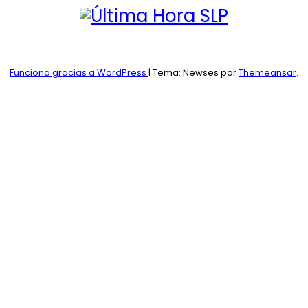
Funciona gracias a WordPress
|
Tema: Newses por
Themeansar
.