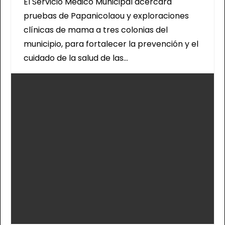
El Servicio Médico Municipal acercará
pruebas de Papanicolaou y exploraciones
clínicas de mama a tres colonias del
municipio, para fortalecer la prevención y el
cuidado de la salud de las…