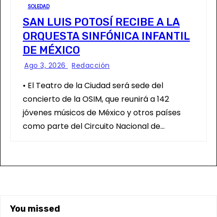
SOLEDAD
SAN LUIS POTOSÍ RECIBE A LA
ORQUESTA SINFÓNICA INFANTIL
DE MÉXICO
Ago 3, 2026
Redacción
• El Teatro de la Ciudad será sede del
concierto de la OSIM, que reunirá a 142
jóvenes músicos de México y otros países
como parte del Circuito Nacional de…
You missed