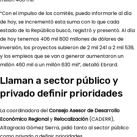
“Con el impulso de los comités, puedo informarle al día
de hoy, se incrementó esta suma con lo que cada
estado de la República buscó, registró y presentó. Al día
de hoy tenemos 406 mil 800 millones de dólares de
inversión, los proyectos subieron de 2 mil 241 a 2 mil 539,
y los empleos que se van a generar aumentaron un
millón 460 mil a un millón 630 mil”, detalló Ebrard.
Llaman a sector público y
privado definir prioridades
La coordinadora del
Consejo Asesor de Desarrollo
Económico Regional
y
Relocalización
(CADERR),
Altagracia Gómez Sierra, pidió tanto al sector público
como privado a definir prioridades.