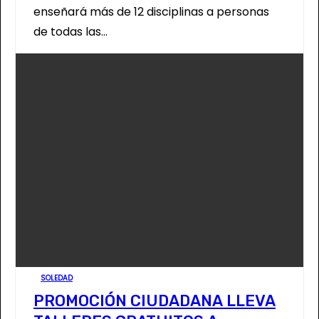
enseñará más de 12 disciplinas a personas
de todas las…
SOLEDAD
PROMOCIÓN CIUDADANA LLEVA