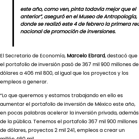
este año, como ven, pinta todavía mejor que el
anterior”, aseguró en el
Museo de Antropología
,
donde se realizó este 4 de febrero la primera re
nacional de promoción de inversiones.
El Secretario de Economía,
Marcelo Ebrard
, destacó que
el portafolio de inversión pasó de 367 mil 900 millones de
dólares a 406 mil 800, al igual que los proyectos y los
empleos a generar.
“Lo que queremos y estamos trabajando en ello es
aumentar el portafolio de inversión de México este año,
en pocas palabras acelerar la inversión privada, además
de la pública. Tenemos el portafolio 367 mil 900 millones
de dólares, proyectos 2 mil 241, empleos a crear un
millón 460 mil.