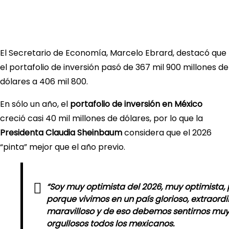
El Secretario de Economía, Marcelo Ebrard, destacó que
el portafolio de inversión pasó de 367 mil 900 millones de
dólares a 406 mil 800.
En sólo un año, el
portafolio de inversión en México
creció casi 40 mil millones de dólares, por lo que la
Presidenta Claudia Sheinbaum
considera que el 2026
“pinta” mejor que el año previo.
“Soy muy optimista del 2026, muy optimista,
porque vivimos en un país glorioso, extraordi
maravilloso y de eso debemos sentirnos mu
orgullosos todos los mexicanos.