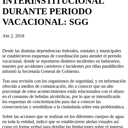
INTERINSTITUCIONAL
DURANTE PERIODO
VACACIONAL: SGG
Abr 2, 2018
Desde las distintas dependencias federales, estatales y municipales
se establecieron esquemas de coordinación para atender el periodo
vacacional, donde se reportaron distintos incidentes en balnearios,
muertes por accidentes carreteros e incidentes por riñas pandilleriles
informó la Secretaría General de Gobierno.
Tras una revisión con los organismos de seguridad, y en información
ofrecida a medios de comunicación, dio a conocer que un alto
porcentaje de estos acontecimientos están relacionados con el abuso
en el consumo de bebidas alcohólicas, por lo que se intensificarán
los esquemas de concientización para dar a conocer las
consecuencias y sensibilizar a la ciudadanía sobre esta problemática.
Sobre las acciones que se realizan en los diferentes cuerpos de agua
en toda la entidad, indicó que se establecieron alertas visuales así
como en forma verbal para detallar las limitaciones sobre el ingreso.