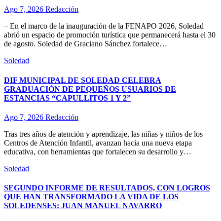
Ago 7, 2026
Redacción
– En el marco de la inauguración de la FENAPO 2026, Soledad
abrió un espacio de promoción turística que permanecerá hasta el 30
de agosto. Soledad de Graciano Sánchez fortalece…
Soledad
DIF MUNICIPAL DE SOLEDAD CELEBRA
GRADUACIÓN DE PEQUEÑOS USUARIOS DE
ESTANCIAS “CAPULLITOS 1 Y 2”
Ago 7, 2026
Redacción
Tras tres años de atención y aprendizaje, las niñas y niños de los
Centros de Atención Infantil, avanzan hacia una nueva etapa
educativa, con herramientas que fortalecen su desarrollo y…
Soledad
SEGUNDO INFORME DE RESULTADOS, CON LOGROS
QUE HAN TRANSFORMADO LA VIDA DE LOS
SOLEDENSES: JUAN MANUEL NAVARRO