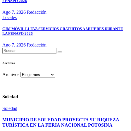
FENAPO 2026
Ago 7, 2026
Redacción
Locales
CJM MÓVIL LLEVA SERVICIOS GRATUITOS A MUJERES DURANTE
LA FENAPO 2026
Ago 7, 2026
Redacción
Archivos
Archivos
Soledad
Soledad
MUNICIPIO DE SOLEDAD PROYECTA SU RIQUEZA
TURÍSTICA EN LA FERIA NACIONAL POTOSINA