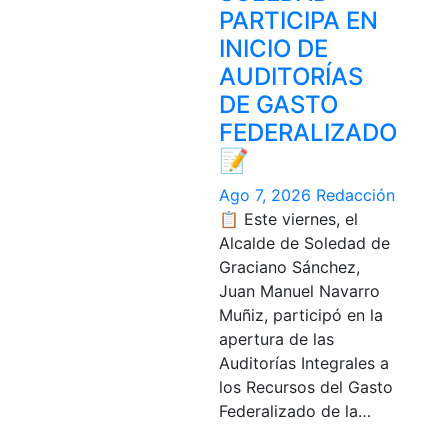
PARTICIPA EN
INICIO DE
AUDITORÍAS
DE GASTO
FEDERALIZADO
📝
Ago 7, 2026
Redacción
📋 Este viernes, el
Alcalde de Soledad de
Graciano Sánchez,
Juan Manuel Navarro
Muñiz, participó en la
apertura de las
Auditorías Integrales a
los Recursos del Gasto
Federalizado de la…