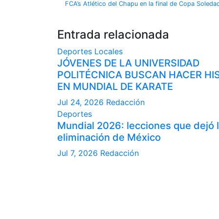
FCA’s Atlético del Chapu en la final de Copa Soledad
Entrada relacionada
Deportes
Locales
JÓVENES DE LA UNIVERSIDAD
POLITÉCNICA BUSCAN HACER HI
EN MUNDIAL DE KARATE
Jul 24, 2026
Redacción
Deportes
Mundial 2026: lecciones que dejó 
eliminación de México
Jul 7, 2026
Redacción