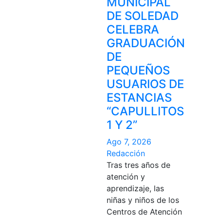
MUNICIPAL
DE SOLEDAD
CELEBRA
GRADUACIÓN
DE
PEQUEÑOS
USUARIOS DE
ESTANCIAS
“CAPULLITOS
1 Y 2”
Ago 7, 2026
Redacción
Tras tres años de
atención y
aprendizaje, las
niñas y niños de los
Centros de Atención