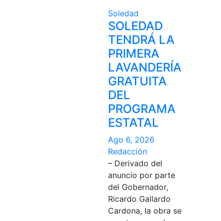
Soledad
SOLEDAD
TENDRÁ LA
PRIMERA
LAVANDERÍA
GRATUITA
DEL
PROGRAMA
ESTATAL
Ago 6, 2026
Redacción
– Derivado del
anuncio por parte
del Gobernador,
Ricardo Gallardo
Cardona, la obra se