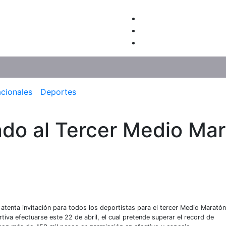
acionales
Deportes
ndo al Tercer Medio Mar
atenta invitación para todos los deportistas para el tercer Medio Maratón
rtiva efectuarse este 22 de abril, el cual pretende superar el record de