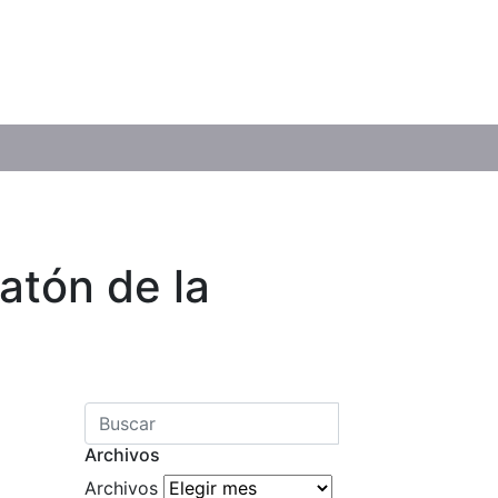
atón de la
Archivos
Archivos