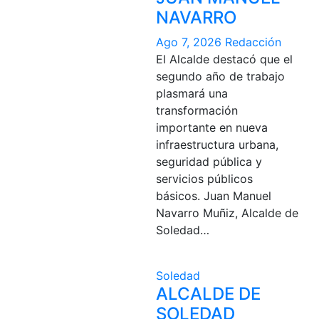
NAVARRO
Ago 7, 2026
Redacción
El Alcalde destacó que el
segundo año de trabajo
plasmará una
transformación
importante en nueva
infraestructura urbana,
seguridad pública y
servicios públicos
básicos. Juan Manuel
Navarro Muñiz, Alcalde de
Soledad…
Soledad
ALCALDE DE
SOLEDAD