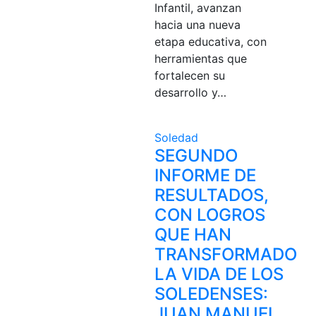
Infantil, avanzan
hacia una nueva
etapa educativa, con
herramientas que
fortalecen su
desarrollo y…
Soledad
SEGUNDO
INFORME DE
RESULTADOS,
CON LOGROS
QUE HAN
TRANSFORMADO
LA VIDA DE LOS
SOLEDENSES:
JUAN MANUEL