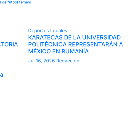
 de fútbol femenil
Deportes
Locales
KARATECAS DE LA UNIVERSIDAD
STORIA
POLITÉCNICA REPRESENTARÁN A
MÉXICO EN RUMANÍA
Jul 16, 2026
Redacción
la