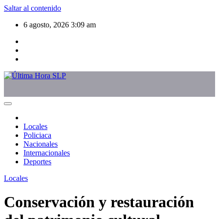
Saltar al contenido
6 agosto, 2026
3:09 am
Locales
Policiaca
Nacionales
Internacionales
Deportes
Locales
Conservación y restauración