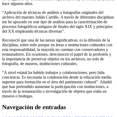
hace algunos años.
“Aplicación de técnicas de análisis a fotografías originales del
archivo del maestro Julián Carrillo. A través de diferentes disciplinas
me he apoyado en este tipo de análisis para la caracterización de
procesos fotográficos antiguos de finales del siglo XIX y principios
del XX empleando técnicas diversas”.
Reconoció que una de las tareas significativas, es la difusión de la
disciplina, sobre todo porque en áreas o instituciones culturales con
esta responsabilidad, la mayoría no cuentan con conservadores y
restauradores. En ocasiones, desconocen el papel de la profesión y
la importancia de preservar objetos en los archivos, no solo de
fotografía, de museos, instituciones culturales.
“A nivel estatal ha habido trabajos y colaboraciones, pero falta
conciencia. Es necesaria la colaboración desde la educación media
superior para formación en el área del patrimonio cultural”. Añadió
que han pretendido aumentar la participación con instituciones, a
través de la restauración o investigación de objetos que están en
museos o bodegas.
Navegación de entradas