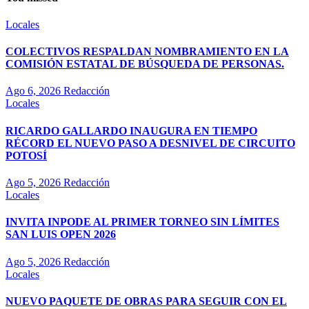
Locales
COLECTIVOS RESPALDAN NOMBRAMIENTO EN LA
COMISIÓN ESTATAL DE BÚSQUEDA DE PERSONAS.
Ago 6, 2026
Redacción
Locales
RICARDO GALLARDO INAUGURA EN TIEMPO
RÉCORD EL NUEVO PASO A DESNIVEL DE CIRCUITO
POTOSÍ
Ago 5, 2026
Redacción
Locales
INVITA INPODE AL PRIMER TORNEO SIN LÍMITES
SAN LUIS OPEN 2026
Ago 5, 2026
Redacción
Locales
NUEVO PAQUETE DE OBRAS PARA SEGUIR CON EL