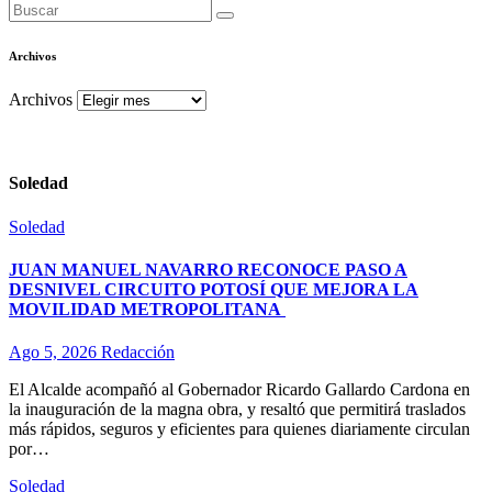
Archivos
Archivos
Soledad
Soledad
JUAN MANUEL NAVARRO RECONOCE PASO A
DESNIVEL CIRCUITO POTOSÍ QUE MEJORA LA
MOVILIDAD METROPOLITANA
Ago 5, 2026
Redacción
El Alcalde acompañó al Gobernador Ricardo Gallardo Cardona en
la inauguración de la magna obra, y resaltó que permitirá traslados
más rápidos, seguros y eficientes para quienes diariamente circulan
por…
Soledad