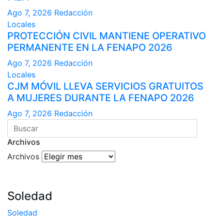
Ago 7, 2026
Redacción
Locales
PROTECCIÓN CIVIL MANTIENE OPERATIVO
PERMANENTE EN LA FENAPO 2026
Ago 7, 2026
Redacción
Locales
CJM MÓVIL LLEVA SERVICIOS GRATUITOS
A MUJERES DURANTE LA FENAPO 2026
Ago 7, 2026
Redacción
Archivos
Archivos
Soledad
Soledad