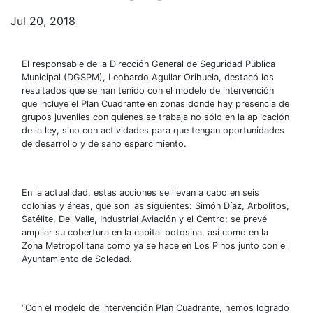
Jul 20, 2018
El responsable de la Dirección General de Seguridad Pública
Municipal (DGSPM), Leobardo Aguilar Orihuela, destacó los
resultados que se han tenido con el modelo de intervención
que incluye el Plan Cuadrante en zonas donde hay presencia de
grupos juveniles con quienes se trabaja no sólo en la aplicación
de la ley, sino con actividades para que tengan oportunidades
de desarrollo y de sano esparcimiento.
En la actualidad, estas acciones se llevan a cabo en seis
colonias y áreas, que son las siguientes: Simón Díaz, Arbolitos,
Satélite, Del Valle, Industrial Aviación y el Centro; se prevé
ampliar su cobertura en la capital potosina, así como en la
Zona Metropolitana como ya se hace en Los Pinos junto con el
Ayuntamiento de Soledad.
“Con el modelo de intervención Plan Cuadrante, hemos logrado