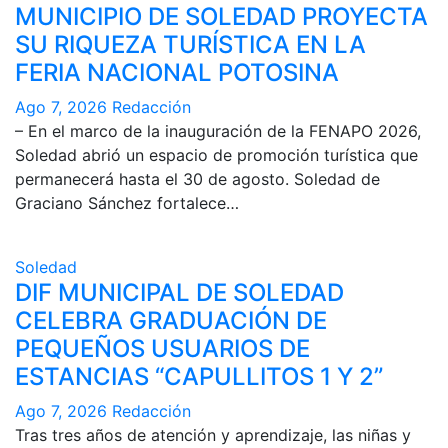
MUNICIPIO DE SOLEDAD PROYECTA
SU RIQUEZA TURÍSTICA EN LA
FERIA NACIONAL POTOSINA
Ago 7, 2026
Redacción
– En el marco de la inauguración de la FENAPO 2026,
Soledad abrió un espacio de promoción turística que
permanecerá hasta el 30 de agosto. Soledad de
Graciano Sánchez fortalece…
Soledad
DIF MUNICIPAL DE SOLEDAD
CELEBRA GRADUACIÓN DE
PEQUEÑOS USUARIOS DE
ESTANCIAS “CAPULLITOS 1 Y 2”
Ago 7, 2026
Redacción
Tras tres años de atención y aprendizaje, las niñas y