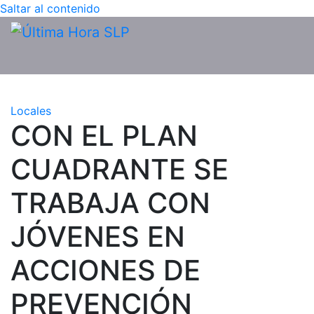
Saltar al contenido
Locales
CON EL PLAN
CUADRANTE SE
TRABAJA CON
JÓVENES EN
ACCIONES DE
PREVENCIÓN