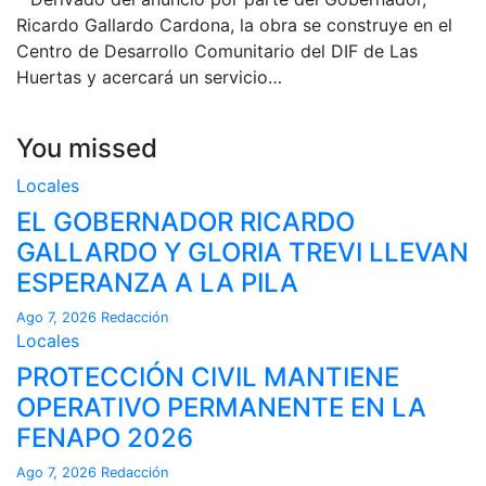
Ricardo Gallardo Cardona, la obra se construye en el
Centro de Desarrollo Comunitario del DIF de Las
Huertas y acercará un servicio…
You missed
Locales
EL GOBERNADOR RICARDO
GALLARDO Y GLORIA TREVI LLEVAN
ESPERANZA A LA PILA
Ago 7, 2026
Redacción
Locales
PROTECCIÓN CIVIL MANTIENE
OPERATIVO PERMANENTE EN LA
FENAPO 2026
Ago 7, 2026
Redacción