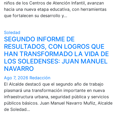
niños de los Centros de Atención Infantil, avanzan
hacia una nueva etapa educativa, con herramientas
que fortalecen su desarrollo y…
Soledad
SEGUNDO INFORME DE
RESULTADOS, CON LOGROS QUE
HAN TRANSFORMADO LA VIDA DE
LOS SOLEDENSES: JUAN MANUEL
NAVARRO
Ago 7, 2026
Redacción
El Alcalde destacó que el segundo año de trabajo
plasmará una transformación importante en nueva
infraestructura urbana, seguridad pública y servicios
públicos básicos. Juan Manuel Navarro Muñiz, Alcalde
de Soledad…