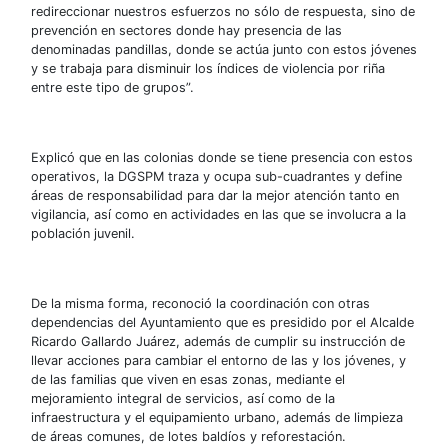
redireccionar nuestros esfuerzos no sólo de respuesta, sino de
prevención en sectores donde hay presencia de las
denominadas pandillas, donde se actúa junto con estos jóvenes
y se trabaja para disminuir los índices de violencia por riña
entre este tipo de grupos”.
Explicó que en las colonias donde se tiene presencia con estos
operativos, la DGSPM traza y ocupa sub-cuadrantes y define
áreas de responsabilidad para dar la mejor atención tanto en
vigilancia, así como en actividades en las que se involucra a la
población juvenil.
De la misma forma, reconoció la coordinación con otras
dependencias del Ayuntamiento que es presidido por el Alcalde
Ricardo Gallardo Juárez, además de cumplir su instrucción de
llevar acciones para cambiar el entorno de las y los jóvenes, y
de las familias que viven en esas zonas, mediante el
mejoramiento integral de servicios, así como de la
infraestructura y el equipamiento urbano, además de limpieza
de áreas comunes, de lotes baldíos y reforestación.