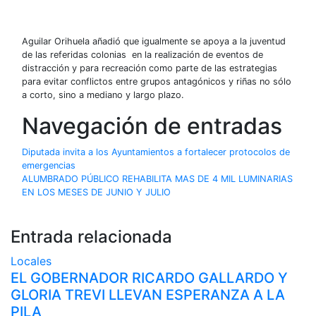
Aguilar Orihuela añadió que igualmente se apoya a la juventud
de las referidas colonias en la realización de eventos de
distracción y para recreación como parte de las estrategias
para evitar conflictos entre grupos antagónicos y riñas no sólo
a corto, sino a mediano y largo plazo.
Navegación de entradas
Diputada invita a los Ayuntamientos a fortalecer protocolos de
emergencias
ALUMBRADO PÚBLICO REHABILITA MAS DE 4 MIL LUMINARIAS
EN LOS MESES DE JUNIO Y JULIO
Entrada relacionada
Locales
EL GOBERNADOR RICARDO GALLARDO Y
GLORIA TREVI LLEVAN ESPERANZA A LA
PILA