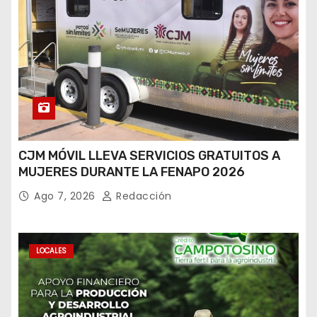
CJM MÓVIL LLEVA SERVICIOS GRATUITOS A
MUJERES DURANTE LA FENAPO 2026
Ago 7, 2026
Redacción
LOCALES