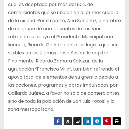
cual es aceptado por más del 80% de
comerciantes que se ubican en el primer cuadro
de la ciudad. Por su parte, Ana Sánchez, a nombre
de un grupo de comerciantes de Las Vías
refrendó su apoyo al Presidente Municipal con
licencia, Ricardo Gallardo ante los logros que son
visibles en los últimos tres años en la capital.
Finalmente, Ricardo Zamora Salazar, de la
agrupación “Francisco Villa”, también refrendó el
apoyo total de elementos de su gremio debido a
las acciones, programas y obras impulsadas por
Gallardo Juárez, a favor no sólo de comerciantes,
sino de toda la población de San Luis Potosí y la
zona metropolitana.