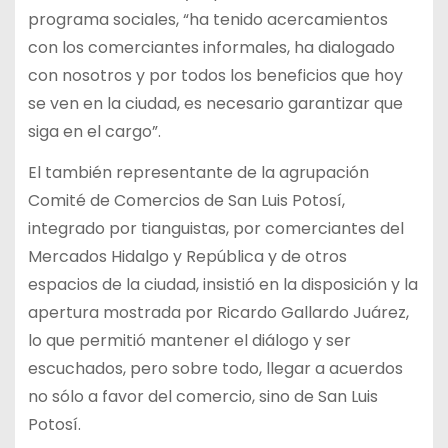
programa sociales, “ha tenido acercamientos
con los comerciantes informales, ha dialogado
con nosotros y por todos los beneficios que hoy
se ven en la ciudad, es necesario garantizar que
siga en el cargo”.
El también representante de la agrupación
Comité de Comercios de San Luis Potosí,
integrado por tianguistas, por comerciantes del
Mercados Hidalgo y República y de otros
espacios de la ciudad, insistió en la disposición y la
apertura mostrada por Ricardo Gallardo Juárez,
lo que permitió mantener el diálogo y ser
escuchados, pero sobre todo, llegar a acuerdos
no sólo a favor del comercio, sino de San Luis
Potosí.