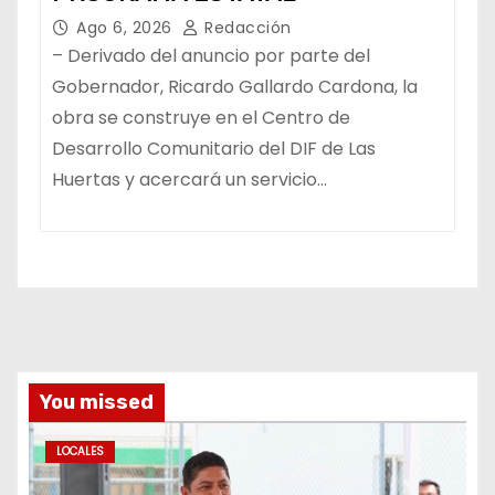
Ago 6, 2026
Redacción
– Derivado del anuncio por parte del
Gobernador, Ricardo Gallardo Cardona, la
obra se construye en el Centro de
Desarrollo Comunitario del DIF de Las
Huertas y acercará un servicio…
You missed
LOCALES