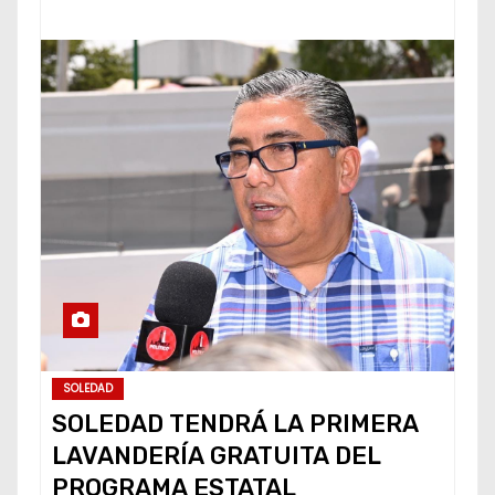
SOLEDAD
SOLEDAD TENDRÁ LA PRIMERA
LAVANDERÍA GRATUITA DEL
PROGRAMA ESTATAL