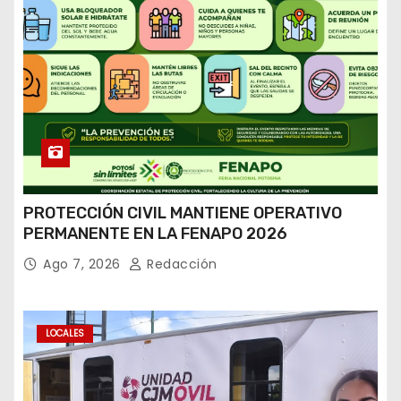
PROTECCIÓN CIVIL MANTIENE OPERATIVO
PERMANENTE EN LA FENAPO 2026
Ago 7, 2026
Redacción
LOCALES