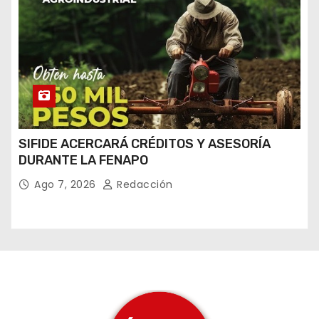
SIFIDE ACERCARÁ CRÉDITOS Y ASESORÍA
DURANTE LA FENAPO
Ago 7, 2026
Redacción