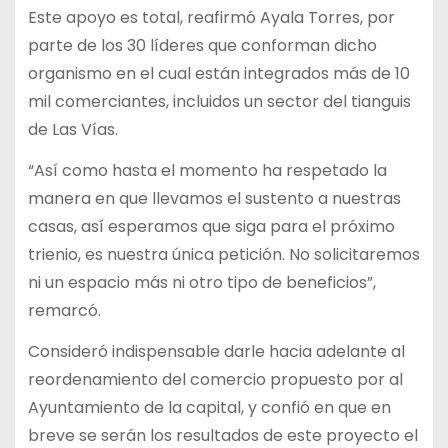
Este apoyo es total, reafirmó Ayala Torres, por
parte de los 30 líderes que conforman dicho
organismo en el cual están integrados más de 10
mil comerciantes, incluidos un sector del tianguis
de Las Vías.
“Así como hasta el momento ha respetado la
manera en que llevamos el sustento a nuestras
casas, así esperamos que siga para el próximo
trienio, es nuestra única petición. No solicitaremos
ni un espacio más ni otro tipo de beneficios”,
remarcó.
Consideró indispensable darle hacia adelante al
reordenamiento del comercio propuesto por al
Ayuntamiento de la capital, y confió en que en
breve se serán los resultados de este proyecto el