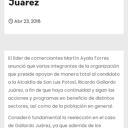
Juárez
Abr 23, 2018
El líder de comerciantes Martín Ayala Torres
anunció que varios integrantes de la organización
que preside apoyan de manera total al candidato
a la Alcaldía de San Luis Potosí, Ricardo Gallardo
Juárez, a fin de que haya continuidad y sigan las
acciones y programas en beneficio de distintos
sectores, así como de la población en general.
Consideró fundamental la reelección en el caso
de Gallardo Juárez, ya que además de los