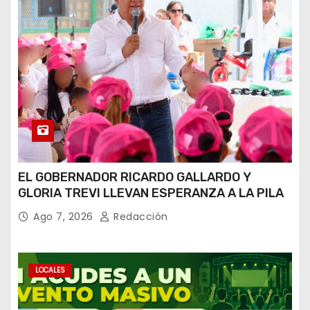
EL GOBERNADOR RICARDO GALLARDO Y
GLORIA TREVI LLEVAN ESPERANZA A LA PILA
Ago 7, 2026
Redacción
LOCALES