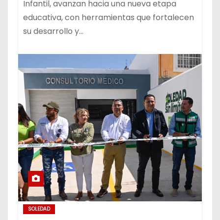
Infantil, avanzan hacia una nueva etapa
educativa, con herramientas que fortalecen
su desarrollo y…
SOLEDAD