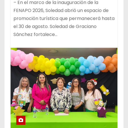
– En el marco de la inauguración de la
FENAPO 2026, Soledad abrió un espacio de
promoción turística que permanecerá hasta
el 30 de agosto. Soledad de Graciano
Sánchez fortalece…