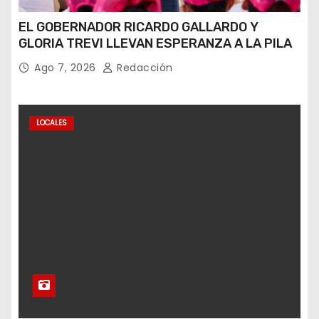
EL GOBERNADOR RICARDO GALLARDO Y
GLORIA TREVI LLEVAN ESPERANZA A LA PILA
Ago 7, 2026
Redacción
LOCALES