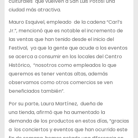
culturales que vuelven a San Luis Potosí una
ciudad más atractiva.
Mauro Esquivel, empleado de la cadena “Carl’s
Jr.”, mencionó que es notable el incremento de
las ventas que han tenido desde el inicio del
Festival, ya que la gente que acude a los eventos
se acerca a consumir en los locales del Centro
Histórico, “nosotros como empleados lo que
queremos es tener ventas altas, además
observamos como otros comercios se ven
beneficiados también”.
Por su parte, Laura Martínez, dueña de
una tienda, afirmó que ha aumentado la
demanda de los productos en estos días, “gracias
a los conciertos y eventos que han ocurrido este