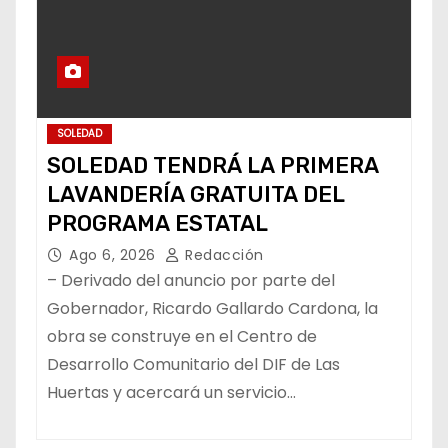
SOLEDAD
SOLEDAD TENDRÁ LA PRIMERA
LAVANDERÍA GRATUITA DEL
PROGRAMA ESTATAL
Ago 6, 2026
Redacción
– Derivado del anuncio por parte del
Gobernador, Ricardo Gallardo Cardona, la
obra se construye en el Centro de
Desarrollo Comunitario del DIF de Las
Huertas y acercará un servicio…