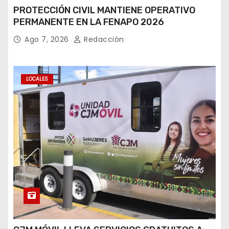
PROTECCIÓN CIVIL MANTIENE OPERATIVO
PERMANENTE EN LA FENAPO 2026
Ago 7, 2026
Redacción
LOCALES