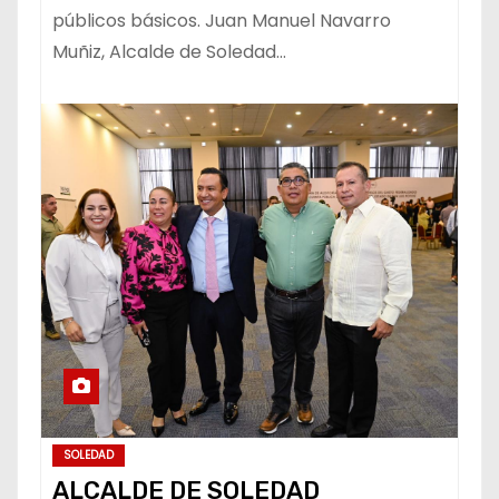
públicos básicos. Juan Manuel Navarro
Muñiz, Alcalde de Soledad…
SOLEDAD
ALCALDE DE SOLEDAD