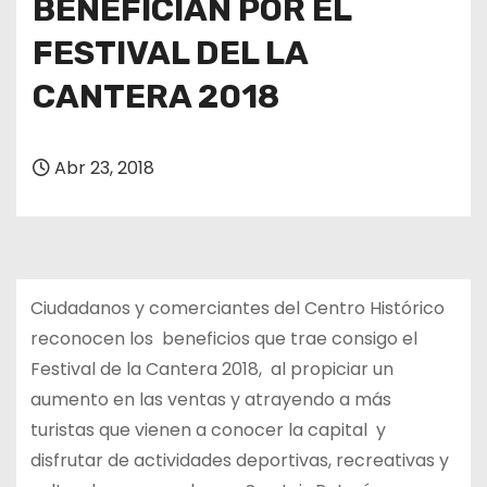
BENEFICIAN POR EL
FESTIVAL DEL LA
CANTERA 2018
Abr 23, 2018
Ciudadanos y comerciantes del Centro Histórico
reconocen los beneficios que trae consigo el
Festival de la Cantera 2018, al propiciar un
aumento en las ventas y atrayendo a más
turistas que vienen a conocer la capital y
disfrutar de actividades deportivas, recreativas y