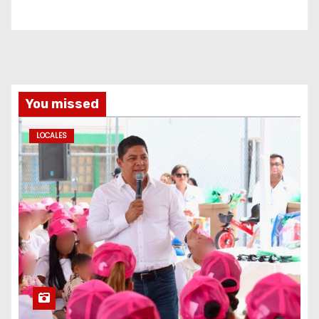
You missed
LOCALES