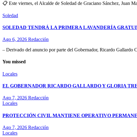
📋 Este viernes, el Alcalde de Soledad de Graciano Sánchez, Juan Man
Soledad
SOLEDAD TENDRÁ LA PRIMERA LAVANDERÍA GRATUI
Ago 6, 2026
Redacción
– Derivado del anuncio por parte del Gobernador, Ricardo Gallardo C
You missed
Locales
EL GOBERNADOR RICARDO GALLARDO Y GLORIA TREV
Ago 7, 2026
Redacción
Locales
PROTECCIÓN CIVIL MANTIENE OPERATIVO PERMANEN
Ago 7, 2026
Redacción
Locales