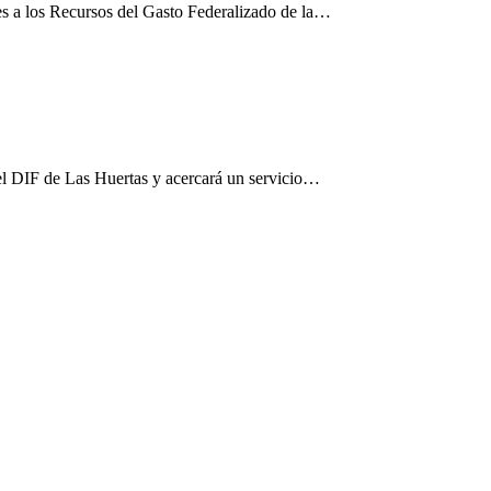
es a los Recursos del Gasto Federalizado de la…
el DIF de Las Huertas y acercará un servicio…