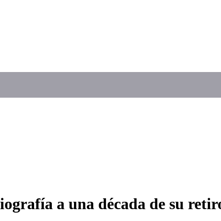
ografía a una década de su retir