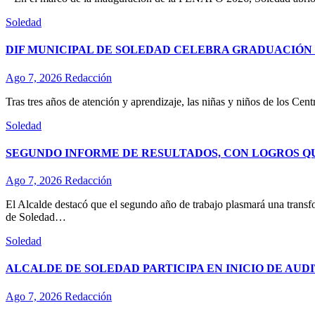
Soledad
DIF MUNICIPAL DE SOLEDAD CELEBRA GRADUACIÓN D
Ago 7, 2026
Redacción
Tras tres años de atención y aprendizaje, las niñas y niños de los Ce
Soledad
SEGUNDO INFORME DE RESULTADOS, CON LOGROS Q
Ago 7, 2026
Redacción
El Alcalde destacó que el segundo año de trabajo plasmará una transf
de Soledad…
Soledad
ALCALDE DE SOLEDAD PARTICIPA EN INICIO DE AUD
Ago 7, 2026
Redacción