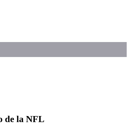
o de la NFL