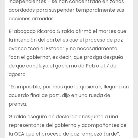
independientes – se han concentrado en zonas
acordadas para suspender temporalmente sus
acciones armadas.
El abogado Ricardo Giraldo afirmó el martes que
la intención del cártel es que el proceso de paz
avance “con el Estado” y no necesariamente
“con el gobierno”, es decir, que prosiga después
de que concluya el gobierno de Petro el 7 de
agosto.
“Es imposible, por más que lo quisieran, llegar a un
acuerdo final de paz”, dijo en una rueda de
prensa.
Giraldo aseguró en declaraciones junto a una
representante del gobierno y acompañantes de
la OEA que el proceso de paz “empezó tarde”,