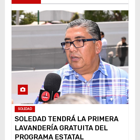
SOLEDAD
SOLEDAD TENDRÁ LA PRIMERA
LAVANDERÍA GRATUITA DEL
PROGRAMA ESTATAL