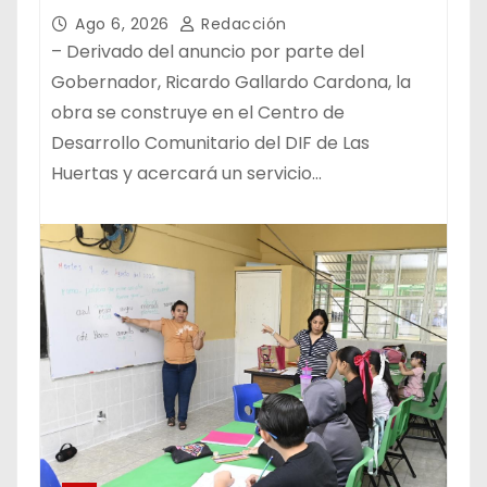
Ago 6, 2026
Redacción
– Derivado del anuncio por parte del
Gobernador, Ricardo Gallardo Cardona, la
obra se construye en el Centro de
Desarrollo Comunitario del DIF de Las
Huertas y acercará un servicio…