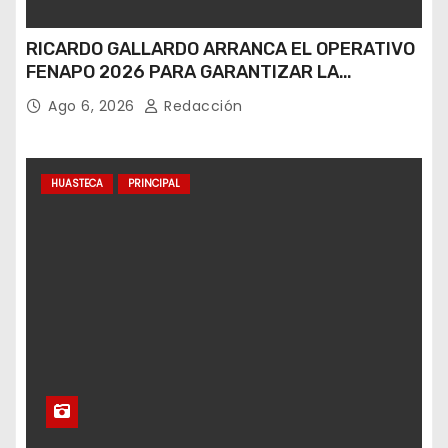
RICARDO GALLARDO ARRANCA EL OPERATIVO
FENAPO 2026 PARA GARANTIZAR LA
SEGURIDAD DE MÁS DE 9 MILLONES DE
Ago 6, 2026
Redacción
VISITANTES
HUASTECA
PRINCIPAL