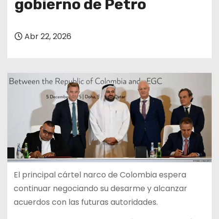
gobierno de Petro
Abr 22, 2026
El principal cártel narco de Colombia espera
continuar negociando su desarme y alcanzar
acuerdos con las futuras autoridades.