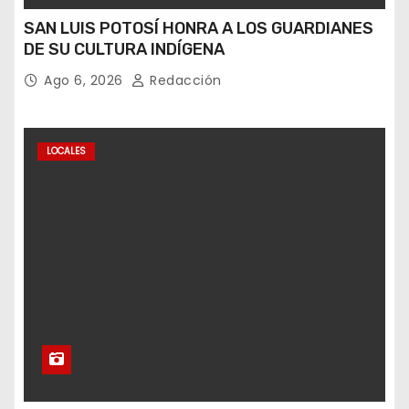
SAN LUIS POTOSÍ HONRA A LOS GUARDIANES
DE SU CULTURA INDÍGENA
Ago 6, 2026
Redacción
LOCALES