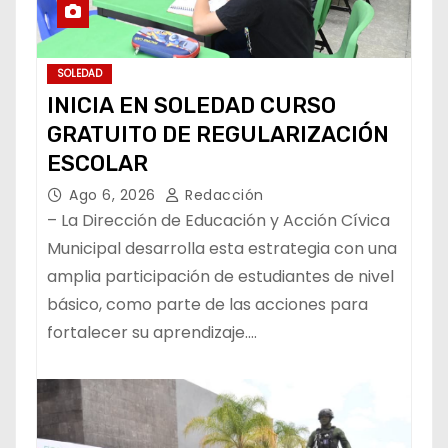
SOLEDAD
INICIA EN SOLEDAD CURSO
GRATUITO DE REGULARIZACIÓN
ESCOLAR
Ago 6, 2026
Redacción
– La Dirección de Educación y Acción Cívica
Municipal desarrolla esta estrategia con una
amplia participación de estudiantes de nivel
básico, como parte de las acciones para
fortalecer su aprendizaje.…