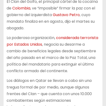
El Clan del Golfo, el principal cártel de la cocaína
de
Colombia
, ve “imposible” firmar la paz con el
gobierno del izquierdista
Gustavo Petro
, cuyo
mandato finaliza en en agosto, dijo el martes su
abogado.
La poderosa organización,
considerada terrorista
por Estados Unidos
, negocia su desarme a
cambio de beneficios legales desde septiembre
del año pasado en el marco de la Paz Total, una
política del mandatario para extinguir el último
conflicto armado del continente.
Los diálogos en Qatar se llevan a cabo sin una
tregua formal de por medio, aunque algunos
frentes del Clan – que cuenta con unos 10.000
combatientes según estimaciones