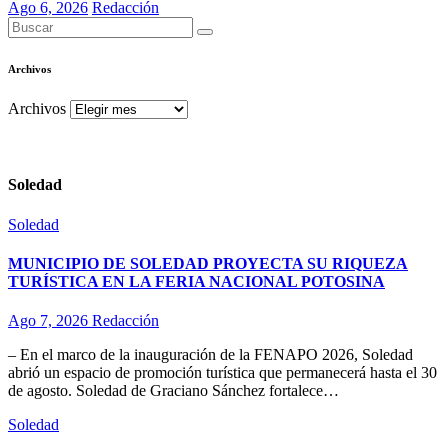
Ago 6, 2026
Redacción
Archivos
Archivos
Soledad
Soledad
MUNICIPIO DE SOLEDAD PROYECTA SU RIQUEZA
TURÍSTICA EN LA FERIA NACIONAL POTOSINA
Ago 7, 2026
Redacción
– En el marco de la inauguración de la FENAPO 2026, Soledad
abrió un espacio de promoción turística que permanecerá hasta el 30
de agosto. Soledad de Graciano Sánchez fortalece…
Soledad