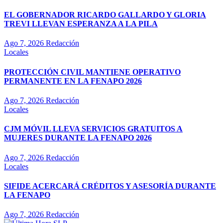
EL GOBERNADOR RICARDO GALLARDO Y GLORIA
TREVI LLEVAN ESPERANZA A LA PILA
Ago 7, 2026
Redacción
Locales
PROTECCIÓN CIVIL MANTIENE OPERATIVO
PERMANENTE EN LA FENAPO 2026
Ago 7, 2026
Redacción
Locales
CJM MÓVIL LLEVA SERVICIOS GRATUITOS A
MUJERES DURANTE LA FENAPO 2026
Ago 7, 2026
Redacción
Locales
SIFIDE ACERCARÁ CRÉDITOS Y ASESORÍA DURANTE
LA FENAPO
Ago 7, 2026
Redacción