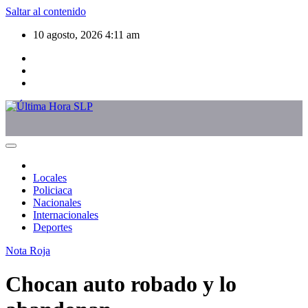
Saltar al contenido
10 agosto, 2026
4:11 am
Locales
Policiaca
Nacionales
Internacionales
Deportes
Nota Roja
Chocan auto robado y lo