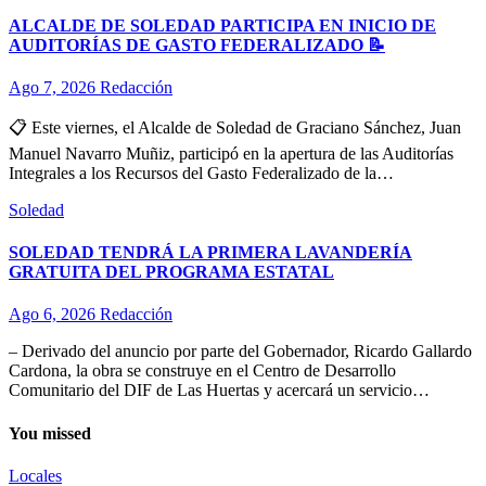
ALCALDE DE SOLEDAD PARTICIPA EN INICIO DE
AUDITORÍAS DE GASTO FEDERALIZADO 📝
Ago 7, 2026
Redacción
📋 Este viernes, el Alcalde de Soledad de Graciano Sánchez, Juan
Manuel Navarro Muñiz, participó en la apertura de las Auditorías
Integrales a los Recursos del Gasto Federalizado de la…
Soledad
SOLEDAD TENDRÁ LA PRIMERA LAVANDERÍA
GRATUITA DEL PROGRAMA ESTATAL
Ago 6, 2026
Redacción
– Derivado del anuncio por parte del Gobernador, Ricardo Gallardo
Cardona, la obra se construye en el Centro de Desarrollo
Comunitario del DIF de Las Huertas y acercará un servicio…
You missed
Locales