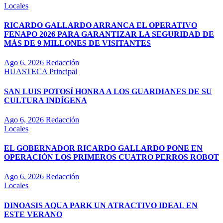
Locales
RICARDO GALLARDO ARRANCA EL OPERATIVO
FENAPO 2026 PARA GARANTIZAR LA SEGURIDAD DE
MÁS DE 9 MILLONES DE VISITANTES
Ago 6, 2026
Redacción
HUASTECA
Principal
SAN LUIS POTOSÍ HONRA A LOS GUARDIANES DE SU
CULTURA INDÍGENA
Ago 6, 2026
Redacción
Locales
EL GOBERNADOR RICARDO GALLARDO PONE EN
OPERACIÓN LOS PRIMEROS CUATRO PERROS ROBOT
Ago 6, 2026
Redacción
Locales
DINOASIS AQUA PARK UN ATRACTIVO IDEAL EN
ESTE VERANO