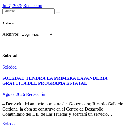
Jul 7, 2026
Redacción
Archivos
Archivos
Soledad
Soledad
SOLEDAD TENDRÁ LA PRIMERA LAVANDERÍA
GRATUITA DEL PROGRAMA ESTATAL
Ago 6, 2026
Redacción
– Derivado del anuncio por parte del Gobernador, Ricardo Gallardo
Cardona, la obra se construye en el Centro de Desarrollo
Comunitario del DIF de Las Huertas y acercará un servicio…
Soledad