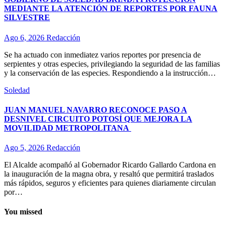
MEDIANTE LA ATENCIÓN DE REPORTES POR FAUNA
SILVESTRE
Ago 6, 2026
Redacción
Se ha actuado con inmediatez varios reportes por presencia de
serpientes y otras especies, privilegiando la seguridad de las familias
y la conservación de las especies. Respondiendo a la instrucción…
Soledad
JUAN MANUEL NAVARRO RECONOCE PASO A
DESNIVEL CIRCUITO POTOSÍ QUE MEJORA LA
MOVILIDAD METROPOLITANA
Ago 5, 2026
Redacción
El Alcalde acompañó al Gobernador Ricardo Gallardo Cardona en
la inauguración de la magna obra, y resaltó que permitirá traslados
más rápidos, seguros y eficientes para quienes diariamente circulan
por…
You missed