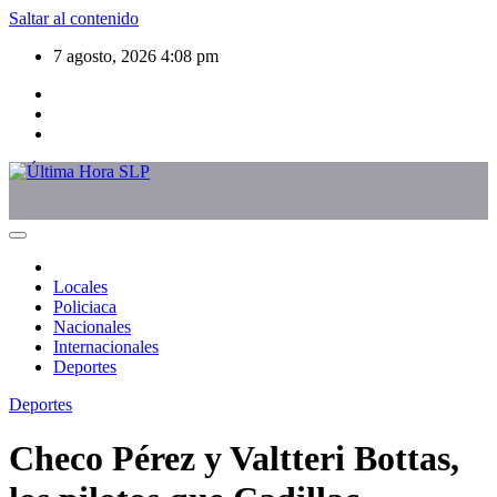
Saltar al contenido
7 agosto, 2026
4:08 pm
Locales
Policiaca
Nacionales
Internacionales
Deportes
Deportes
Checo Pérez y Valtteri Bottas,