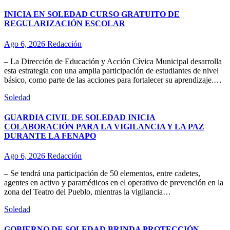
INICIA EN SOLEDAD CURSO GRATUITO DE
REGULARIZACIÓN ESCOLAR
Ago 6, 2026
Redacción
– La Dirección de Educación y Acción Cívica Municipal desarrolla
esta estrategia con una amplia participación de estudiantes de nivel
básico, como parte de las acciones para fortalecer su aprendizaje.…
Soledad
GUARDIA CIVIL DE SOLEDAD INICIA
COLABORACIÓN PARA LA VIGILANCIA Y LA PAZ
DURANTE LA FENAPO
Ago 6, 2026
Redacción
– Se tendrá una participación de 50 elementos, entre cadetes,
agentes en activo y paramédicos en el operativo de prevención en la
zona del Teatro del Pueblo, mientras la vigilancia…
Soledad
GOBIERNO DE SOLEDAD BRINDA PROTECCIÓN