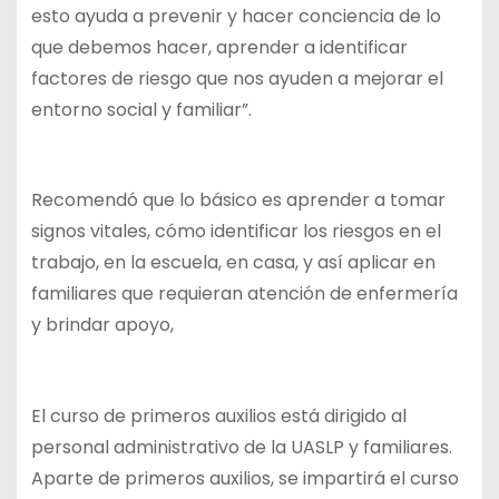
esto ayuda a prevenir y hacer conciencia de lo
que debemos hacer, aprender a identificar
factores de riesgo que nos ayuden a mejorar el
entorno social y familiar”.
Recomendó que lo básico es aprender a tomar
signos vitales, cómo identificar los riesgos en el
trabajo, en la escuela, en casa, y así aplicar en
familiares que requieran atención de enfermería
y brindar apoyo,
El curso de primeros auxilios está dirigido al
personal administrativo de la UASLP y familiares.
Aparte de primeros auxilios, se impartirá el curso