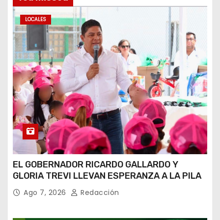
LOCALES
EL GOBERNADOR RICARDO GALLARDO Y
GLORIA TREVI LLEVAN ESPERANZA A LA PILA
Ago 7, 2026
Redacción