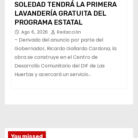
SOLEDAD TENDRÁ LA PRIMERA
LAVANDERÍA GRATUITA DEL
PROGRAMA ESTATAL
Ago 6, 2026
Redacción
– Derivado del anuncio por parte del
Gobernador, Ricardo Gallardo Cardona, la
obra se construye en el Centro de
Desarrollo Comunitario del DIF de Las
Huertas y acercará un servicio…
You missed