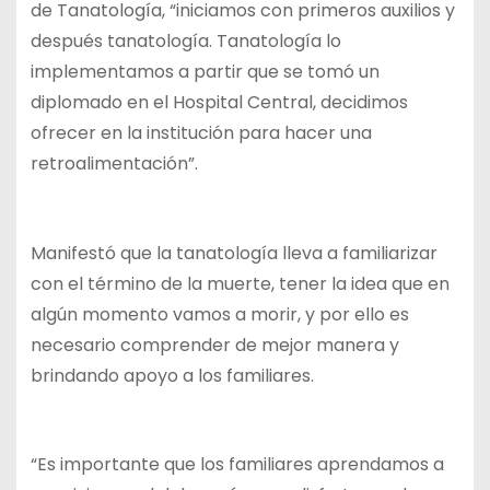
de Tanatología, “iniciamos con primeros auxilios y
después tanatología. Tanatología lo
implementamos a partir que se tomó un
diplomado en el Hospital Central, decidimos
ofrecer en la institución para hacer una
retroalimentación”.
Manifestó que la tanatología lleva a familiarizar
con el término de la muerte, tener la idea que en
algún momento vamos a morir, y por ello es
necesario comprender de mejor manera y
brindando apoyo a los familiares.
“Es importante que los familiares aprendamos a