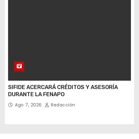
SIFIDE ACERCARÁ CRÉDITOS Y ASESORÍA
DURANTE LA FENAPO
Ago 7, 2026
Redacción