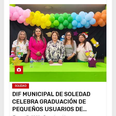
SOLEDAD
DIF MUNICIPAL DE SOLEDAD
CELEBRA GRADUACIÓN DE
PEQUEÑOS USUARIOS DE