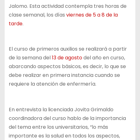
Jalomo. Esta actividad contempla tres horas de
clase semanal, los días
viernes de 5 a 8 de la
tarde
.
El curso de primeros auxilios se realizará a partir
de la semana del
13 de agosto
del año en curso,
abarcando aspectos básicos, es decir, lo que se
debe realizar en primera instancia cuando se
requiere la atención de enfermería.
En entrevista la licenciada Jovita Grimaldo
coordinadora del curso hablo de la importancia
del tema entre los universitarios, “lo más
importante es la salud en todos los aspectos,