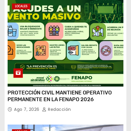
LOCALES
PROTECCIÓN CIVIL MANTIENE OPERATIVO
PERMANENTE EN LA FENAPO 2026
Ago 7, 2026
Redacción