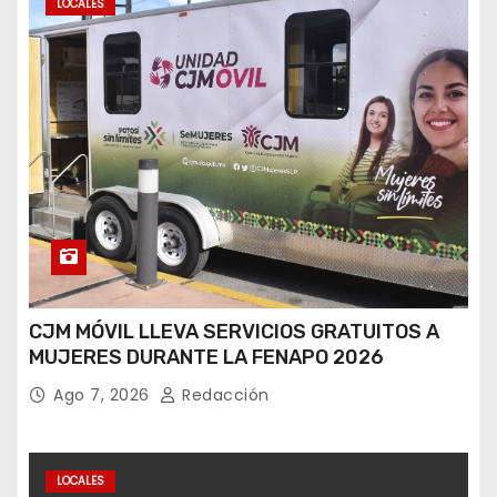
LOCALES
CJM MÓVIL LLEVA SERVICIOS GRATUITOS A
MUJERES DURANTE LA FENAPO 2026
Ago 7, 2026
Redacción
LOCALES