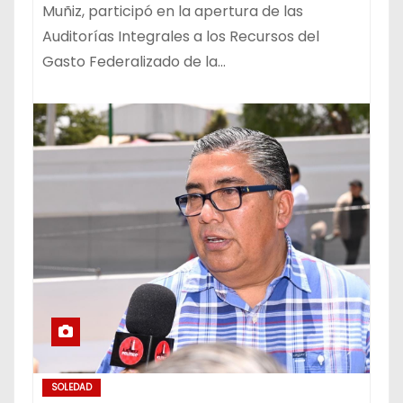
Muñiz, participó en la apertura de las
Auditorías Integrales a los Recursos del
Gasto Federalizado de la…
SOLEDAD