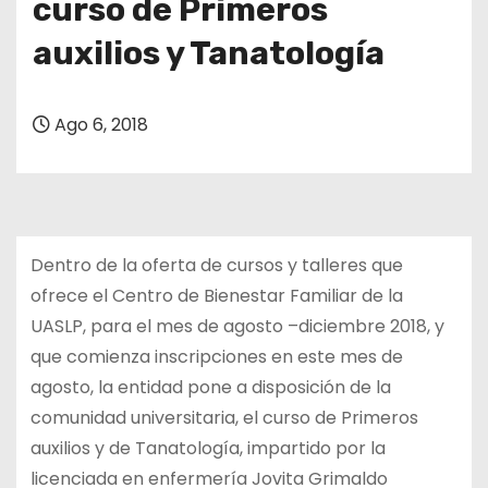
curso de Primeros
auxilios y Tanatología
Ago 6, 2018
Dentro de la oferta de cursos y talleres que
ofrece el Centro de Bienestar Familiar de la
UASLP, para el mes de agosto –diciembre 2018, y
que comienza inscripciones en este mes de
agosto, la entidad pone a disposición de la
comunidad universitaria, el curso de Primeros
auxilios y de Tanatología, impartido por la
licenciada en enfermería Jovita Grimaldo