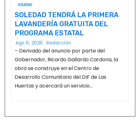
SOLEDAD
SOLEDAD TENDRÁ LA PRIMERA
LAVANDERÍA GRATUITA DEL
PROGRAMA ESTATAL
Ago 6, 2026
Redacción
– Derivado del anuncio por parte del
Gobernador, Ricardo Gallardo Cardona, la
obra se construye en el Centro de
Desarrollo Comunitario del DIF de Las
Huertas y acercará un servicio…