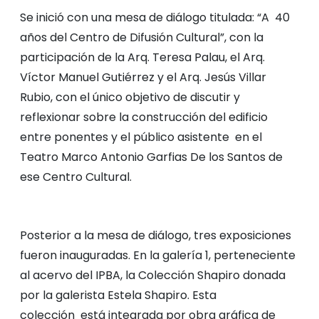
Se inició con una mesa de diálogo titulada: “A 40
años del Centro de Difusión Cultural”, con la
participación de la Arq. Teresa Palau, el Arq.
Víctor Manuel Gutiérrez y el Arq. Jesús Villar
Rubio, con el único objetivo de discutir y
reflexionar sobre la construcción del edificio
entre ponentes y el público asistente en el
Teatro Marco Antonio Garfias De los Santos de
ese Centro Cultural.
Posterior a la mesa de diálogo, tres exposiciones
fueron inauguradas. En la galería 1, perteneciente
al acervo del IPBA, la Colección Shapiro donada
por la galerista Estela Shapiro. Esta
colección está integrada por obra gráfica de