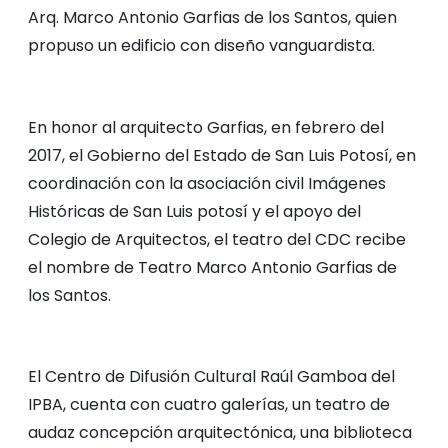
Arq. Marco Antonio Garfias de los Santos, quien
propuso un edificio con diseño vanguardista.
En honor al arquitecto Garfias, en febrero del
2017, el Gobierno del Estado de San Luis Potosí, en
coordinación con la asociación civil Imágenes
Históricas de San Luis potosí y el apoyo del
Colegio de Arquitectos, el teatro del CDC recibe
el nombre de Teatro Marco Antonio Garfias de
los Santos.
El Centro de Difusión Cultural Raúl Gamboa del
IPBA, cuenta con cuatro galerías, un teatro de
audaz concepción arquitectónica, una biblioteca