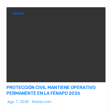
LOCALES
PROTECCIÓN CIVIL MANTIENE OPERATIVO
PERMANENTE EN LA FENAPO 2026
Ago 7, 2026
Redacción