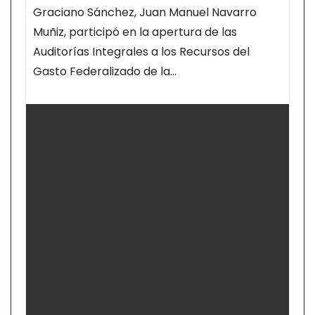
Graciano Sánchez, Juan Manuel Navarro
Muñiz, participó en la apertura de las
Auditorías Integrales a los Recursos del
Gasto Federalizado de la…