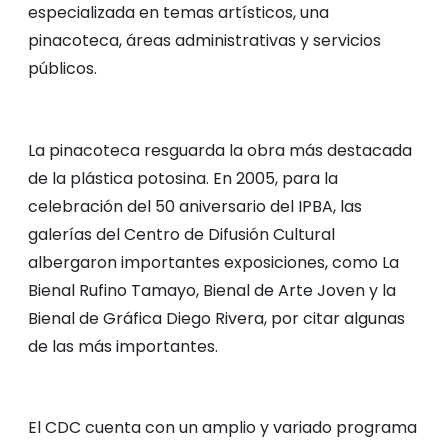
especializada en temas artísticos, una
pinacoteca, áreas administrativas y servicios
públicos.
La pinacoteca resguarda la obra más destacada
de la plástica potosina. En 2005, para la
celebración del 50 aniversario del IPBA, las
galerías del Centro de Difusión Cultural
albergaron importantes exposiciones, como La
Bienal Rufino Tamayo, Bienal de Arte Joven y la
Bienal de Gráfica Diego Rivera, por citar algunas
de las más importantes.
El CDC cuenta con un amplio y variado programa