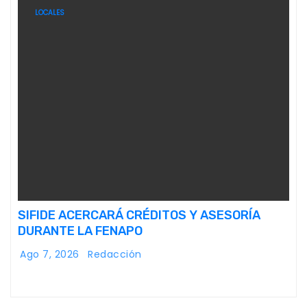
LOCALES
SIFIDE ACERCARÁ CRÉDITOS Y ASESORÍA
DURANTE LA FENAPO
Ago 7, 2026
Redacción