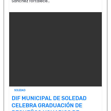
Sánchez fortalece…
SOLEDAD
DIF MUNICIPAL DE SOLEDAD
CELEBRA GRADUACIÓN DE