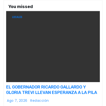
You missed
LOCALES
EL GOBERNADOR RICARDO GALLARDO Y
GLORIA TREVI LLEVAN ESPERANZA A LA PILA
Ago 7, 2026
Redacción