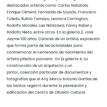
destacados artistas como: Carlos Nakatani,
Enrique Climent, Fernando de Szyszlo, Francisco
Toledo, Rufino Tamayo, Leonora Carrington,
Rodolfo Morales, Luis Nishizawa, Fanny Rabel y
Rodolfo Nieto, entre otros. En la galería 2, José
Jayme 100 años. Catarsis de un artista, exposición
que forma parte de las actividades para
conmemorar el centenario de nacimiento del
artista plástico potosino. En la galería 4, La
construcción de un arquitecto y un
pintor, colección particular de documentos y
fotografías que el Arq. Marco Antonio Garfias de
los Santos registró durante la planeación y
edificación del Centro de Difusión Cultural.