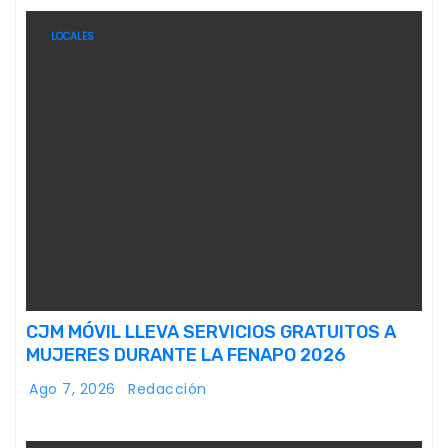
LOCALES
CJM MÓVIL LLEVA SERVICIOS GRATUITOS A
MUJERES DURANTE LA FENAPO 2026
Ago 7, 2026
Redacción