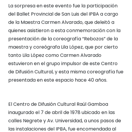
La sorpresa en este evento fue la participación
del Ballet Provincial de San Luis del IPBA a cargo
de la Maestra Carmen Alvarado, que deleitó a
quienes asistieron a esta conmemoración con la
presentación de la coreografía “Rebozos” de la
maestra y coreógrafa Lila López, que por cierto
tanto Lila López como Carmen Alvarado
estuvieron en el grupo impulsor de este Centro
de Difusión Cultural, y esta misma coreografía fue
presentada en este espacio hace 40 años.
El Centro de Difusión Cultural Raúl Gamboa
inaugurado el 7 de abril de 1978 ubicado en las
calles Negrete y Av. Universidad, a unos pasos de
las instalaciones del IPBA, fue encomendada al