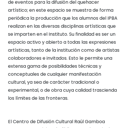
de eventos para la difusión del quehacer
artístico; en este espacio se muestra de forma
periódica la producción que los alumnos del IPBA
realizan en las diversas disciplinas artísticas que
se imparten en el Instituto. Su finalidad es ser un
espacio activo y abierto a todas las expresiones
artísticas, tanto de la institución como de artistas
colaboradores e invitados. Esto le permite una
extensa gama de posibilidades técnicas y
conceptuales de cualquier manifestación
cultural, ya sea de carácter tradicional o
experimental, o de obra cuya calidad trascienda
los límites de las fronteras.
El Centro de Difusión Cultural Raúl Gamboa