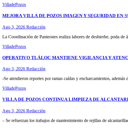
VilladePozos
MEJORA VILLA DE POZOS IMAGEN Y SEGURIDAD EN 
Ago 3, 2026
Redacción
La Coordinación de Panteones realiza labores de deshierbe, poda de 
VilladePozos
OPERATIVO TLÁLOC MANTIENE VIGILANCIA Y ATENC
Ago 3, 2026
Redacción
-Se atendieron reportes por ramas caídas y encharcamientos, además de 
VilladePozos
VILLA DE POZOS CONTINUA LIMPIEZA DE ALCANTAR
Ago 3, 2026
Redacción
– Se refuerzan los trabajos de mantenimiento de rejillas de alcantaril