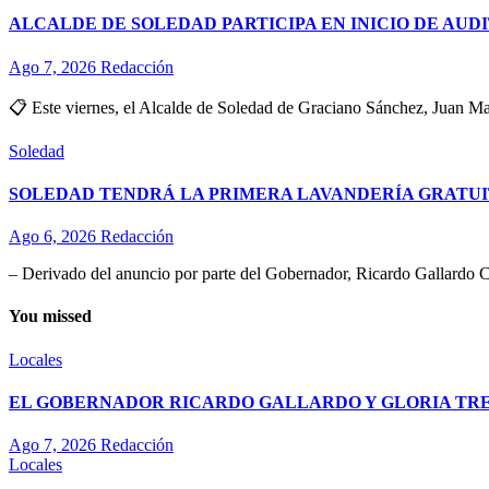
ALCALDE DE SOLEDAD PARTICIPA EN INICIO DE AUD
Ago 7, 2026
Redacción
📋 Este viernes, el Alcalde de Soledad de Graciano Sánchez, Juan Man
Soledad
SOLEDAD TENDRÁ LA PRIMERA LAVANDERÍA GRATUI
Ago 6, 2026
Redacción
– Derivado del anuncio por parte del Gobernador, Ricardo Gallardo C
You missed
Locales
EL GOBERNADOR RICARDO GALLARDO Y GLORIA TREV
Ago 7, 2026
Redacción
Locales