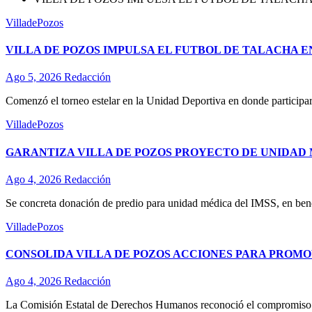
VilladePozos
VILLA DE POZOS IMPULSA EL FUTBOL DE TALACHA 
Ago 5, 2026
Redacción
Comenzó el torneo estelar en la Unidad Deportiva en donde participa
VilladePozos
GARANTIZA VILLA DE POZOS PROYECTO DE UNIDAD 
Ago 4, 2026
Redacción
Se concreta donación de predio para unidad médica del IMSS, en ben
VilladePozos
CONSOLIDA VILLA DE POZOS ACCIONES PARA PROM
Ago 4, 2026
Redacción
La Comisión Estatal de Derechos Humanos reconoció el compromiso 