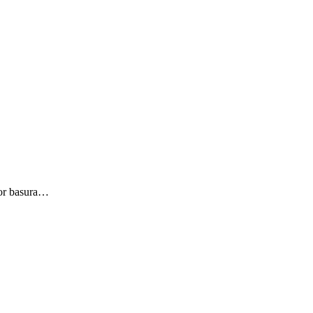
 por basura…