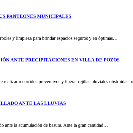
SUS PANTEONES MUNICIPALES
árboles y limpieza para brindar espacios seguros y en óptimas…
IÓN ANTE PRECIPITACIONES EN VILLA DE POZOS
realizar recorridos preventivos y liberar rejillas pluviales obstruidas
ILLADO ANTE LAS LLUVIAS
lado ante la acumulación de basura. Ante la gran cantidad…