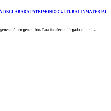
ERÁ DECLARADA PATRIMONIO CULTURAL INMATERIAL
 generación en generación. Para fortalecer el legado cultural…