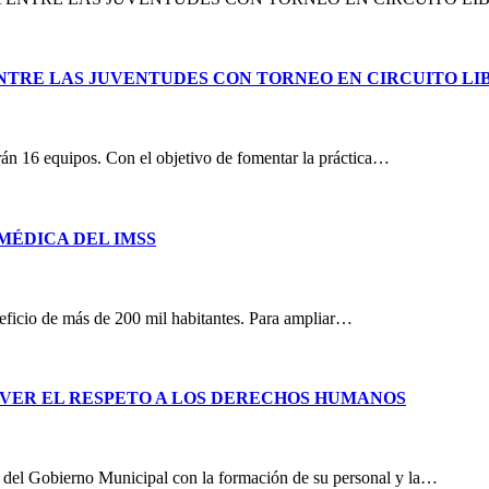
ENTRE LAS JUVENTUDES CON TORNEO EN CIRCUITO LI
rán 16 equipos. Con el objetivo de fomentar la práctica…
MÉDICA DEL IMSS
eficio de más de 200 mil habitantes. Para ampliar…
OVER EL RESPETO A LOS DERECHOS HUMANOS
del Gobierno Municipal con la formación de su personal y la…