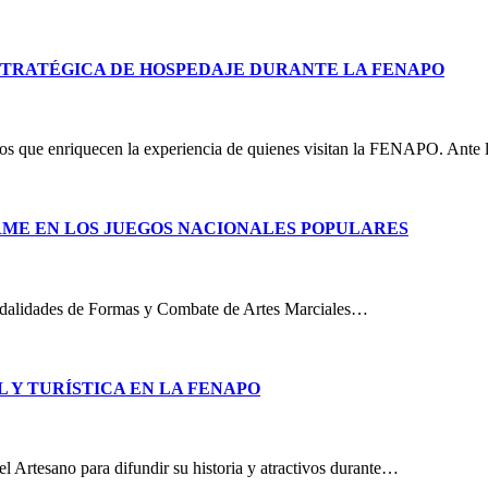
ESTRATÉGICA DE HOSPEDAJE DURANTE LA FENAPO
sticos que enriquecen la experiencia de quienes visitan la FENAPO. Ante
IRME EN LOS JUEGOS NACIONALES POPULARES
s modalidades de Formas y Combate de Artes Marciales…
 Y TURÍSTICA EN LA FENAPO
l Artesano para difundir su historia y atractivos durante…