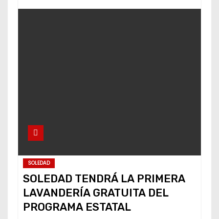
SOLEDAD
SOLEDAD TENDRÁ LA PRIMERA
LAVANDERÍA GRATUITA DEL
PROGRAMA ESTATAL