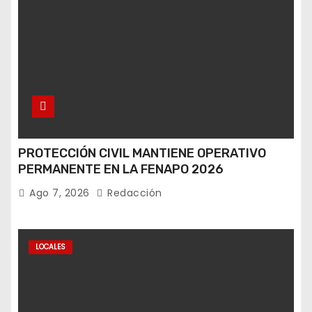
PROTECCIÓN CIVIL MANTIENE OPERATIVO
PERMANENTE EN LA FENAPO 2026
Ago 7, 2026
Redacción
LOCALES