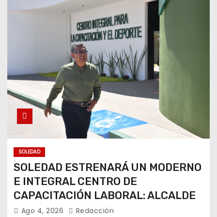
SOLEDAD
SOLEDAD ESTRENARÁ UN MODERNO
E INTEGRAL CENTRO DE
CAPACITACIÓN LABORAL: ALCALDE
Ago 4, 2026
Redacción