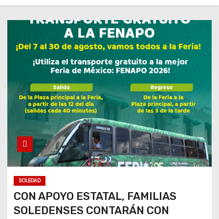
SOLEDAD
CON APOYO ESTATAL, FAMILIAS
SOLEDENSES CONTARÁN CON