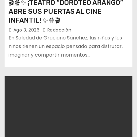
🎬🍿✨ ¡TEATRO “DOROTEO ARANGO”
ABRE SUS PUERTAS AL CINE
INFANTIL! ✨🍿🎬
Ago 3, 2026
Redacción
En Soledad de Graciano Sánchez, las niñas y los
niños tienen un espacio pensado para disfrutar,
imaginar y compartir momentos…