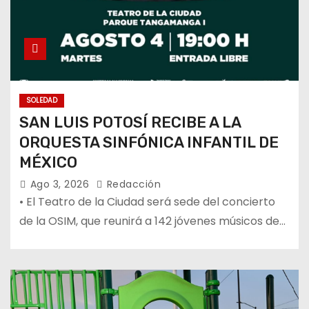
SOLEDAD
SAN LUIS POTOSÍ RECIBE A LA
ORQUESTA SINFÓNICA INFANTIL DE
MÉXICO
Ago 3, 2026
Redacción
• El Teatro de la Ciudad será sede del concierto
de la OSIM, que reunirá a 142 jóvenes músicos de…