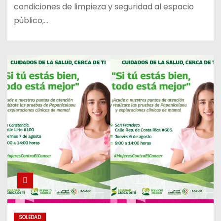
condiciones de limpieza y seguridad al espacio
público;…
SOLEDAD