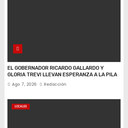
EL GOBERNADOR RICARDO GALLARDO Y
GLORIA TREVI LLEVAN ESPERANZA A LA PILA
Ago 7, 2026
Redacción
LOCALES