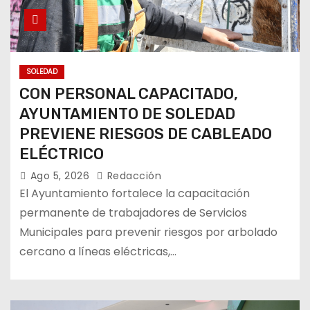
SOLEDAD
CON PERSONAL CAPACITADO,
AYUNTAMIENTO DE SOLEDAD
PREVIENE RIESGOS DE CABLEADO
ELÉCTRICO
Ago 5, 2026
Redacción
El Ayuntamiento fortalece la capacitación
permanente de trabajadores de Servicios
Municipales para prevenir riesgos por arbolado
cercano a líneas eléctricas,…