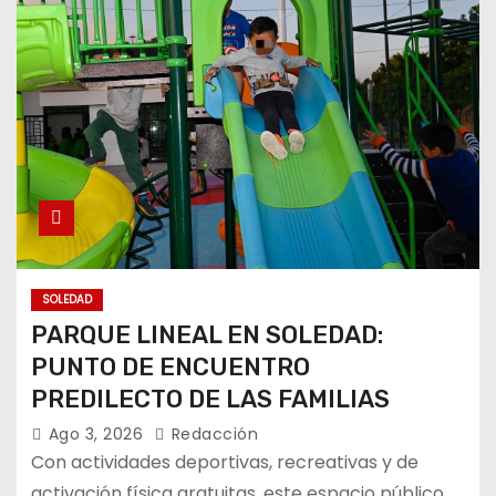
SOLEDAD
PARQUE LINEAL EN SOLEDAD:
PUNTO DE ENCUENTRO
PREDILECTO DE LAS FAMILIAS
Ago 3, 2026
Redacción
Con actividades deportivas, recreativas y de
activación física gratuitas, este espacio público