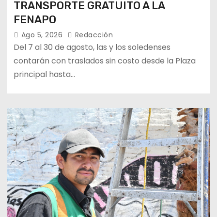
TRANSPORTE GRATUITO A LA
FENAPO
Ago 5, 2026
Redacción
Del 7 al 30 de agosto, las y los soledenses
contarán con traslados sin costo desde la Plaza
principal hasta…