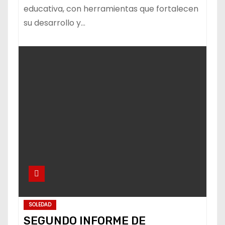
educativa, con herramientas que fortalecen
su desarrollo y…
SOLEDAD
SEGUNDO INFORME DE