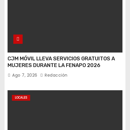
CJM MÓVIL LLEVA SERVICIOS GRATUITOS A
MUJERES DURANTE LA FENAPO 2026
Ago 7, 2026
Redacción
LOCALES