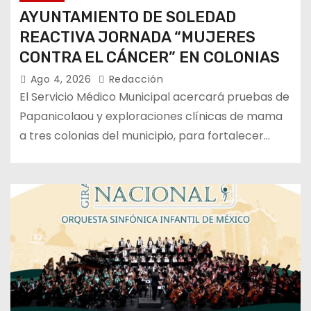
AYUNTAMIENTO DE SOLEDAD
REACTIVA JORNADA “MUJERES
CONTRA EL CÁNCER” EN COLONIAS
Ago 4, 2026
Redacción
El Servicio Médico Municipal acercará pruebas de
Papanicolaou y exploraciones clínicas de mama
a tres colonias del municipio, para fortalecer…