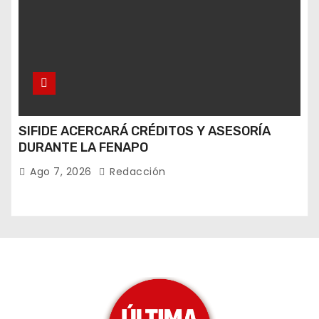
SIFIDE ACERCARÁ CRÉDITOS Y ASESORÍA
DURANTE LA FENAPO
Ago 7, 2026
Redacción