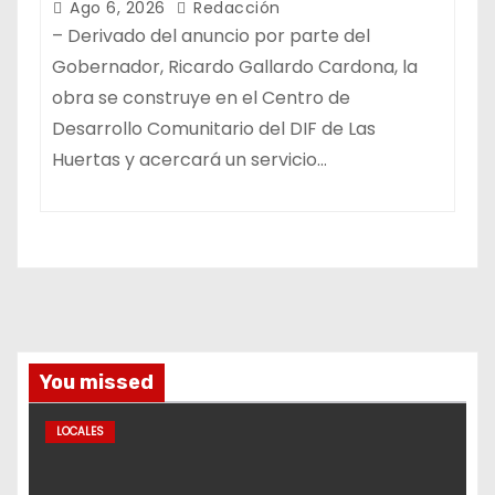
Ago 6, 2026
Redacción
– Derivado del anuncio por parte del
Gobernador, Ricardo Gallardo Cardona, la
obra se construye en el Centro de
Desarrollo Comunitario del DIF de Las
Huertas y acercará un servicio…
You missed
LOCALES