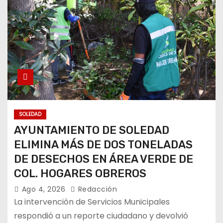
SOLEDAD
AYUNTAMIENTO DE SOLEDAD
ELIMINA MÁS DE DOS TONELADAS
DE DESECHOS EN ÁREA VERDE DE
COL. HOGARES OBREROS
Ago 4, 2026
Redacción
La intervención de Servicios Municipales
respondió a un reporte ciudadano y devolvió