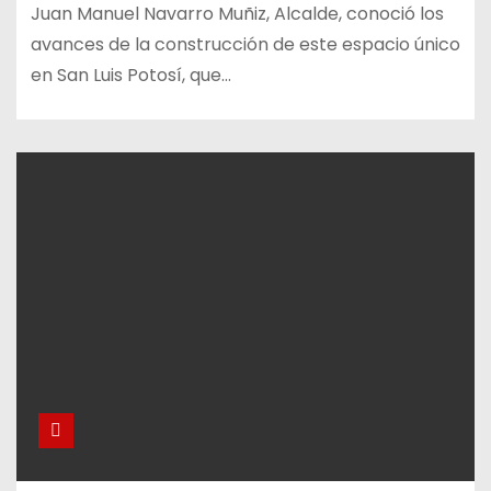
Juan Manuel Navarro Muñiz, Alcalde, conoció los
avances de la construcción de este espacio único
en San Luis Potosí, que…