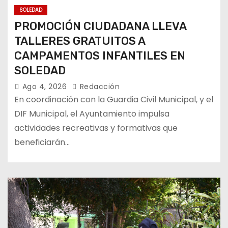
SOLEDAD
PROMOCIÓN CIUDADANA LLEVA
TALLERES GRATUITOS A
CAMPAMENTOS INFANTILES EN
SOLEDAD
Ago 4, 2026
Redacción
En coordinación con la Guardia Civil Municipal, y el
DIF Municipal, el Ayuntamiento impulsa
actividades recreativas y formativas que
beneficiarán…