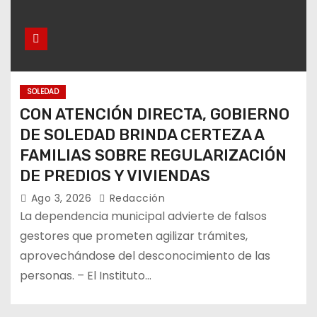
SOLEDAD
CON ATENCIÓN DIRECTA, GOBIERNO
DE SOLEDAD BRINDA CERTEZA A
FAMILIAS SOBRE REGULARIZACIÓN
DE PREDIOS Y VIVIENDAS
Ago 3, 2026
Redacción
La dependencia municipal advierte de falsos
gestores que prometen agilizar trámites,
aprovechándose del desconocimiento de las
personas. – El Instituto…