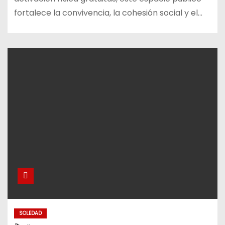
fortalece la convivencia, la cohesión social y el…
SOLEDAD