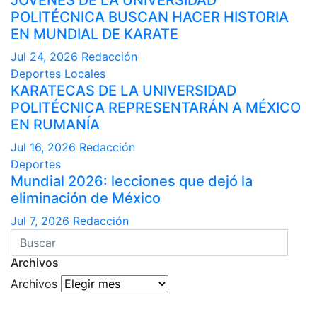
POLITÉCNICA BUSCAN HACER HISTORIA
EN MUNDIAL DE KARATE
Jul 24, 2026
Redacción
Deportes
Locales
KARATECAS DE LA UNIVERSIDAD
POLITÉCNICA REPRESENTARÁN A MÉXICO
EN RUMANÍA
Jul 16, 2026
Redacción
Deportes
Mundial 2026: lecciones que dejó la
eliminación de México
Jul 7, 2026
Redacción
Archivos
Archivos