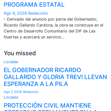
PROGRAMA ESTATAL
Ago 6, 2026
Redacción
– Derivado del anuncio por parte del Gobernador,
Ricardo Gallardo Cardona, la obra se construye en el
Centro de Desarrollo Comunitario del DIF de Las
Huertas y acercará un servicio…
You missed
Locales
EL GOBERNADOR RICARDO
GALLARDO Y GLORIA TREVI LLEVAN
ESPERANZA A LA PILA
Ago 7, 2026
Redacción
Locales
PROTECCIÓN CIVIL MANTIENE