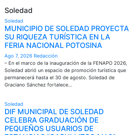
Soledad
Soledad
MUNICIPIO DE SOLEDAD PROYECTA
SU RIQUEZA TURÍSTICA EN LA
FERIA NACIONAL POTOSINA
Ago 7, 2026
Redacción
– En el marco de la inauguración de la FENAPO 2026,
Soledad abrió un espacio de promoción turística que
permanecerá hasta el 30 de agosto. Soledad de
Graciano Sánchez fortalece…
Soledad
DIF MUNICIPAL DE SOLEDAD
CELEBRA GRADUACIÓN DE
PEQUEÑOS USUARIOS DE