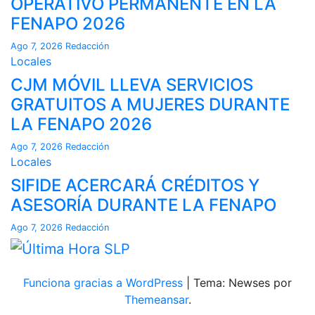
OPERATIVO PERMANENTE EN LA
FENAPO 2026
Ago 7, 2026
Redacción
Locales
CJM MÓVIL LLEVA SERVICIOS
GRATUITOS A MUJERES DURANTE
LA FENAPO 2026
Ago 7, 2026
Redacción
Locales
SIFIDE ACERCARÁ CRÉDITOS Y
ASESORÍA DURANTE LA FENAPO
Ago 7, 2026
Redacción
Funciona gracias a WordPress
|
Tema: Newses por
Themeansar
.