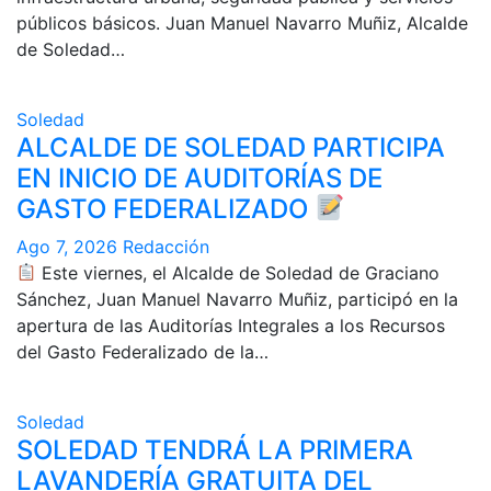
públicos básicos. Juan Manuel Navarro Muñiz, Alcalde
de Soledad…
Soledad
ALCALDE DE SOLEDAD PARTICIPA
EN INICIO DE AUDITORÍAS DE
GASTO FEDERALIZADO
Ago 7, 2026
Redacción
Este viernes, el Alcalde de Soledad de Graciano
Sánchez, Juan Manuel Navarro Muñiz, participó en la
apertura de las Auditorías Integrales a los Recursos
del Gasto Federalizado de la…
Soledad
SOLEDAD TENDRÁ LA PRIMERA
LAVANDERÍA GRATUITA DEL