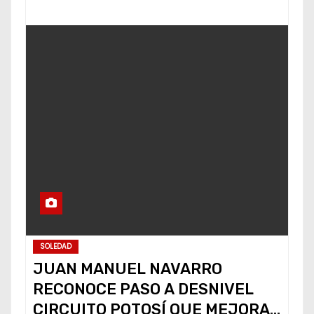
SOLEDAD
JUAN MANUEL NAVARRO
RECONOCE PASO A DESNIVEL
CIRCUITO POTOSÍ QUE MEJORA