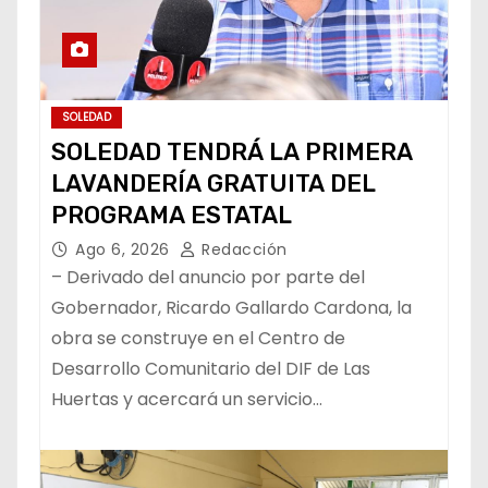
SOLEDAD
SOLEDAD TENDRÁ LA PRIMERA
LAVANDERÍA GRATUITA DEL
PROGRAMA ESTATAL
Ago 6, 2026
Redacción
– Derivado del anuncio por parte del
Gobernador, Ricardo Gallardo Cardona, la
obra se construye en el Centro de
Desarrollo Comunitario del DIF de Las
Huertas y acercará un servicio…