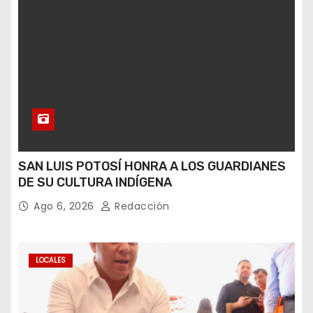
SAN LUIS POTOSÍ HONRA A LOS GUARDIANES
DE SU CULTURA INDÍGENA
Ago 6, 2026
Redacción
LOCALES