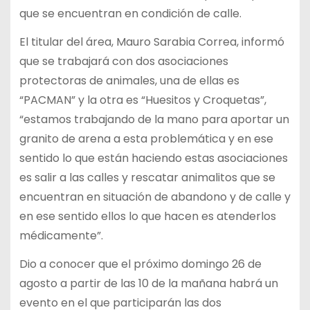
que se encuentran en condición de calle.
El titular del área, Mauro Sarabia Correa, informó
que se trabajará con dos asociaciones
protectoras de animales, una de ellas es
“PACMAN” y la otra es “Huesitos y Croquetas”,
“estamos trabajando de la mano para aportar un
granito de arena a esta problemática y en ese
sentido lo que están haciendo estas asociaciones
es salir a las calles y rescatar animalitos que se
encuentran en situación de abandono y de calle y
en ese sentido ellos lo que hacen es atenderlos
médicamente”.
Dio a conocer que el próximo domingo 26 de
agosto a partir de las 10 de la mañana habrá un
evento en el que participarán las dos