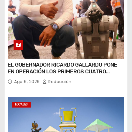
EL GOBERNADOR RICARDO GALLARDO PONE
EN OPERACIÓN LOS PRIMEROS CUATRO
PERROS ROBOT
Ago 6, 2026
Redacción
LOCALES