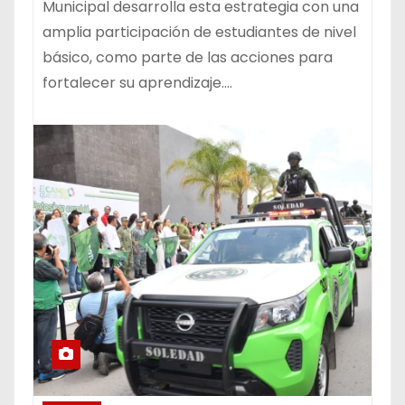
Municipal desarrolla esta estrategia con una
amplia participación de estudiantes de nivel
básico, como parte de las acciones para
fortalecer su aprendizaje.…