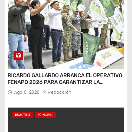
RICARDO GALLARDO ARRANCA EL OPERATIVO
FENAPO 2026 PARA GARANTIZAR LA
SEGURIDAD DE MÁS DE 9 MILLONES DE
Ago 6, 2026
Redacción
VISITANTES
HUASTECA
PRINCIPAL