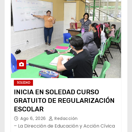
SOLEDAD
INICIA EN SOLEDAD CURSO
GRATUITO DE REGULARIZACIÓN
ESCOLAR
Ago 6, 2026
Redacción
– La Dirección de Educación y Acción Cívica