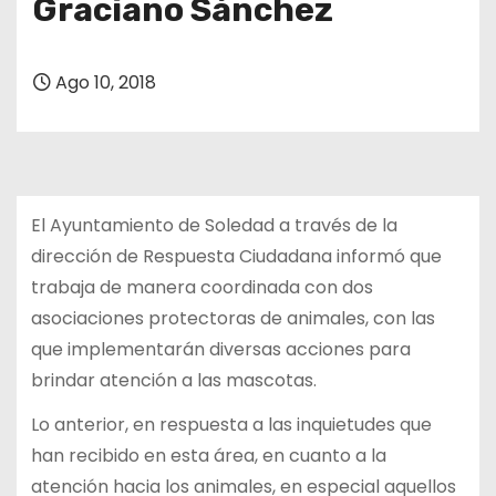
Graciano Sánchez
Ago 10, 2018
El Ayuntamiento de Soledad a través de la
dirección de Respuesta Ciudadana informó que
trabaja de manera coordinada con dos
asociaciones protectoras de animales, con las
que implementarán diversas acciones para
brindar atención a las mascotas.
Lo anterior, en respuesta a las inquietudes que
han recibido en esta área, en cuanto a la
atención hacia los animales, en especial aquellos