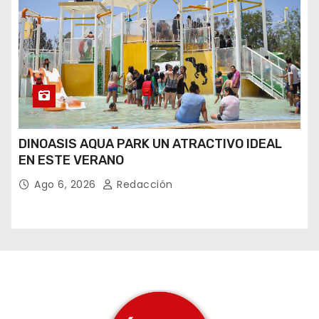
DINOASIS AQUA PARK UN ATRACTIVO IDEAL
EN ESTE VERANO
Ago 6, 2026
Redacción