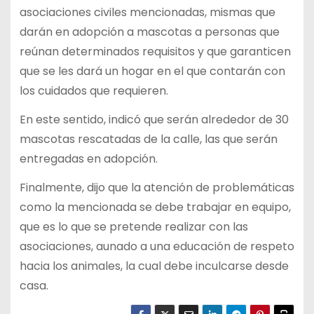
asociaciones civiles mencionadas, mismas que
darán en adopción a mascotas a personas que
reúnan determinados requisitos y que garanticen
que se les dará un hogar en el que contarán con
los cuidados que requieren.
En este sentido, indicó que serán alrededor de 30
mascotas rescatadas de la calle, las que serán
entregadas en adopción.
Finalmente, dijo que la atención de problemáticas
como la mencionada se debe trabajar en equipo,
que es lo que se pretende realizar con las
asociaciones, aunado a una educación de respeto
hacia los animales, la cual debe inculcarse desde
casa.