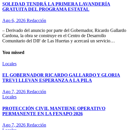
SOLEDAD TENDRÁ LA PRIMERA LAVANDERÍA
GRATUITA DEL PROGRAMA ESTATAL
Ago 6, 2026
Redacción
– Derivado del anuncio por parte del Gobernador, Ricardo Gallardo
Cardona, la obra se construye en el Centro de Desarrollo
Comunitario del DIF de Las Huertas y acercará un servicio…
You missed
Locales
EL GOBERNADOR RICARDO GALLARDO Y GLORIA
TREVI LLEVAN ESPERANZA A LA PILA
Ago 7, 2026
Redacción
Locales
PROTECCIÓN CIVIL MANTIENE OPERATIVO
PERMANENTE EN LA FENAPO 2026
Ago 7, 2026
Redacción