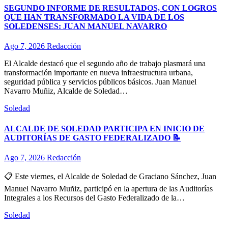
SEGUNDO INFORME DE RESULTADOS, CON LOGROS
QUE HAN TRANSFORMADO LA VIDA DE LOS
SOLEDENSES: JUAN MANUEL NAVARRO
Ago 7, 2026
Redacción
El Alcalde destacó que el segundo año de trabajo plasmará una
transformación importante en nueva infraestructura urbana,
seguridad pública y servicios públicos básicos. Juan Manuel
Navarro Muñiz, Alcalde de Soledad…
Soledad
ALCALDE DE SOLEDAD PARTICIPA EN INICIO DE
AUDITORÍAS DE GASTO FEDERALIZADO 📝
Ago 7, 2026
Redacción
📋 Este viernes, el Alcalde de Soledad de Graciano Sánchez, Juan
Manuel Navarro Muñiz, participó en la apertura de las Auditorías
Integrales a los Recursos del Gasto Federalizado de la…
Soledad