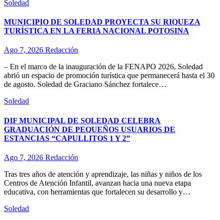
Soledad
MUNICIPIO DE SOLEDAD PROYECTA SU RIQUEZA
TURÍSTICA EN LA FERIA NACIONAL POTOSINA
Ago 7, 2026
Redacción
– En el marco de la inauguración de la FENAPO 2026, Soledad
abrió un espacio de promoción turística que permanecerá hasta el 30
de agosto. Soledad de Graciano Sánchez fortalece…
Soledad
DIF MUNICIPAL DE SOLEDAD CELEBRA
GRADUACIÓN DE PEQUEÑOS USUARIOS DE
ESTANCIAS “CAPULLITOS 1 Y 2”
Ago 7, 2026
Redacción
Tras tres años de atención y aprendizaje, las niñas y niños de los
Centros de Atención Infantil, avanzan hacia una nueva etapa
educativa, con herramientas que fortalecen su desarrollo y…
Soledad