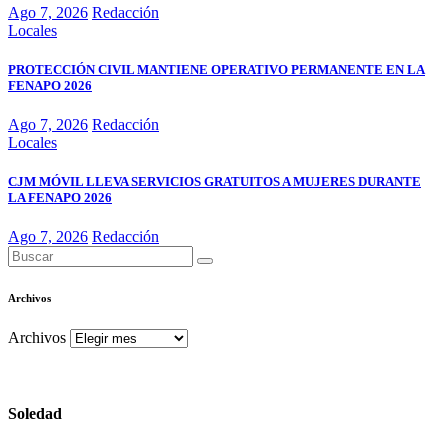
Ago 7, 2026
Redacción
Locales
PROTECCIÓN CIVIL MANTIENE OPERATIVO PERMANENTE EN LA
FENAPO 2026
Ago 7, 2026
Redacción
Locales
CJM MÓVIL LLEVA SERVICIOS GRATUITOS A MUJERES DURANTE
LA FENAPO 2026
Ago 7, 2026
Redacción
Archivos
Archivos
Soledad