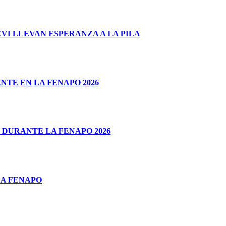
I LLEVAN ESPERANZA A LA PILA
TE EN LA FENAPO 2026
 DURANTE LA FENAPO 2026
LA FENAPO