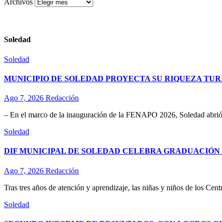
Archivos
Soledad
Soledad
MUNICIPIO DE SOLEDAD PROYECTA SU RIQUEZA TURÍ
Ago 7, 2026
Redacción
– En el marco de la inauguración de la FENAPO 2026, Soledad abrió 
Soledad
DIF MUNICIPAL DE SOLEDAD CELEBRA GRADUACIÓN D
Ago 7, 2026
Redacción
Tras tres años de atención y aprendizaje, las niñas y niños de los Ce
Soledad