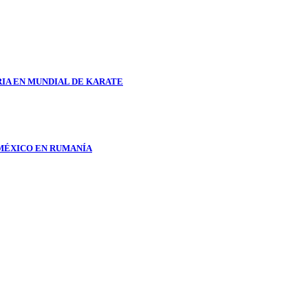
RIA EN MUNDIAL DE KARATE
 MÉXICO EN RUMANÍA