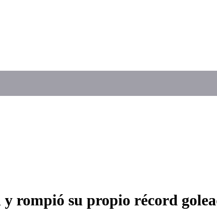
 y rompió su propio récord gole