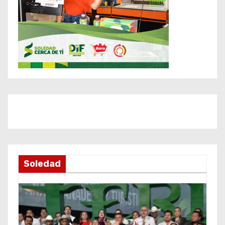
Soledad