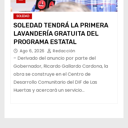
SOLEDAD
SOLEDAD TENDRÁ LA PRIMERA
LAVANDERÍA GRATUITA DEL
PROGRAMA ESTATAL
Ago 6, 2026
Redacción
– Derivado del anuncio por parte del
Gobernador, Ricardo Gallardo Cardona, la
obra se construye en el Centro de
Desarrollo Comunitario del DIF de Las
Huertas y acercará un servicio…