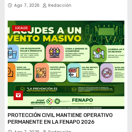
Ago 7, 2026
Redacción
LOCALES
PROTECCIÓN CIVIL MANTIENE OPERATIVO
PERMANENTE EN LA FENAPO 2026
Ago 7, 2026
Redacción