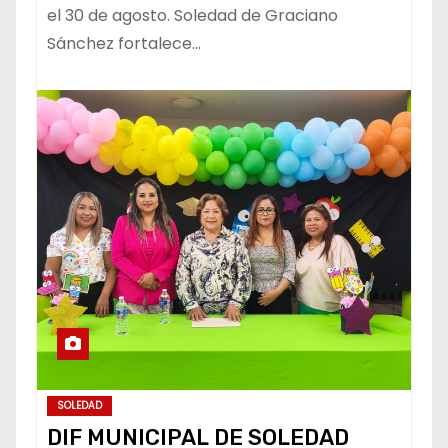
el 30 de agosto. Soledad de Graciano
Sánchez fortalece…
SOLEDAD
DIF MUNICIPAL DE SOLEDAD