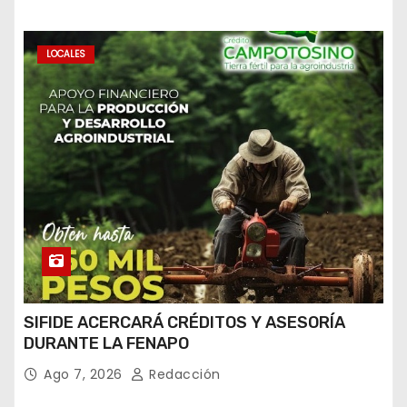
LOCALES
SIFIDE ACERCARÁ CRÉDITOS Y ASESORÍA
DURANTE LA FENAPO
Ago 7, 2026
Redacción