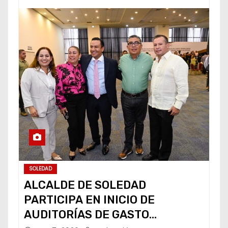
SOLEDAD
ALCALDE DE SOLEDAD
PARTICIPA EN INICIO DE
AUDITORÍAS DE GASTO