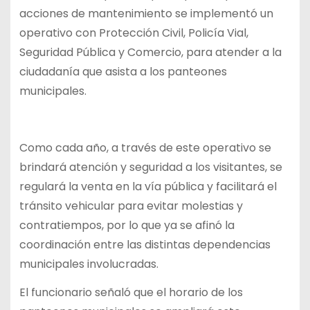
acciones de mantenimiento se implementó un
operativo con Protección Civil, Policía Vial,
Seguridad Pública y Comercio, para atender a la
ciudadanía que asista a los panteones
municipales.
Como cada año, a través de este operativo se
brindará atención y seguridad a los visitantes, se
regulará la venta en la vía pública y facilitará el
tránsito vehicular para evitar molestias y
contratiempos, por lo que ya se afinó la
coordinación entre las distintas dependencias
municipales involucradas.
El funcionario señaló que el horario de los