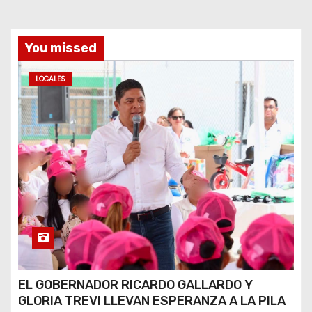
You missed
LOCALES
EL GOBERNADOR RICARDO GALLARDO Y
GLORIA TREVI LLEVAN ESPERANZA A LA PILA