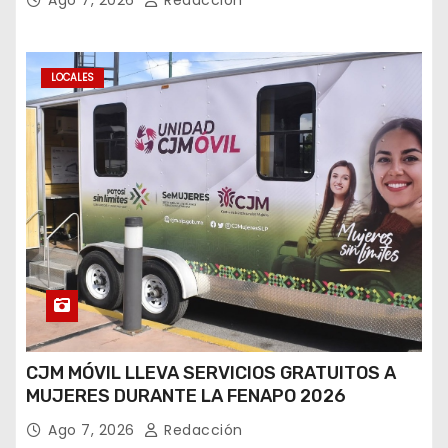
LOCALES
CJM MÓVIL LLEVA SERVICIOS GRATUITOS A
MUJERES DURANTE LA FENAPO 2026
Ago 7, 2026
Redacción