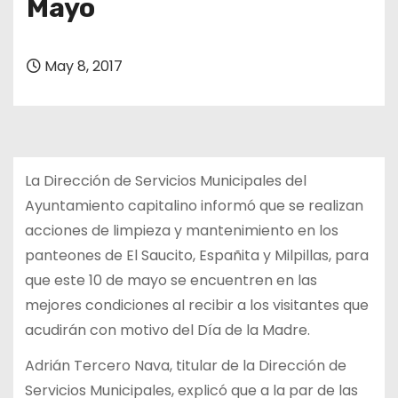
Mayo
May 8, 2017
La Dirección de Servicios Municipales del
Ayuntamiento capitalino informó que se realizan
acciones de limpieza y mantenimiento en los
panteones de El Saucito, Españita y Milpillas, para
que este 10 de mayo se encuentren en las
mejores condiciones al recibir a los visitantes que
acudirán con motivo del Día de la Madre.
Adrián Tercero Nava, titular de la Dirección de
Servicios Municipales, explicó que a la par de las