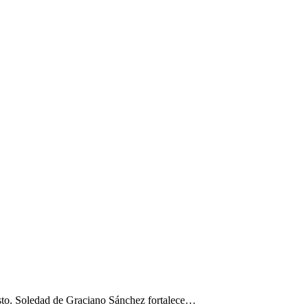
osto. Soledad de Graciano Sánchez fortalece…