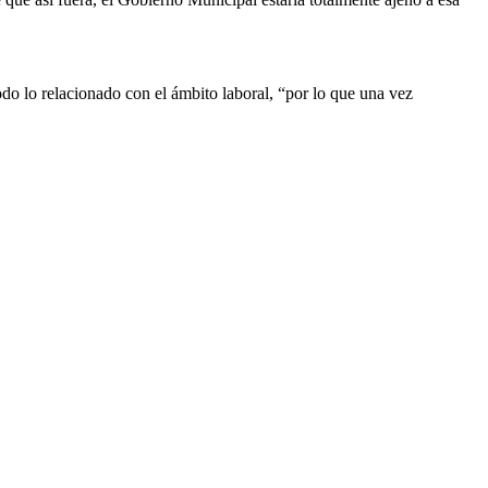
odo lo relacionado con el ámbito laboral, “por lo que una vez