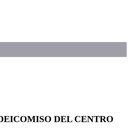
IDEICOMISO DEL CENTRO