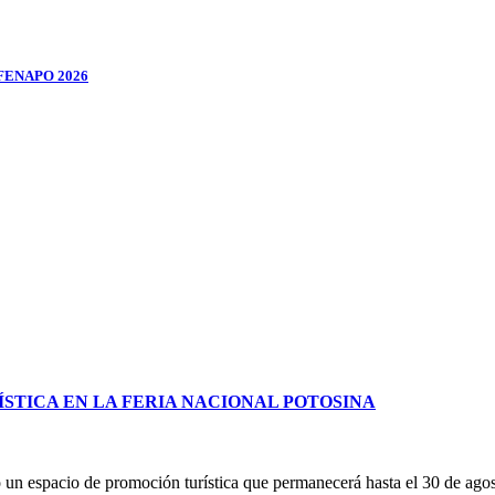
FENAPO 2026
STICA EN LA FERIA NACIONAL POTOSINA
un espacio de promoción turística que permanecerá hasta el 30 de ag