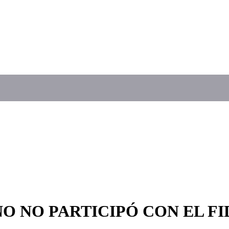
O NO PARTICIPÓ CON EL F