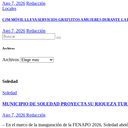
Ago 7, 2026
Redacción
Locales
CJM MÓVIL LLEVA SERVICIOS GRATUITOS A MUJERES DURANTE LA 
Ago 7, 2026
Redacción
Archivos
Archivos
Soledad
Soledad
MUNICIPIO DE SOLEDAD PROYECTA SU RIQUEZA TURÍ
Ago 7, 2026
Redacción
– En el marco de la inauguración de la FENAPO 2026, Soledad abrió 