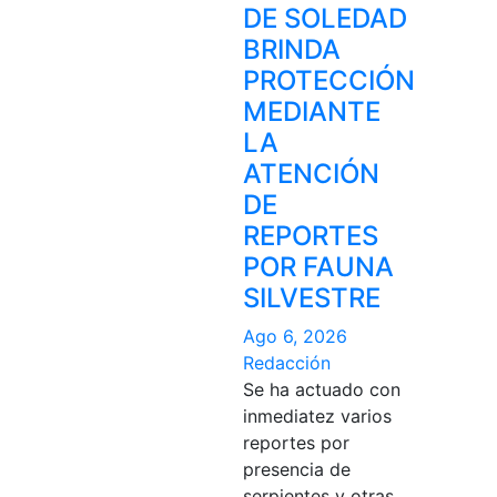
DE SOLEDAD
BRINDA
PROTECCIÓN
MEDIANTE
LA
ATENCIÓN
DE
REPORTES
POR FAUNA
SILVESTRE
Ago 6, 2026
Redacción
Se ha actuado con
inmediatez varios
reportes por
presencia de
serpientes y otras