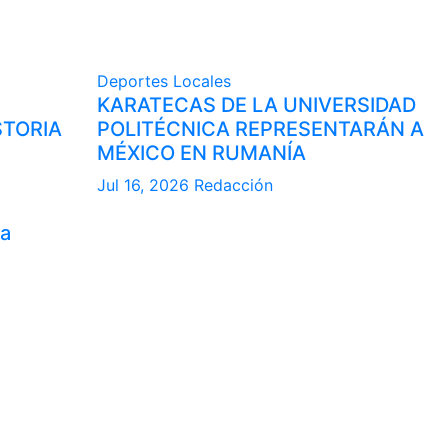
Deportes
Locales
KARATECAS DE LA UNIVERSIDAD
STORIA
POLITÉCNICA REPRESENTARÁN A
MÉXICO EN RUMANÍA
Jul 16, 2026
Redacción
la