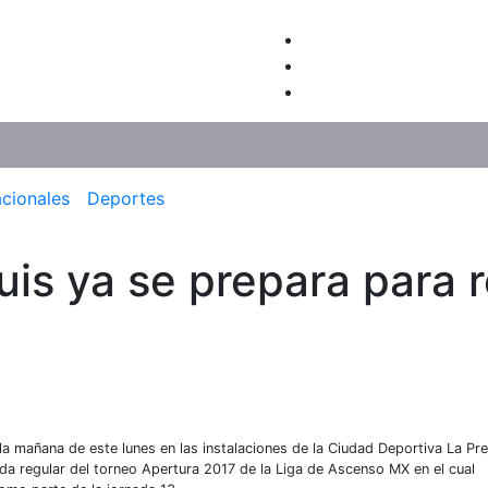
acionales
Deportes
uis ya se prepara para r
la mañana de este lunes en las instalaciones de la Ciudad Deportiva La Pr
da regular del torneo Apertura 2017 de la Liga de Ascenso MX en el cual