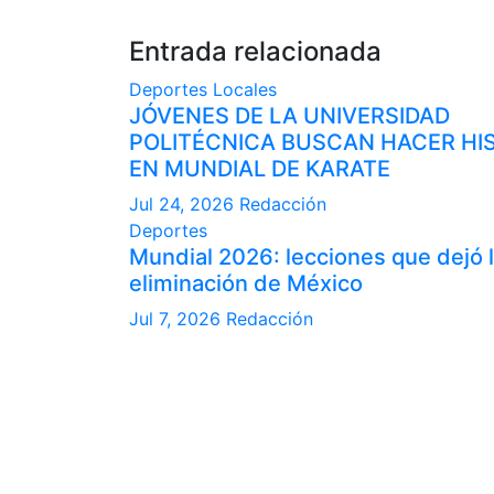
Entrada relacionada
Deportes
Locales
JÓVENES DE LA UNIVERSIDAD
POLITÉCNICA BUSCAN HACER HI
EN MUNDIAL DE KARATE
Jul 24, 2026
Redacción
Deportes
Mundial 2026: lecciones que dejó 
eliminación de México
Jul 7, 2026
Redacción