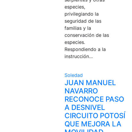
especies,
privilegiando la
seguridad de las
familias y la
conservación de las
especies.
Respondiendo a la
instrucción…
Soledad
JUAN MANUEL
NAVARRO
RECONOCE PASO
A DESNIVEL
CIRCUITO POTOSÍ
QUE MEJORA LA