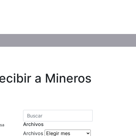
ecibir a Mineros
Archivos
esa
Archivos