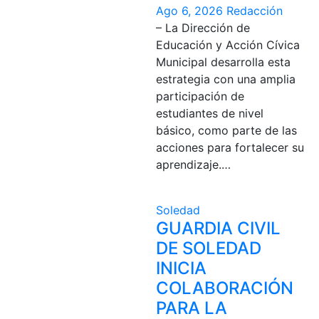
Ago 6, 2026
Redacción
– La Dirección de
Educación y Acción Cívica
Municipal desarrolla esta
estrategia con una amplia
participación de
estudiantes de nivel
básico, como parte de las
acciones para fortalecer su
aprendizaje.…
Soledad
GUARDIA CIVIL
DE SOLEDAD
INICIA
COLABORACIÓN
PARA LA