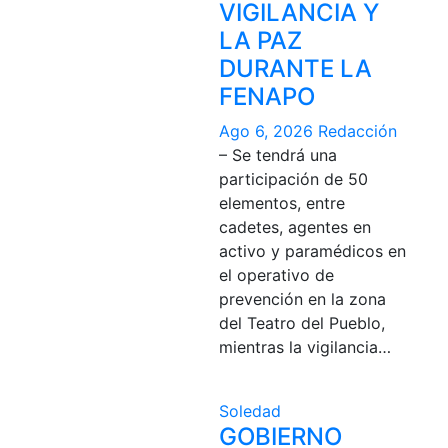
VIGILANCIA Y
LA PAZ
DURANTE LA
FENAPO
Ago 6, 2026
Redacción
– Se tendrá una
participación de 50
elementos, entre
cadetes, agentes en
activo y paramédicos en
el operativo de
prevención en la zona
del Teatro del Pueblo,
mientras la vigilancia…
Soledad
GOBIERNO