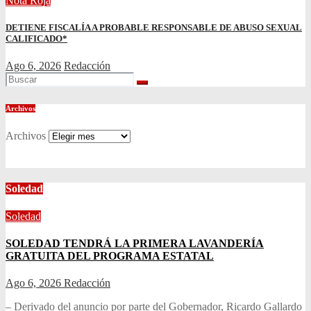
Nota Roja
DETIENE FISCALÍA A PROBABLE RESPONSABLE DE ABUSO SEXUAL
CALIFICADO*
Ago 6, 2026
Redacción
Archivos
Archivos
Soledad
Soledad
SOLEDAD TENDRÁ LA PRIMERA LAVANDERÍA
GRATUITA DEL PROGRAMA ESTATAL
Ago 6, 2026
Redacción
– Derivado del anuncio por parte del Gobernador, Ricardo Gallardo