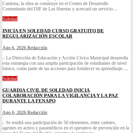
Cardona, la obra se construye en el Centro de Desarrollo
Comunitario del DIF de Las Huertas y acercará un servicio…
Soledad
INICIA EN SOLEDAD CURSO GRATUITO DE
REGULARIZACIÓN ESCOLAR
Ago 6, 2026
Redacción
– La Dirección de Educación y Acción Cívica Municipal desarrolla
esta estrategia con una amplia participación de estudiantes de nivel
básico, como parte de las acciones para fortalecer su aprendizaje.…
Soledad
GUARDIA CIVIL DE SOLEDAD INICIA
COLABORACIÓN PARA LA VIGILANCIA Y LA PAZ
DURANTE LA FENAPO
Ago 6, 2026
Redacción
– Se tendrá una participación de 50 elementos, entre cadetes,
agentes en activo y paramédicos en el operativo de prevención en la