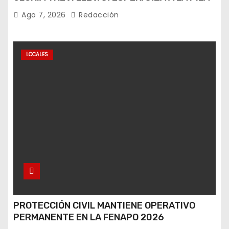
Ago 7, 2026
Redacción
LOCALES
PROTECCIÓN CIVIL MANTIENE OPERATIVO
PERMANENTE EN LA FENAPO 2026