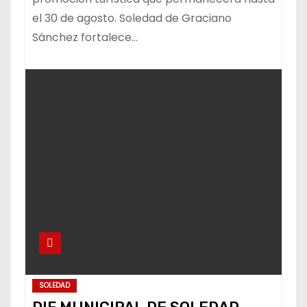
el 30 de agosto. Soledad de Graciano
Sánchez fortalece…
SOLEDAD