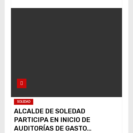
SOLEDAD
ALCALDE DE SOLEDAD
PARTICIPA EN INICIO DE
AUDITORÍAS DE GASTO