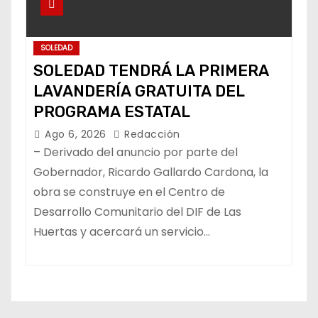
SOLEDAD
SOLEDAD TENDRÁ LA PRIMERA
LAVANDERÍA GRATUITA DEL
PROGRAMA ESTATAL
Ago 6, 2026
Redacción
– Derivado del anuncio por parte del
Gobernador, Ricardo Gallardo Cardona, la
obra se construye en el Centro de
Desarrollo Comunitario del DIF de Las
Huertas y acercará un servicio…