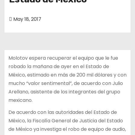
o
May 18, 2017
Molotov espera recuperar el equipo que le fue
robado la mañana de ayer en el Estado de
México, estimado en más de 200 mil dólares y con
mucho “valor sentimental”, de acuerdo con Julio
Arellano, asistente de los integrantes del grupo
mexicano.
De acuerdo con las autoridades del Estado de
México, la Fiscalía General de Justicia del Estado
de México ya investiga el robo de equipo de audio,