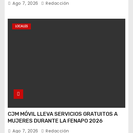
Ago 7, 2026
Redacción
LOCALES
CJM MÓVIL LLEVA SERVICIOS GRATUITOS A
MUJERES DURANTE LA FENAPO 2026
Ago 7, 2026
Redacción