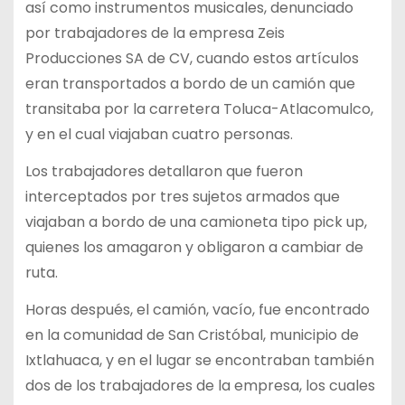
así como instrumentos musicales, denunciado
por trabajadores de la empresa Zeis
Producciones SA de CV, cuando estos artículos
eran transportados a bordo de un camión que
transitaba por la carretera Toluca-Atlacomulco,
y en el cual viajaban cuatro personas.
Los trabajadores detallaron que fueron
interceptados por tres sujetos armados que
viajaban a bordo de una camioneta tipo pick up,
quienes los amagaron y obligaron a cambiar de
ruta.
Horas después, el camión, vacío, fue encontrado
en la comunidad de San Cristóbal, municipio de
Ixtlahuaca, y en el lugar se encontraban también
dos de los trabajadores de la empresa, los cuales