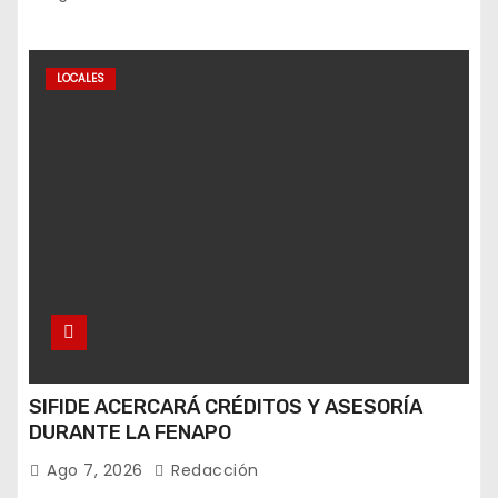
LOCALES
SIFIDE ACERCARÁ CRÉDITOS Y ASESORÍA
DURANTE LA FENAPO
Ago 7, 2026
Redacción