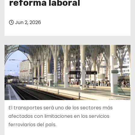
reforma laboral
Jun 2, 2026
El transportes será uno de los sectores más
afectados con limitaciones en los servicios
ferroviarios del país.