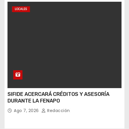
LOCALES
SIFIDE ACERCARÁ CRÉDITOS Y ASESORÍA
DURANTE LA FENAPO
Ago 7, 2026
Redacción