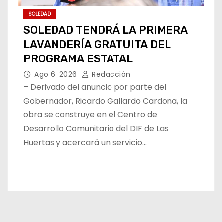
SOLEDAD
SOLEDAD TENDRÁ LA PRIMERA
LAVANDERÍA GRATUITA DEL
PROGRAMA ESTATAL
Ago 6, 2026
Redacción
– Derivado del anuncio por parte del
Gobernador, Ricardo Gallardo Cardona, la
obra se construye en el Centro de
Desarrollo Comunitario del DIF de Las
Huertas y acercará un servicio…