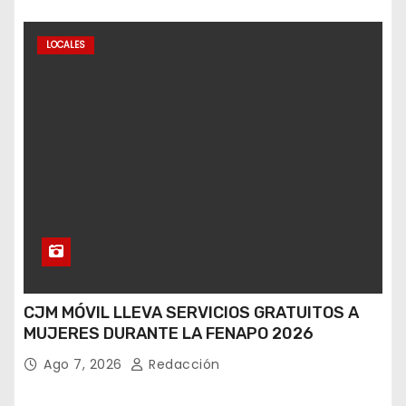
LOCALES
CJM MÓVIL LLEVA SERVICIOS GRATUITOS A
MUJERES DURANTE LA FENAPO 2026
Ago 7, 2026
Redacción