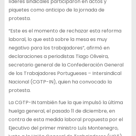
líderes sindicales participaron en actos y
piquetes como anticipo de la jornada de
protesta.
“Este es el momento de rechazar esta reforma
laboral, lo que está sobre la mesa es muy
negativo para los trabajadores”, afirmó en
declaraciones a periodistas Tiago Oliveira,
secretario general de la Confederación General
de los Trabajadores Portugueses – Intersindical
Nacional (CGTP-IN), quien ha convocado la
protesta.
La CGTP-IN también fue la que impulsó la última
huelga general, el pasado 11 de diciembre, en
contra de esta medida laboral propuesta por el
Ejecutivo del primer ministro Luís Montenegro,