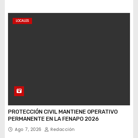
LOCALES
PROTECCIÓN CIVIL MANTIENE OPERATIVO
PERMANENTE EN LA FENAPO 2026
Ago 7, 2026
Redacción