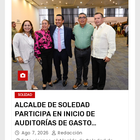
SOLEDAD
ALCALDE DE SOLEDAD
PARTICIPA EN INICIO DE
AUDITORÍAS DE GASTO
FEDERALIZADO 📝
Ago 7, 2026
Redacción