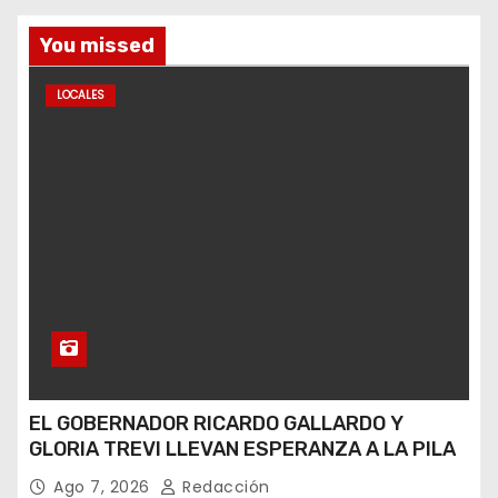
You missed
LOCALES
EL GOBERNADOR RICARDO GALLARDO Y
GLORIA TREVI LLEVAN ESPERANZA A LA PILA
Ago 7, 2026
Redacción