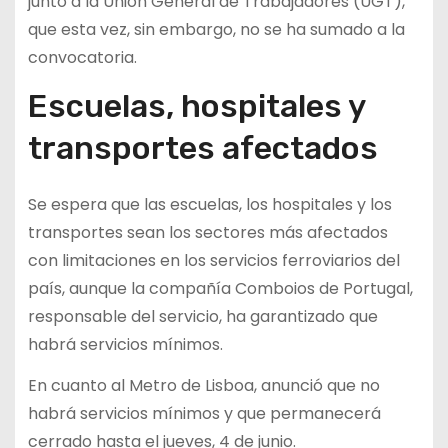
junto a la Unión General de Trabajadores (UGT),
que esta vez, sin embargo, no se ha sumado a la
convocatoria.
Escuelas, hospitales y
transportes afectados
Se espera que las escuelas, los hospitales y los
transportes sean los sectores más afectados
con limitaciones en los servicios ferroviarios del
país, aunque la compañía Comboios de Portugal,
responsable del servicio, ha garantizado que
habrá servicios mínimos.
En cuanto al Metro de Lisboa, anunció que no
habrá servicios mínimos y que permanecerá
cerrado hasta el jueves, 4 de junio.