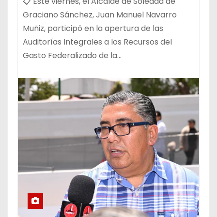
📋 Este viernes, el Alcalde de Soledad de
Graciano Sánchez, Juan Manuel Navarro
Muñiz, participó en la apertura de las
Auditorías Integrales a los Recursos del
Gasto Federalizado de la…