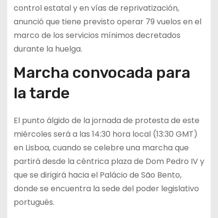
control estatal y en vías de reprivatización,
anunció que tiene previsto operar 79 vuelos en el
marco de los servicios mínimos decretados
durante la huelga.
Marcha convocada para
la tarde
El punto álgido de la jornada de protesta de este
miércoles será a las 14:30 hora local (13:30 GMT)
en Lisboa, cuando se celebre una marcha que
partirá desde la céntrica plaza de Dom Pedro IV y
que se dirigirá hacia el Palácio de São Bento,
donde se encuentra la sede del poder legislativo
portugués.