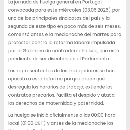
La jornada de huelga general en Portugal,
convocada para este miércoles (03.06.2026) por
uno de los principales sindicatos del país y la
segunda de este tipo en poco más de seis meses,
comenzó antes e la medianoche del martes para
protestar contra la reforma laboral impulsada
por el Gobierno de centroderecha luso, que está
pendiente de ser discutida en el Parlamento.
Los representantes de los trabajadores se han
opuesto a esta reforma porque creen que
desregula los horarios de trabajo, extiende los
contratos precarios, facilita el despido y ataca
los derechos de maternidad y paternidad.
La huelga se inició oficialmente a las 00:00 hora
local (01:00 CET) y antes de la medianoche los