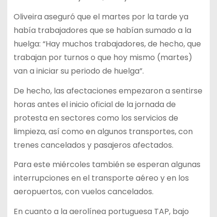
Oliveira aseguró que el martes por la tarde ya
había trabajadores que se habían sumado a la
huelga: “Hay muchos trabajadores, de hecho, que
trabajan por turnos o que hoy mismo (martes)
van a iniciar su periodo de huelga”.
De hecho, las afectaciones empezaron a sentirse
horas antes el inicio oficial de la jornada de
protesta en sectores como los servicios de
limpieza, así como en algunos transportes, con
trenes cancelados y pasajeros afectados.
Para este miércoles también se esperan algunas
interrupciones en el transporte aéreo y en los
aeropuertos, con vuelos cancelados.
En cuanto a la aerolínea portuguesa TAP, bajo