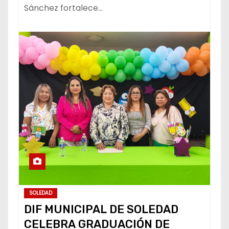
Sánchez fortalece…
SOLEDAD
DIF MUNICIPAL DE SOLEDAD
CELEBRA GRADUACIÓN DE