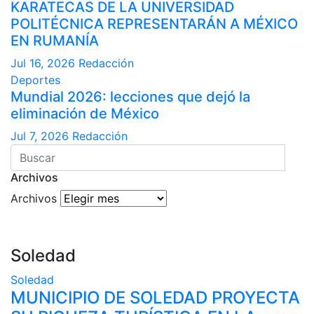
KARATECAS DE LA UNIVERSIDAD
POLITÉCNICA REPRESENTARÁN A MÉXICO
EN RUMANÍA
Jul 16, 2026
Redacción
Deportes
Mundial 2026: lecciones que dejó la
eliminación de México
Jul 7, 2026
Redacción
Archivos
Archivos
Soledad
Soledad
MUNICIPIO DE SOLEDAD PROYECTA