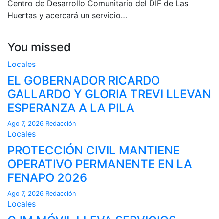
Centro de Desarrollo Comunitario del DIF de Las
Huertas y acercará un servicio…
You missed
Locales
EL GOBERNADOR RICARDO
GALLARDO Y GLORIA TREVI LLEVAN
ESPERANZA A LA PILA
Ago 7, 2026
Redacción
Locales
PROTECCIÓN CIVIL MANTIENE
OPERATIVO PERMANENTE EN LA
FENAPO 2026
Ago 7, 2026
Redacción
Locales