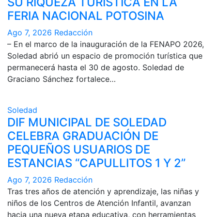
SU RIQUEZA TURÍSTICA EN LA
FERIA NACIONAL POTOSINA
Ago 7, 2026
Redacción
– En el marco de la inauguración de la FENAPO 2026,
Soledad abrió un espacio de promoción turística que
permanecerá hasta el 30 de agosto. Soledad de
Graciano Sánchez fortalece…
Soledad
DIF MUNICIPAL DE SOLEDAD
CELEBRA GRADUACIÓN DE
PEQUEÑOS USUARIOS DE
ESTANCIAS “CAPULLITOS 1 Y 2”
Ago 7, 2026
Redacción
Tras tres años de atención y aprendizaje, las niñas y
niños de los Centros de Atención Infantil, avanzan
hacia una nueva etapa educativa, con herramientas