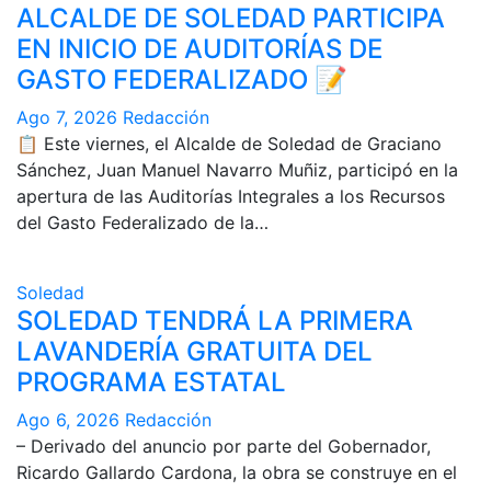
ALCALDE DE SOLEDAD PARTICIPA
EN INICIO DE AUDITORÍAS DE
GASTO FEDERALIZADO 📝
Ago 7, 2026
Redacción
📋 Este viernes, el Alcalde de Soledad de Graciano
Sánchez, Juan Manuel Navarro Muñiz, participó en la
apertura de las Auditorías Integrales a los Recursos
del Gasto Federalizado de la…
Soledad
SOLEDAD TENDRÁ LA PRIMERA
LAVANDERÍA GRATUITA DEL
PROGRAMA ESTATAL
Ago 6, 2026
Redacción
– Derivado del anuncio por parte del Gobernador,
Ricardo Gallardo Cardona, la obra se construye en el