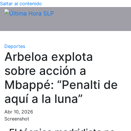
Saltar al contenido
Deportes
Arbeloa explota
sobre acción a
Mbappé: “Penalti de
aquí a la luna”
Abr 10, 2026
Screenshot