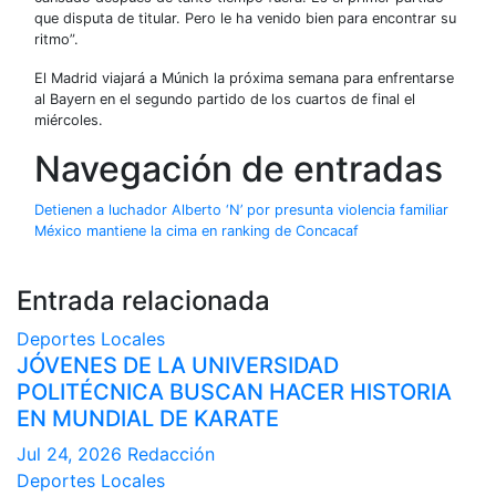
que disputa de titular. Pero le ha venido bien para encontrar su
ritmo”.
El Madrid viajará a Múnich la próxima semana para enfrentarse
al Bayern en el segundo partido de los cuartos de final el
miércoles.
Navegación de entradas
Detienen a luchador Alberto ‘N’ por presunta violencia familiar
México mantiene la cima en ranking de Concacaf
Entrada relacionada
Deportes
Locales
JÓVENES DE LA UNIVERSIDAD
POLITÉCNICA BUSCAN HACER HISTORIA
EN MUNDIAL DE KARATE
Jul 24, 2026
Redacción
Deportes
Locales