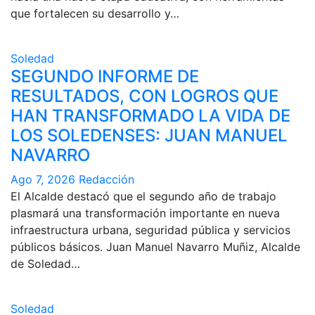
que fortalecen su desarrollo y…
Soledad
SEGUNDO INFORME DE
RESULTADOS, CON LOGROS QUE
HAN TRANSFORMADO LA VIDA DE
LOS SOLEDENSES: JUAN MANUEL
NAVARRO
Ago 7, 2026
Redacción
El Alcalde destacó que el segundo año de trabajo
plasmará una transformación importante en nueva
infraestructura urbana, seguridad pública y servicios
públicos básicos. Juan Manuel Navarro Muñiz, Alcalde
de Soledad…
Soledad