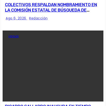
COLECTIVOS RESPALDAN NOMBRAMIENTO EN
LA COMISIÓN ESTATAL DE BÚSQUEDA DE
PERSONAS.
Ago 6, 2026
Redacción
LOCALES