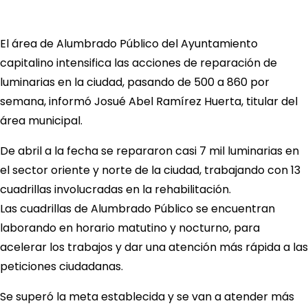
El área de Alumbrado Público del Ayuntamiento
capitalino intensifica las acciones de reparación de
luminarias en la ciudad, pasando de 500 a 860 por
semana, informó Josué Abel Ramírez Huerta, titular del
área municipal.
De abril a la fecha se repararon casi 7 mil luminarias en
el sector oriente y norte de la ciudad, trabajando con 13
cuadrillas involucradas en la rehabilitación.
Las cuadrillas de Alumbrado Público se encuentran
laborando en horario matutino y nocturno, para
acelerar los trabajos y dar una atención más rápida a las
peticiones ciudadanas.
Se superó la meta establecida y se van a atender más