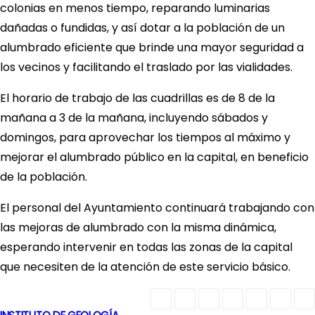
colonias en menos tiempo, reparando luminarias
dañadas o fundidas, y así dotar a la población de un
alumbrado eficiente que brinde una mayor seguridad a
los vecinos y facilitando el traslado por las vialidades.
El horario de trabajo de las cuadrillas es de 8 de la
mañana a 3 de la mañana, incluyendo sábados y
domingos, para aprovechar los tiempos al máximo y
mejorar el alumbrado público en la capital, en beneficio
de la población.
El personal del Ayuntamiento continuará trabajando con
las mejoras de alumbrado con la misma dinámica,
esperando intervenir en todas las zonas de la capital
que necesiten de la atención de este servicio básico.