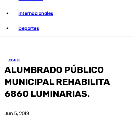
o
Internacionales
Deportes
LOCALES
ALUMBRADO PÚBLICO
MUNICIPAL REHABILITA
6860 LUMINARIAS.
Jun 5, 2018