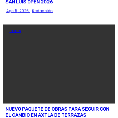
SAN LUIS OPEN 2026
Ago 5, 2026
Redacción
LOCALES
NUEVO PAQUETE DE OBRAS PARA SEGUIR CON
EL CAMBIO EN AXTLA DE TERRAZAS