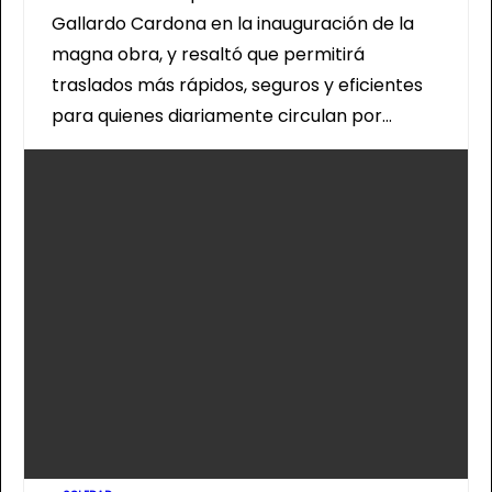
Gallardo Cardona en la inauguración de la
magna obra, y resaltó que permitirá
traslados más rápidos, seguros y eficientes
para quienes diariamente circulan por…