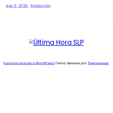
Ago 5, 2026
Redacción
Funciona gracias a WordPress
|
Tema: Newses por
Themeansar
.