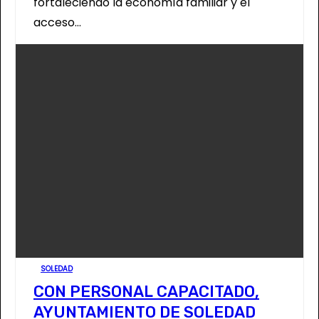
fortaleciendo la economía familiar y el
acceso…
SOLEDAD
CON PERSONAL CAPACITADO,
AYUNTAMIENTO DE SOLEDAD