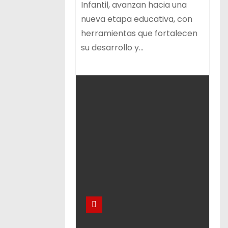
Infantil, avanzan hacia una
nueva etapa educativa, con
herramientas que fortalecen
su desarrollo y…