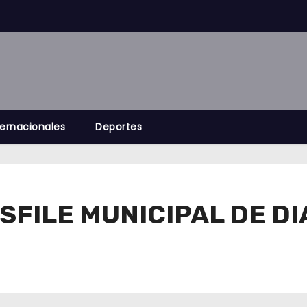
ternacionales
Deportes
SFILE MUNICIPAL DE D