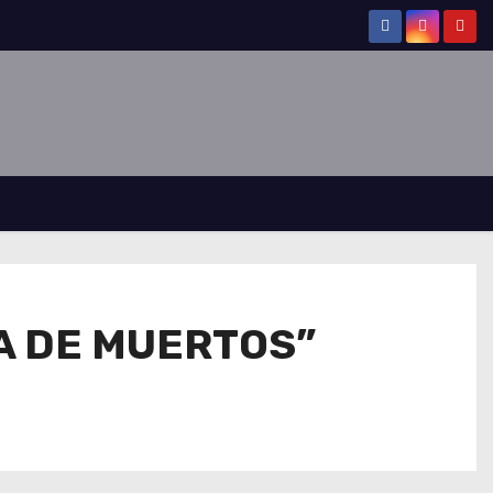
IA DE MUERTOS”