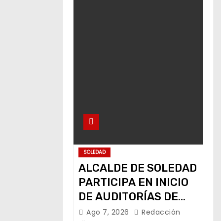
SOLEDAD
ALCALDE DE SOLEDAD
PARTICIPA EN INICIO
DE AUDITORÍAS DE
GASTO
Ago 7, 2026
Redacción