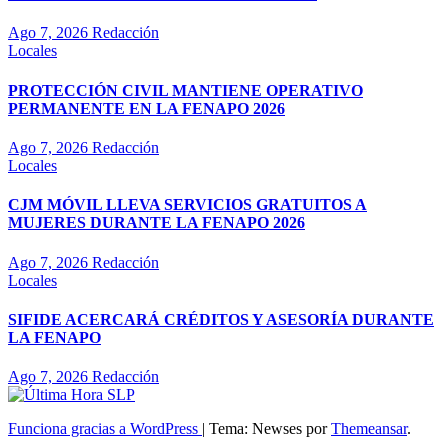
Ago 7, 2026
Redacción
Locales
PROTECCIÓN CIVIL MANTIENE OPERATIVO
PERMANENTE EN LA FENAPO 2026
Ago 7, 2026
Redacción
Locales
CJM MÓVIL LLEVA SERVICIOS GRATUITOS A
MUJERES DURANTE LA FENAPO 2026
Ago 7, 2026
Redacción
Locales
SIFIDE ACERCARÁ CRÉDITOS Y ASESORÍA DURANTE
LA FENAPO
Ago 7, 2026
Redacción
Funciona gracias a WordPress
|
Tema: Newses por
Themeansar
.