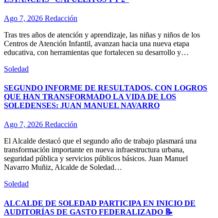
Ago 7, 2026
Redacción
Tras tres años de atención y aprendizaje, las niñas y niños de los
Centros de Atención Infantil, avanzan hacia una nueva etapa
educativa, con herramientas que fortalecen su desarrollo y…
Soledad
SEGUNDO INFORME DE RESULTADOS, CON LOGROS
QUE HAN TRANSFORMADO LA VIDA DE LOS
SOLEDENSES: JUAN MANUEL NAVARRO
Ago 7, 2026
Redacción
El Alcalde destacó que el segundo año de trabajo plasmará una
transformación importante en nueva infraestructura urbana,
seguridad pública y servicios públicos básicos. Juan Manuel
Navarro Muñiz, Alcalde de Soledad…
Soledad
ALCALDE DE SOLEDAD PARTICIPA EN INICIO DE
AUDITORÍAS DE GASTO FEDERALIZADO 📝