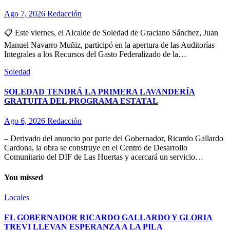
Ago 7, 2026
Redacción
📋 Este viernes, el Alcalde de Soledad de Graciano Sánchez, Juan
Manuel Navarro Muñiz, participó en la apertura de las Auditorías
Integrales a los Recursos del Gasto Federalizado de la…
Soledad
SOLEDAD TENDRÁ LA PRIMERA LAVANDERÍA
GRATUITA DEL PROGRAMA ESTATAL
Ago 6, 2026
Redacción
– Derivado del anuncio por parte del Gobernador, Ricardo Gallardo
Cardona, la obra se construye en el Centro de Desarrollo
Comunitario del DIF de Las Huertas y acercará un servicio…
You missed
Locales
EL GOBERNADOR RICARDO GALLARDO Y GLORIA
TREVI LLEVAN ESPERANZA A LA PILA