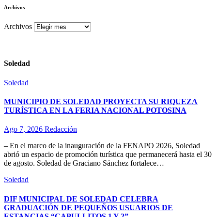
Archivos
Archivos
Soledad
Soledad
MUNICIPIO DE SOLEDAD PROYECTA SU RIQUEZA
TURÍSTICA EN LA FERIA NACIONAL POTOSINA
Ago 7, 2026
Redacción
– En el marco de la inauguración de la FENAPO 2026, Soledad
abrió un espacio de promoción turística que permanecerá hasta el 30
de agosto. Soledad de Graciano Sánchez fortalece…
Soledad
DIF MUNICIPAL DE SOLEDAD CELEBRA
GRADUACIÓN DE PEQUEÑOS USUARIOS DE
ESTANCIAS “CAPULLITOS 1 Y 2”