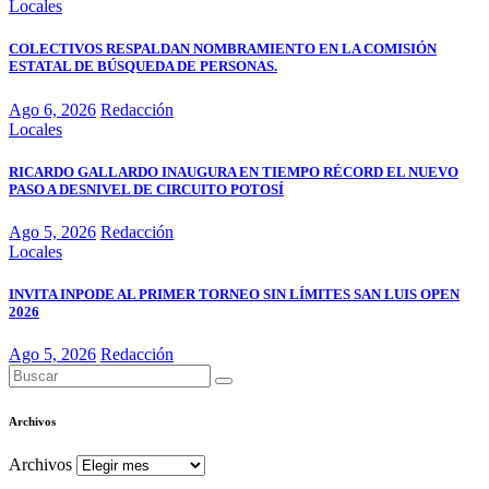
Locales
COLECTIVOS RESPALDAN NOMBRAMIENTO EN LA COMISIÓN
ESTATAL DE BÚSQUEDA DE PERSONAS.
Ago 6, 2026
Redacción
Locales
RICARDO GALLARDO INAUGURA EN TIEMPO RÉCORD EL NUEVO
PASO A DESNIVEL DE CIRCUITO POTOSÍ
Ago 5, 2026
Redacción
Locales
INVITA INPODE AL PRIMER TORNEO SIN LÍMITES SAN LUIS OPEN
2026
Ago 5, 2026
Redacción
Archivos
Archivos