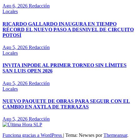
Ago 6, 2026
Redacción
Locales
RICARDO GALLARDO INAUGURA EN TIEMPO
RÉCORD EL NUEVO PASO A DESNIVEL DE CIRCUITO
POTOSÍ
Ago 5, 2026
Redacción
Locales
INVITA INPODE AL PRIMER TORNEO SIN LÍMITES
SAN LUIS OPEN 2026
Ago 5, 2026
Redacción
Locales
NUEVO PAQUETE DE OBRAS PARA SEGUIR CON EL
CAMBIO EN AXTLA DE TERRAZAS
Ago 5, 2026
Redacción
Funciona gracias a WordPress
|
Tema: Newses por
Themeansar
.