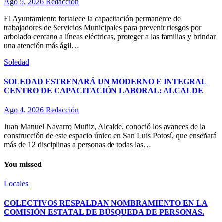
Ago 5, 2026
Redacción
El Ayuntamiento fortalece la capacitación permanente de
trabajadores de Servicios Municipales para prevenir riesgos por
arbolado cercano a líneas eléctricas, proteger a las familias y brindar
una atención más ágil…
Soledad
SOLEDAD ESTRENARÁ UN MODERNO E INTEGRAL
CENTRO DE CAPACITACIÓN LABORAL: ALCALDE
Ago 4, 2026
Redacción
Juan Manuel Navarro Muñiz, Alcalde, conoció los avances de la
construcción de este espacio único en San Luis Potosí, que enseñará
más de 12 disciplinas a personas de todas las…
You missed
Locales
COLECTIVOS RESPALDAN NOMBRAMIENTO EN LA
COMISIÓN ESTATAL DE BÚSQUEDA DE PERSONAS.