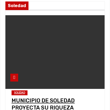
Soledad
SOLEDAD
MUNICIPIO DE SOLEDAD
PROYECTA SU RIQUEZA