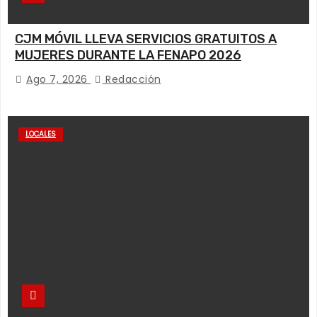
CJM MÓVIL LLEVA SERVICIOS GRATUITOS A
MUJERES DURANTE LA FENAPO 2026
Ago 7, 2026
Redacción
LOCALES