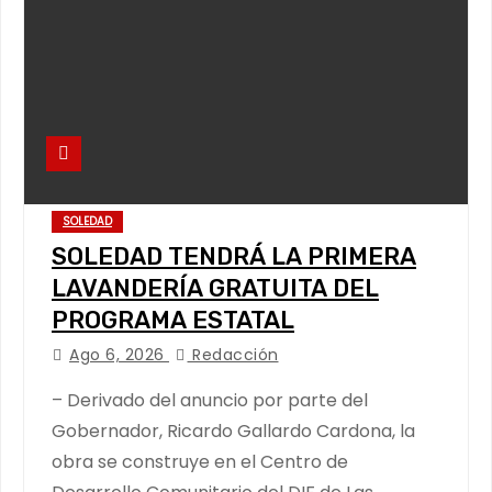
SOLEDAD
SOLEDAD TENDRÁ LA PRIMERA
LAVANDERÍA GRATUITA DEL
PROGRAMA ESTATAL
Ago 6, 2026
Redacción
– Derivado del anuncio por parte del
Gobernador, Ricardo Gallardo Cardona, la
obra se construye en el Centro de