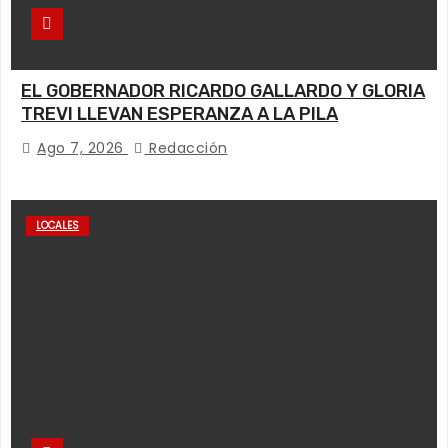
EL GOBERNADOR RICARDO GALLARDO Y GLORIA
TREVI LLEVAN ESPERANZA A LA PILA
Ago 7, 2026
Redacción
LOCALES