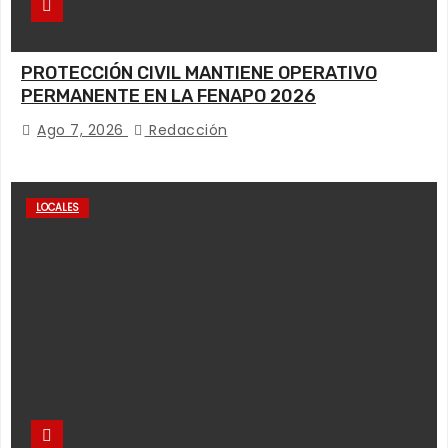
PROTECCIÓN CIVIL MANTIENE OPERATIVO
PERMANENTE EN LA FENAPO 2026
Ago 7, 2026
Redacción
LOCALES