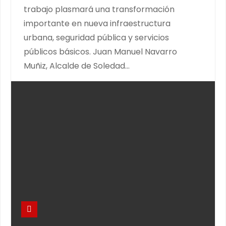
trabajo plasmará una transformación
importante en nueva infraestructura
urbana, seguridad pública y servicios
públicos básicos. Juan Manuel Navarro
Muñiz, Alcalde de Soledad…