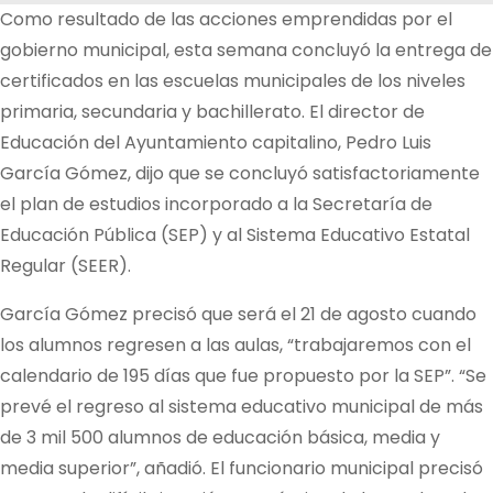
Como resultado de las acciones emprendidas por el
gobierno municipal, esta semana concluyó la entrega de
certificados en las escuelas municipales de los niveles
primaria, secundaria y bachillerato. El director de
Educación del Ayuntamiento capitalino, Pedro Luis
García Gómez, dijo que se concluyó satisfactoriamente
el plan de estudios incorporado a la Secretaría de
Educación Pública (SEP) y al Sistema Educativo Estatal
Regular (SEER).
García Gómez precisó que será el 21 de agosto cuando
los alumnos regresen a las aulas, “trabajaremos con el
calendario de 195 días que fue propuesto por la SEP”. “Se
prevé el regreso al sistema educativo municipal de más
de 3 mil 500 alumnos de educación básica, media y
media superior”, añadió. El funcionario municipal precisó