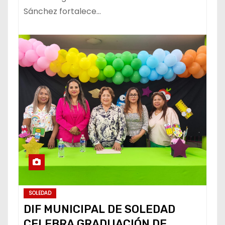
Sánchez fortalece…
SOLEDAD
DIF MUNICIPAL DE SOLEDAD
CELEBRA GRADUACIÓN DE