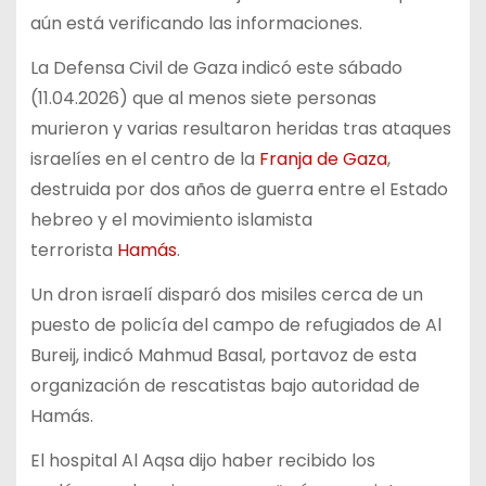
aún está verificando las informaciones.
La Defensa Civil de Gaza indicó este sábado
(11.04.2026) que al menos siete personas
murieron y varias resultaron heridas tras ataques
israelíes en el centro de la
Franja de Gaza
,
destruida por dos años de guerra entre el Estado
hebreo y el movimiento islamista
terrorista
Hamás
.
Un dron israelí disparó dos misiles cerca de un
puesto de policía del campo de refugiados de Al
Bureij, indicó Mahmud Basal, portavoz de esta
organización de rescatistas bajo autoridad de
Hamás.
El hospital Al Aqsa dijo haber recibido los