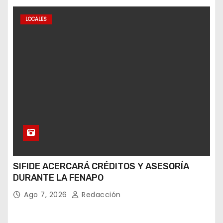
LOCALES
SIFIDE ACERCARÁ CRÉDITOS Y ASESORÍA
DURANTE LA FENAPO
Ago 7, 2026
Redacción