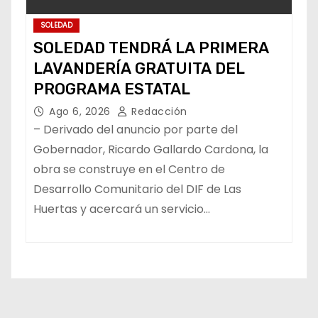
SOLEDAD
SOLEDAD TENDRÁ LA PRIMERA
LAVANDERÍA GRATUITA DEL
PROGRAMA ESTATAL
Ago 6, 2026
Redacción
– Derivado del anuncio por parte del
Gobernador, Ricardo Gallardo Cardona, la
obra se construye en el Centro de
Desarrollo Comunitario del DIF de Las
Huertas y acercará un servicio…