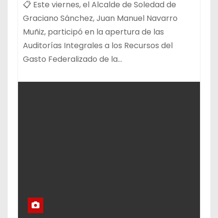
📋 Este viernes, el Alcalde de Soledad de
Graciano Sánchez, Juan Manuel Navarro
Muñiz, participó en la apertura de las
Auditorías Integrales a los Recursos del
Gasto Federalizado de la…