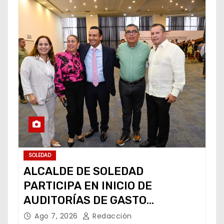
SOLEDAD
ALCALDE DE SOLEDAD
PARTICIPA EN INICIO DE
AUDITORÍAS DE GASTO
FEDERALIZADO 📝
Ago 7, 2026
Redacción