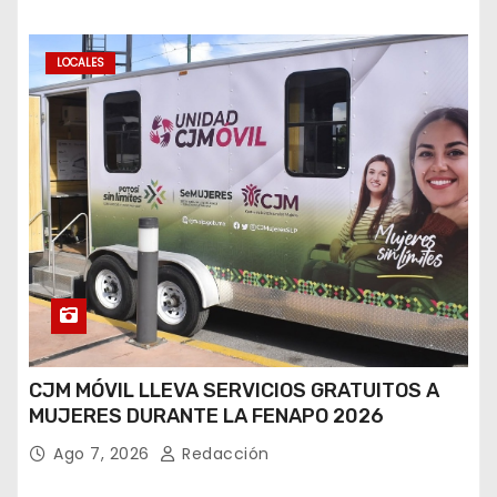
LOCALES
CJM MÓVIL LLEVA SERVICIOS GRATUITOS A
MUJERES DURANTE LA FENAPO 2026
Ago 7, 2026
Redacción