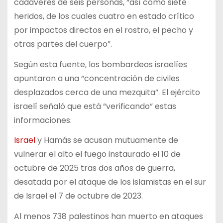
cadáveres de seis personas, “así como siete
heridos, de los cuales cuatro en estado crítico
por impactos directos en el rostro, el pecho y
otras partes del cuerpo”.
Según esta fuente, los bombardeos israelíes
apuntaron a una “concentración de civiles
desplazados cerca de una mezquita”. El ejército
israelí señaló que está “verificando” estas
informaciones.
Israel
y Hamás se acusan mutuamente de
vulnerar el alto el fuego instaurado el 10 de
octubre de 2025 tras dos años de guerra,
desatada por el ataque de los islamistas en el sur
de Israel el 7 de octubre de 2023.
Al menos 738 palestinos han muerto en ataques