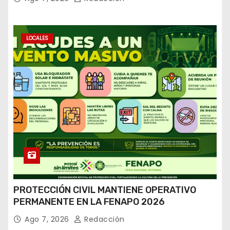
LOCALES
PROTECCIÓN CIVIL MANTIENE OPERATIVO
PERMANENTE EN LA FENAPO 2026
Ago 7, 2026
Redacción