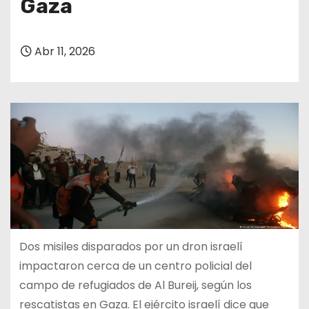
Gaza
Abr 11, 2026
Dos misiles disparados por un dron israelí
impactaron cerca de un centro policial del
campo de refugiados de Al Bureij, según los
rescatistas en Gaza. El ejército israelí dice que