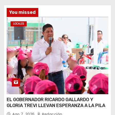
You missed
LOCALES
EL GOBERNADOR RICARDO GALLARDO Y
GLORIA TREVI LLEVAN ESPERANZA A LA PILA
Ago 7, 2026
Redacción