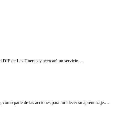
el DIF de Las Huertas y acercará un servicio…
, como parte de las acciones para fortalecer su aprendizaje.…