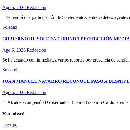
Ago 6, 2026
Redacción
– Se tendrá una participación de 50 elementos, entre cadetes, agentes
Soledad
GOBIERNO DE SOLEDAD BRINDA PROTECCIÓN MEDIA
Ago 6, 2026
Redacción
Se ha actuado con inmediatez varios reportes por presencia de serpient
Soledad
JUAN MANUEL NAVARRO RECONOCE PASO A DESNIVE
Ago 5, 2026
Redacción
El Alcalde acompañó al Gobernador Ricardo Gallardo Cardona en la ina
You missed
Locales