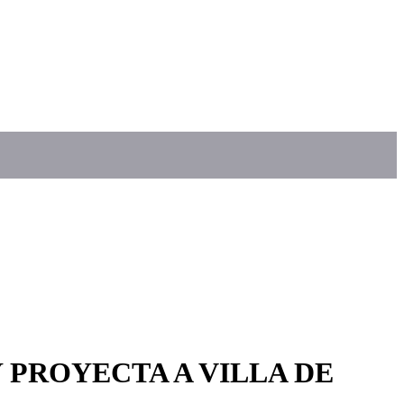
 PROYECTA A VILLA DE