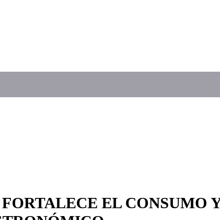
 FORTALECE EL CONSUMO Y