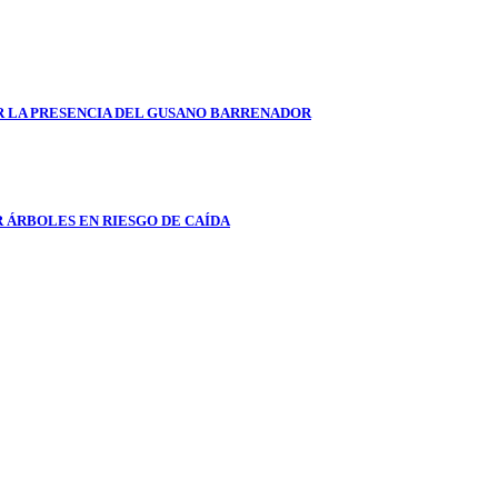
AR LA PRESENCIA DEL GUSANO BARRENADOR
 ÁRBOLES EN RIESGO DE CAÍDA