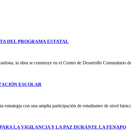
TA DEL PROGRAMA ESTATAL
ardona, la obra se construye en el Centro de Desarrollo Comunitario d
IZACIÓN ESCOLAR
 estrategia con una amplia participación de estudiantes de nivel básico
PARA LA VIGILANCIA Y LA PAZ DURANTE LA FENAPO