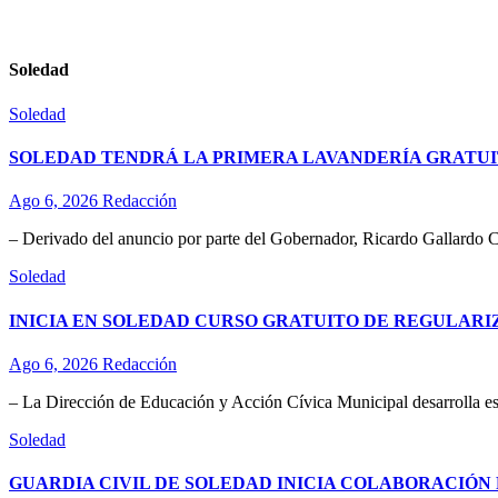
Soledad
Soledad
SOLEDAD TENDRÁ LA PRIMERA LAVANDERÍA GRATUI
Ago 6, 2026
Redacción
– Derivado del anuncio por parte del Gobernador, Ricardo Gallardo C
Soledad
INICIA EN SOLEDAD CURSO GRATUITO DE REGULAR
Ago 6, 2026
Redacción
– La Dirección de Educación y Acción Cívica Municipal desarrolla esta
Soledad
GUARDIA CIVIL DE SOLEDAD INICIA COLABORACIÓN 