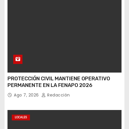
PROTECCIÓN CIVIL MANTIENE OPERATIVO
PERMANENTE EN LA FENAPO 2026
Ago 7, 2026
Redacción
LOCALES