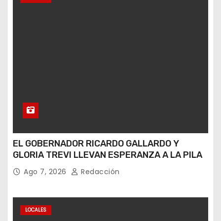
EL GOBERNADOR RICARDO GALLARDO Y
GLORIA TREVI LLEVAN ESPERANZA A LA PILA
Ago 7, 2026
Redacción
LOCALES