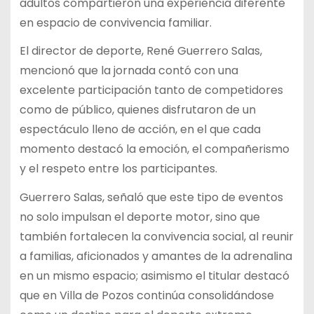
adultos compartieron una experiencia diferente
en espacio de convivencia familiar.
El director de deporte, René Guerrero Salas,
mencionó que la jornada contó con una
excelente participación tanto de competidores
como de público, quienes disfrutaron de un
espectáculo lleno de acción, en el que cada
momento destacó la emoción, el compañerismo
y el respeto entre los participantes.
Guerrero Salas, señaló que este tipo de eventos
no solo impulsan el deporte motor, sino que
también fortalecen la convivencia social, al reunir
a familias, aficionados y amantes de la adrenalina
en un mismo espacio; asimismo el titular destacó
que en Villa de Pozos continúa consolidándose