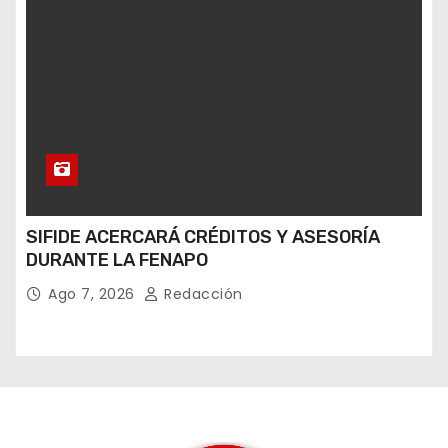
SIFIDE ACERCARÁ CRÉDITOS Y ASESORÍA
DURANTE LA FENAPO
Ago 7, 2026
Redacción