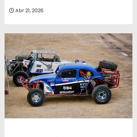
Abr 21, 2026