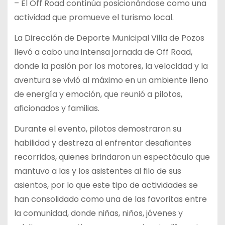
– El Off Road continúa posicionándose como una
actividad que promueve el turismo local.
La Dirección de Deporte Municipal Villa de Pozos
llevó a cabo una intensa jornada de Off Road,
donde la pasión por los motores, la velocidad y la
aventura se vivió al máximo en un ambiente lleno
de energía y emoción, que reunió a pilotos,
aficionados y familias.
Durante el evento, pilotos demostraron su
habilidad y destreza al enfrentar desafiantes
recorridos, quienes brindaron un espectáculo que
mantuvo a las y los asistentes al filo de sus
asientos, por lo que este tipo de actividades se
han consolidado como una de las favoritas entre
la comunidad, donde niñas, niños, jóvenes y