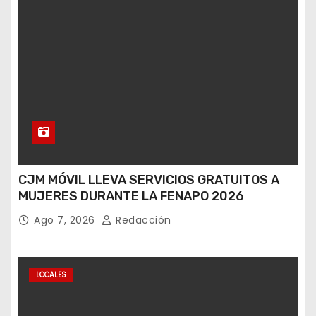
CJM MÓVIL LLEVA SERVICIOS GRATUITOS A
MUJERES DURANTE LA FENAPO 2026
Ago 7, 2026
Redacción
LOCALES