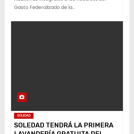
Gasto Federalizado de la…
SOLEDAD
SOLEDAD TENDRÁ LA PRIMERA
LAVANDERÍA GRATUITA DEL