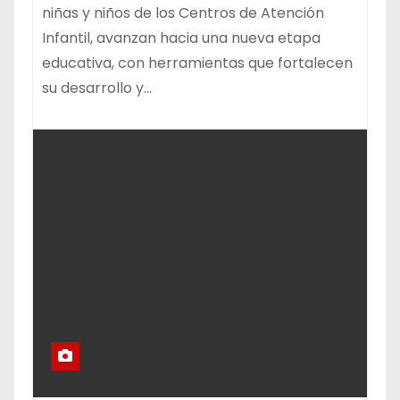
niñas y niños de los Centros de Atención
Infantil, avanzan hacia una nueva etapa
educativa, con herramientas que fortalecen
su desarrollo y…