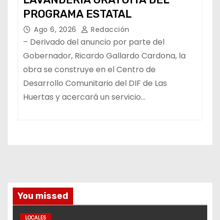
PROGRAMA ESTATAL
Ago 6, 2026
Redacción
– Derivado del anuncio por parte del
Gobernador, Ricardo Gallardo Cardona, la
obra se construye en el Centro de
Desarrollo Comunitario del DIF de Las
Huertas y acercará un servicio…
You missed
LOCALES